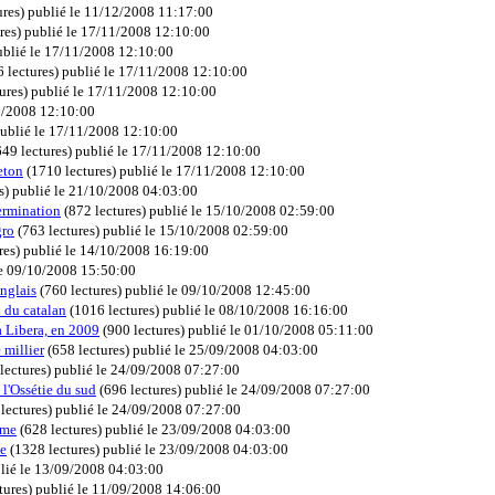
ures
)
publié le 11/12/2008 11:17:00
res
)
publié le 17/11/2008 12:10:00
ublié le 17/11/2008 12:10:00
 lectures
)
publié le 17/11/2008 12:10:00
ures
)
publié le 17/11/2008 12:10:00
1/2008 12:10:00
ublié le 17/11/2008 12:10:00
649 lectures
)
publié le 17/11/2008 12:10:00
eton
(
1710 lectures
)
publié le 17/11/2008 12:10:00
s
)
publié le 21/10/2008 04:03:00
termination
(
872 lectures
)
publié le 15/10/2008 02:59:00
gro
(
763 lectures
)
publié le 15/10/2008 02:59:00
res
)
publié le 14/10/2008 16:19:00
le 09/10/2008 15:50:00
Anglais
(
760 lectures
)
publié le 09/10/2008 12:45:00
n du catalan
(
1016 lectures
)
publié le 08/10/2008 16:16:00
a Libera, en 2009
(
900 lectures
)
publié le 01/10/2008 05:11:00
 millier
(
658 lectures
)
publié le 25/09/2008 04:03:00
lectures
)
publié le 24/09/2008 07:27:00
l'Ossétie du sud
(
696 lectures
)
publié le 24/09/2008 07:27:00
lectures
)
publié le 24/09/2008 07:27:00
sme
(
628 lectures
)
publié le 23/09/2008 04:03:00
ne
(
1328 lectures
)
publié le 23/09/2008 04:03:00
lié le 13/09/2008 04:03:00
tures
)
publié le 11/09/2008 14:06:00