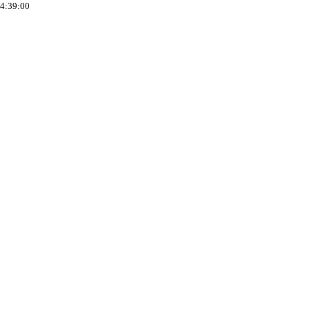
04:39:00