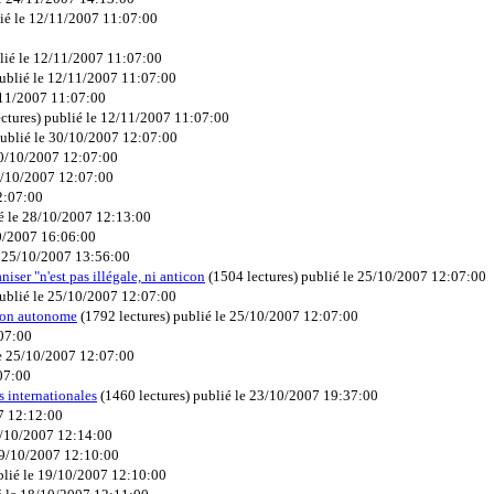
ié le 12/11/2007 11:07:00
lié le 12/11/2007 11:07:00
ublié le 12/11/2007 11:07:00
/11/2007 11:07:00
ctures
)
publié le 12/11/2007 11:07:00
ublié le 30/10/2007 12:07:00
30/10/2007 12:07:00
0/10/2007 12:07:00
2:07:00
é le 28/10/2007 12:13:00
10/2007 16:06:00
e 25/10/2007 13:56:00
niser "n'est pas illégale, ni anticon
(
1504 lectures
)
publié le 25/10/2007 12:07:00
ublié le 25/10/2007 12:07:00
gion autonome
(
1792 lectures
)
publié le 25/10/2007 12:07:00
:07:00
le 25/10/2007 12:07:00
07:00
s internationales
(
1460 lectures
)
publié le 23/10/2007 19:37:00
7 12:12:00
0/10/2007 12:14:00
19/10/2007 12:10:00
blié le 19/10/2007 12:10:00