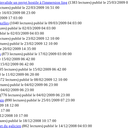
nvalide un projet hostile à l'immersion ling
(
1383 lectures
)
publié le 25/03/2009 
ctures
)
publié le 22/03/2009 16:51:00
le 16/03/2009 08:23:00
/2009 17:03:00
xelles
(
1040 lectures
)
publié le 09/03/2009 04:03:00
ures
)
publié le 02/03/2009 04:03:00
blié le 02/03/2009 04:03:00
ctures
)
publié le 23/02/2009 12:10:00
tures
)
publié le 23/02/2009 12:10:00
le 20/02/2009 14:35:00
s
(
873 lectures
)
publié le 17/02/2009 03:00:00
le 15/02/2009 06:42:00
e 15/02/2009 06:42:00
95 lectures
)
publié le 15/02/2009 06:42:00
é le 11/02/2009 06:20:00
672 lectures
)
publié le 08/02/2009 12:10:00
ctures
)
publié le 04/02/2009 06:23:00
e 04/02/2009 06:23:00
(
776 lectures
)
publié le 04/02/2009 06:23:00
ain
(
890 lectures
)
publié le 25/01/2009 07:23:00
009 18:12:00
0:17:00
/12/2008 10:17:00
ures
)
publié le 18/12/2008 10:17:00
 et du galicien
(
862 lectures
)
publié le 14/12/2008 04:03:00