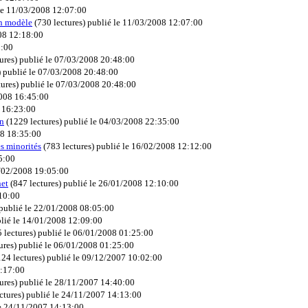
le 11/03/2008 12:07:00
un modèle
(
730 lectures
)
publié le 11/03/2008 12:07:00
08 12:18:00
8:00
ures
)
publié le 07/03/2008 20:48:00
)
publié le 07/03/2008 20:48:00
tures
)
publié le 07/03/2008 20:48:00
2008 16:45:00
 16:23:00
on
(
1229 lectures
)
publié le 04/03/2008 22:35:00
08 18:35:00
s minorités
(
783 lectures
)
publié le 16/02/2008 12:12:00
5:00
5/02/2008 19:05:00
net
(
847 lectures
)
publié le 26/01/2008 12:10:00
:10:00
publié le 22/01/2008 08:05:00
lié le 14/01/2008 12:09:00
 lectures
)
publié le 06/01/2008 01:25:00
ures
)
publié le 06/01/2008 01:25:00
24 lectures
)
publié le 09/12/2007 10:02:00
1:17:00
ures
)
publié le 28/11/2007 14:40:00
ctures
)
publié le 24/11/2007 14:13:00
le 24/11/2007 14:13:00