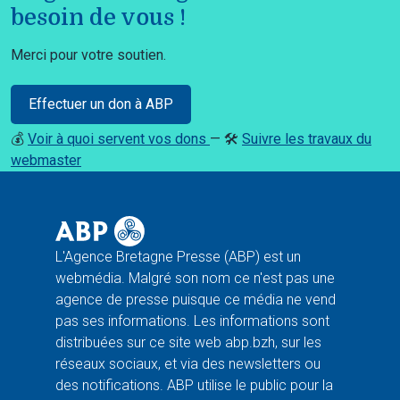
besoin de vous !
Merci pour votre soutien.
Effectuer un don à ABP
💰
Voir à quoi servent vos dons
— 🛠️
Suivre les travaux du
webmaster
L'Agence Bretagne Presse (ABP) est un
webmédia. Malgré son nom ce n'est pas une
agence de presse puisque ce média ne vend
pas ses informations. Les informations sont
distribuées sur ce site web abp.bzh, sur les
réseaux sociaux, et via des newsletters ou
des notifications. ABP utilise le public pour la