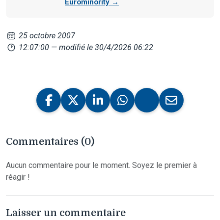
Eurominority →
25 octobre 2007
12:07:00
— modifié le 30/4/2026 06:22
Commentaires (0)
Aucun commentaire pour le moment. Soyez le premier à
réagir !
Laisser un commentaire