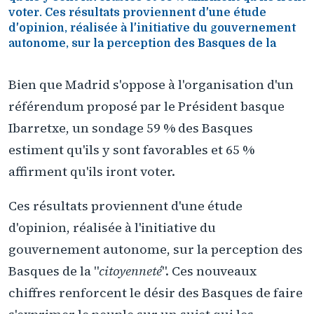
voter. Ces résultats proviennent d'une étude
d'opinion, réalisée à l'initiative du gouvernement
autonome, sur la perception des Basques de la
Bien que Madrid s'oppose à l'organisation d'un
référendum proposé par le Président basque
Ibarretxe, un sondage 59 % des Basques
estiment qu'ils y sont favorables et 65 %
affirment qu'ils iront voter.
Ces résultats proviennent d'une étude
d'opinion, réalisée à l'initiative du
gouvernement autonome, sur la perception des
Basques de la "
citoyenneté
". Ces nouveaux
chiffres renforcent le désir des Basques de faire