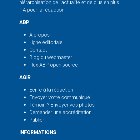
hiérarchisation de l'actualité et de plus en plus
l'IA pour la rédaction.
ABP
À propos
Ligne éditoriale
Contact
Blog du webmaster
Flux ABP open source
AGIR
Écrire à la rédaction
Envoyer votre communiqué
Témoin ? Envoyer vos photos
Demander une accréditation
Publier
INFORMATIONS