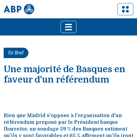
En Bref
Une majorité de Basques en
faveur d'un référendum
Bien que Madrid s'oppose à l'organisation d'un
référendum proposé par le Président basque
Ibarretxe, un sondage 59 % des Basques estiment
qu'ils y sont favorables et 65 % affirment qu'ils iront