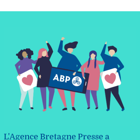
L'Agence Bretagne Presse a