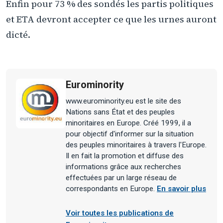
Enfin pour 73 % des sondés les partis politiques
et ETA devront accepter ce que les urnes auront
dicté.
Eurominority
www.eurominority.eu est le site des
Nations sans État et des peuples
minoritaires en Europe. Créé 1999, il a
pour objectif d'informer sur la situation
des peuples minoritaires à travers l'Europe.
Il en fait la promotion et diffuse des
informations grâce aux recherches
effectuées par un large réseau de
correspondants en Europe.
En savoir plus
Voir toutes les publications de