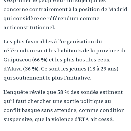
s'exprimer le peuple sur un sujet qui les
concerne contrairement à la position de Madrid
qui considère ce référendum comme
anticonstitutionnel.
Les plus favorables à l'organisation du
référendum sont les habitants de la province de
Guipuzcoa (66 %) et les plus hostiles ceux
d'Alava (36 %). Ce sont les jeunes (18 à 29 ans)
qui soutiennent le plus l'initiative.
L'enquête révèle que 58 % des sondés estiment
qu'il faut chercher une sortie politique au
conflit basque sans attendre, comme condition
suspensive, que la violence d'ETA ait cessé.