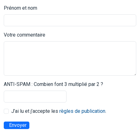
Prénom et nom
Votre commentaire
ANTI-SPAM : Combien font 3 multiplié par 2 ?
J’ai lu et j’accepte les
règles de publication
.
Envoyer