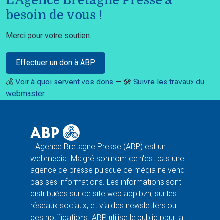
L'Agence Bretagne Presse a
besoin de vous !
Merci pour votre soutien.
Effectuer un don à ABP
💰
Voir à quoi servent vos dons
— 🛠️
Suivre les travaux du
webmaster
L'Agence Bretagne Presse (ABP) est un
webmédia. Malgré son nom ce n'est pas une
agence de presse puisque ce média ne vend
pas ses informations. Les informations sont
distribuées sur ce site web abp.bzh, sur les
réseaux sociaux, et via des newsletters ou
des notifications. ABP utilise le public pour la