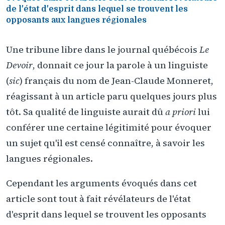
de l'état d'esprit dans lequel se trouvent les
opposants aux langues régionales
Une tribune libre dans le journal québécois
Le
Devoir
, donnait ce jour la parole à un linguiste
(
sic
) français du nom de Jean-Claude Monneret,
réagissant à un article paru quelques jours plus
tôt. Sa qualité de linguiste aurait dû
a priori
lui
conférer une certaine légitimité pour évoquer
un sujet qu'il est censé connaître, à savoir les
langues régionales.
Cependant les arguments évoqués dans cet
article sont tout à fait révélateurs de l'état
d'esprit dans lequel se trouvent les opposants