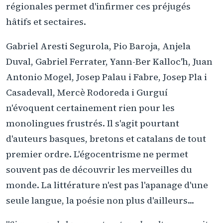
régionales permet d'infirmer ces préjugés
hâtifs et sectaires.
Gabriel Aresti Segurola, Pio Baroja, Anjela
Duval, Gabriel Ferrater, Yann-Ber Kalloc'h, Juan
Antonio Mogel, Josep Palau i Fabre, Josep Pla i
Casadevall, Mercè Rodoreda i Gurguí
n'évoquent certainement rien pour les
monolingues frustrés. Il s'agit pourtant
d'auteurs basques, bretons et catalans de tout
premier ordre. L'égocentrisme ne permet
souvent pas de découvrir les merveilles du
monde. La littérature n'est pas l'apanage d'une
seule langue, la poésie non plus d'ailleurs...