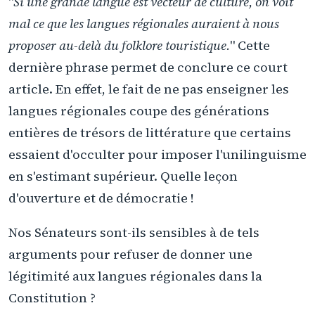
"
Si une grande langue est vecteur de culture, on voit
mal ce que les langues régionales auraient à nous
proposer au-delà du folklore touristique.
" Cette
dernière phrase permet de conclure ce court
article. En effet, le fait de ne pas enseigner les
langues régionales coupe des générations
entières de trésors de littérature que certains
essaient d'occulter pour imposer l'unilinguisme
en s'estimant supérieur. Quelle leçon
d'ouverture et de démocratie !
Nos Sénateurs sont-ils sensibles à de tels
arguments pour refuser de donner une
légitimité aux langues régionales dans la
Constitution ?