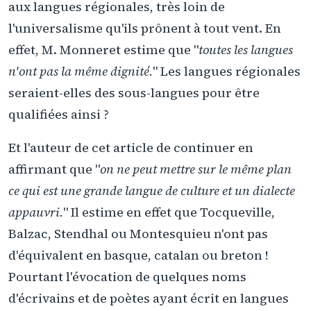
aux langues régionales, très loin de
l'universalisme qu'ils prônent à tout vent. En
effet, M. Monneret estime que "
toutes les langues
n'ont pas la même dignité.
" Les langues régionales
seraient-elles des sous-langues pour être
qualifiées ainsi ?
Et l'auteur de cet article de continuer en
affirmant que "
on ne peut mettre sur le même plan
ce qui est une grande langue de culture et un dialecte
appauvri.
" Il estime en effet que Tocqueville,
Balzac, Stendhal ou Montesquieu n'ont pas
d'équivalent en basque, catalan ou breton !
Pourtant l'évocation de quelques noms
d'écrivains et de poètes ayant écrit en langues