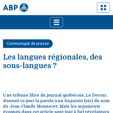
Communiqué de presse
Les langues régionales, des
sous-langues ?
Une tribune libre du journal québécois, Le Devoir,
donnait ce jour la parole à un linguiste (sic) du nom
de Jean-Claude Monneret. Mais les arguments
évoqués dans cet article sont tout à fait révélateurs