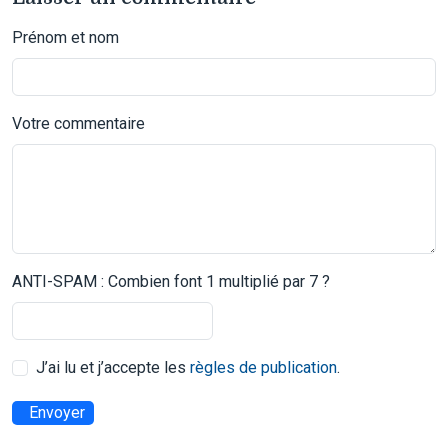
Prénom et nom
Votre commentaire
ANTI-SPAM : Combien font 1 multiplié par 7 ?
J’ai lu et j’accepte les
règles de publication
.
Envoyer