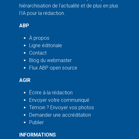
hiérarchisation de l'actualité et de plus en plus
l'IA pour la rédaction.
ABP
À propos
Ligne éditoriale
Contact
Blog du webmaster
Flux ABP open source
AGIR
Écrire à la rédaction
Envoyer votre communiqué
Témoin ? Envoyer vos photos
Demander une accréditation
Publier
INFORMATIONS