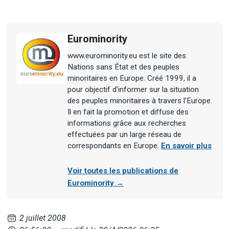
Eurominority
www.eurominority.eu est le site des
Nations sans État et des peuples
minoritaires en Europe. Créé 1999, il a
pour objectif d'informer sur la situation
des peuples minoritaires à travers l'Europe.
Il en fait la promotion et diffuse des
informations grâce aux recherches
effectuées par un large réseau de
correspondants en Europe.
En savoir plus
Voir toutes les publications de
Eurominority →
2 juillet 2008