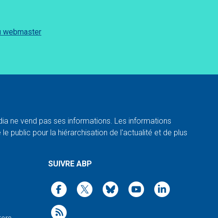
du webmaster
a ne vend pas ses informations. Les informations
e public pour la hiérarchisation de l'actualité et de plus
SUIVRE ABP