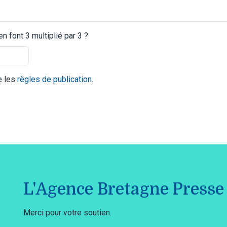
 font 3 multiplié par 3 ?
te les
règles de publication
.
L'Agence Bretagne Presse 
Merci pour votre soutien.