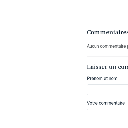
Commentaires
Aucun commentaire p
Laisser un c
Prénom et nom
Votre commentaire