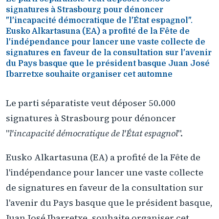
signatures à Strasbourg pour dénoncer
"l'incapacité démocratique de l'État espagnol".
Eusko Alkartasuna (EA) a profité de la Fête de
l'indépendance pour lancer une vaste collecte de
signatures en faveur de la consultation sur l'avenir
du Pays basque que le président basque Juan José
Ibarretxe souhaite organiser cet automne
Le parti séparatiste veut déposer 50.000
signatures à Strasbourg pour dénoncer
"
l'incapacité démocratique de l'État espagnol
".
Eusko Alkartasuna (EA) a profité de la Fête de
l'indépendance pour lancer une vaste collecte
de signatures en faveur de la consultation sur
l'avenir du Pays basque que le président basque,
Juan José Ibarretxe, souhaite organiser cet