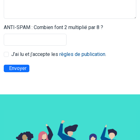
ANTI-SPAM : Combien font 2 multiplié par 8 ?
J’ai lu et j’accepte les
règles de publication
.
Envoyer