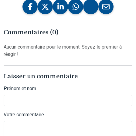
Commentaires (0)
Aucun commentaire pour le moment. Soyez le premier à
réagir !
Laisser un commentaire
Prénom et nom
Votre commentaire