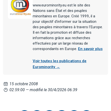
www.eurominority.eu est le site des
Nations sans État et des peuples
minoritaires en Europe. Créé 1999, il a
pour objectif d'informer sur la situation
des peuples minoritaires à travers l'Europe.
Il en fait la promotion et diffuse des
informations grâce aux recherches
effectuées par un large réseau de
correspondants en Europe.
En savoir plus
Voir toutes les publications de
Eurominority →
15 octobre 2008
02:59:00
— modifié le 30/4/2026 06:39