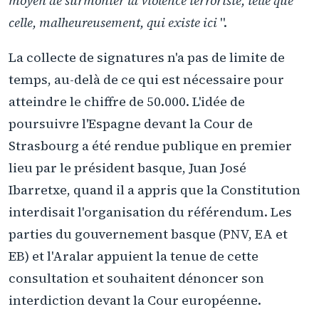
moyen de surmonter la violence terroriste, telle que
celle, malheureusement, qui existe ici
".
La collecte de signatures n'a pas de limite de
temps, au-delà de ce qui est nécessaire pour
atteindre le chiffre de 50.000. L'idée de
poursuivre l'Espagne devant la Cour de
Strasbourg a été rendue publique en premier
lieu par le président basque, Juan José
Ibarretxe, quand il a appris que la Constitution
interdisait l'organisation du référendum. Les
parties du gouvernement basque (PNV, EA et
EB) et l'Aralar appuient la tenue de cette
consultation et souhaitent dénoncer son
interdiction devant la Cour européenne.