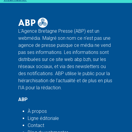
L'Agence Bretagne Presse (ABP) est un
webmédia. Malgré son nom ce n'est pas une
agence de presse puisque ce média ne vend
pas ses informations. Les informations sont
distribuées sur ce site web abp.bzh, sur les
réseaux sociaux, et via des newsletters ou
des notifications. ABP utilise le public pour la
hiérarchisation de l'actualité et de plus en plus
l'IA pour la rédaction.
ABP
À propos
Ligne éditoriale
Contact