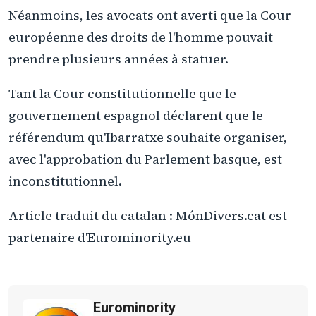
Néanmoins, les avocats ont averti que la Cour
européenne des droits de l'homme pouvait
prendre plusieurs années à statuer.
Tant la Cour constitutionnelle que le
gouvernement espagnol déclarent que le
référendum qu'Ibarratxe souhaite organiser,
avec l'approbation du Parlement basque, est
inconstitutionnel.
Article traduit du catalan : MónDivers.cat est
partenaire d'Eurominority.eu
Eurominority