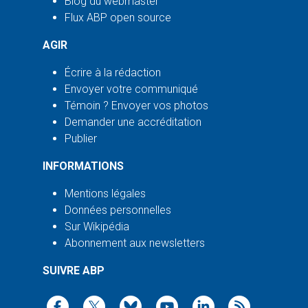
Blog du webmaster
Flux ABP open source
AGIR
Écrire à la rédaction
Envoyer votre communiqué
Témoin ? Envoyer vos photos
Demander une accréditation
Publier
INFORMATIONS
Mentions légales
Données personnelles
Sur Wikipédia
Abonnement aux newsletters
SUIVRE ABP