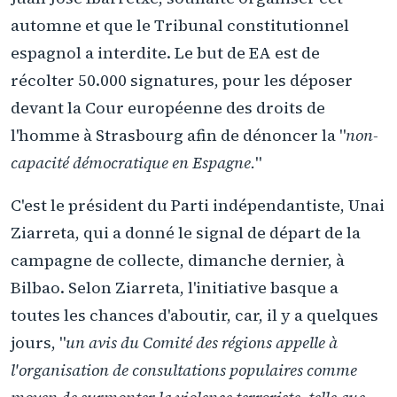
automne et que le Tribunal constitutionnel
espagnol a interdite. Le but de EA est de
récolter 50.000 signatures, pour les déposer
devant la Cour européenne des droits de
l'homme à Strasbourg afin de dénoncer la "
non-
capacité démocratique en Espagne.
"
C'est le président du Parti indépendantiste, Unai
Ziarreta, qui a donné le signal de départ de la
campagne de collecte, dimanche dernier, à
Bilbao. Selon Ziarreta, l'initiative basque a
toutes les chances d'aboutir, car, il y a quelques
jours, "
un avis du Comité des régions appelle à
l'organisation de consultations populaires comme