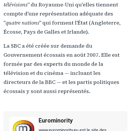
télévisions
" du Royaume-Uni qu'elles tiennent
compte d'une représentation adéquate des
"
quatre nations
" qui forment l'État (Angleterre,
Écosse, Pays de Galles et Irlande).
La SBC a été créée sur demande du
Gouvernement écossais en août 2007. Elle est
formée par des experts du monde de la
télévision et du cinéma — incluant les
directeurs de la BBC — et les partis politiques
écossais y sont aussi représentés.
Eurominority
www.eurominority.eu est le site des