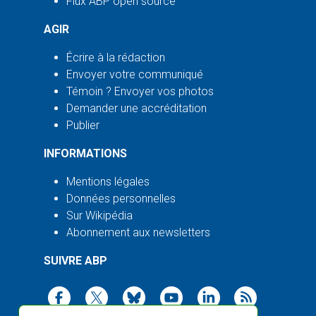
Flux ABP open source
AGIR
Écrire à la rédaction
Envoyer votre communiqué
Témoin ? Envoyer vos photos
Demander une accréditation
Publier
INFORMATIONS
Mentions légales
Données personnelles
Sur Wikipédia
Abonnement aux newsletters
SUIVRE ABP