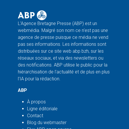
L'Agence Bretagne Presse (ABP) est un
webmédia. Malgré son nom ce n'est pas une
agence de presse puisque ce média ne vend
pas ses informations. Les informations sont
distribuées sur ce site web abp.bzh, sur les
réseaux sociaux, et via des newsletters ou
des notifications. ABP utilise le public pour la
hiérarchisation de l'actualité et de plus en plus
l'IA pour la rédaction.
ABP
À propos
Ligne éditoriale
Contact
Blog du webmaster