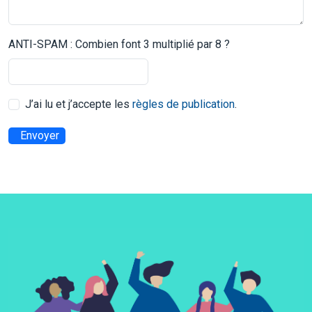
ANTI-SPAM : Combien font 3 multiplié par 8 ?
J’ai lu et j’accepte les
règles de publication
.
Envoyer