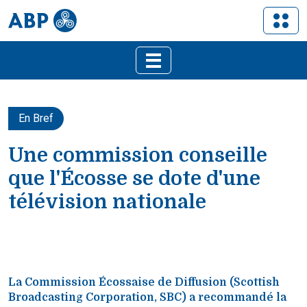
En Bref
Une commission conseille
que l'Écosse se dote d'une
télévision nationale
La Commission Écossaise de Diffusion (Scottish
Broadcasting Corporation, SBC) a recommandé la