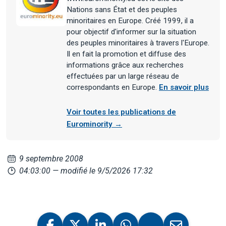
Nations sans État et des peuples
minoritaires en Europe. Créé 1999, il a
pour objectif d'informer sur la situation
des peuples minoritaires à travers l'Europe.
Il en fait la promotion et diffuse des
informations grâce aux recherches
effectuées par un large réseau de
correspondants en Europe.
En savoir plus
Voir toutes les publications de
Eurominority →
9 septembre 2008
04:03:00
— modifié le 9/5/2026 17:32