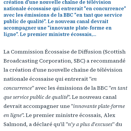
création d'une nouvelle chaîne de télévision
nationale écossaise qui entrerait "en concurrence"
avec les émissions de la BBC "en tant que service
public de qualité". Le nouveau canal devrait
accompagner une "innovante plate-forme en
ligne". Le premier ministre écossais,...
La Commission Écossaise de Diffusion (Scottish
Broadcasting Corporation, SBC) a recommandé
la création d'une nouvelle chaîne de télévision
nationale écossaise qui entrerait "
en
concurrence
" avec les émissions de la BBC "
en tant
que service public de qualité
". Le nouveau canal
devrait accompagner une "
innovante plate-forme
en ligne
". Le premier ministre écossais, Alex
Salmond, a déclaré qu'il "
n'y a plus d'excuses
" du