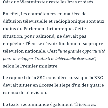
fait que Westminster reste les bras croisés.
En effet, les compétences en matière de
diffusion télévisuelle et radiophonique sont aux
mains du Parlement britannique. Cette
situation, pour Salmond, ne devrait pas
empêcher l'Écosse d'avoir finalement sa propre
télévision nationale. C'est "
une grande opportunité
pour développer l'industrie télévisuelle écossaise
",
selon le Premier ministre.
Le rapport de la SBC considère aussi que la BBC
devrait situer en Écosse le siège d'un des quatre
canaux de télévision.
Le texte recommande également "
à toutes les