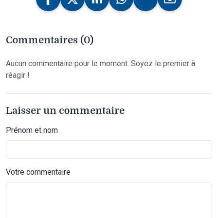
Commentaires (0)
Aucun commentaire pour le moment. Soyez le premier à
réagir !
Laisser un commentaire
Prénom et nom
Votre commentaire