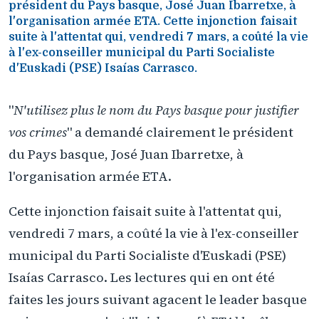
président du Pays basque, José Juan Ibarretxe, à
l'organisation armée ETA. Cette injonction faisait
suite à l'attentat qui, vendredi 7 mars, a coûté la vie
à l'ex-conseiller municipal du Parti Socialiste
d'Euskadi (PSE) Isaías Carrasco.
"
N'utilisez plus le nom du Pays basque pour justifier
vos crimes
" a demandé clairement le président
du Pays basque, José Juan Ibarretxe, à
l'organisation armée ETA.
Cette injonction faisait suite à l'attentat qui,
vendredi 7 mars, a coûté la vie à l'ex-conseiller
municipal du Parti Socialiste d'Euskadi (PSE)
Isaías Carrasco. Les lectures qui en ont été
faites les jours suivant agacent le leader basque