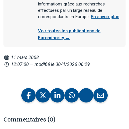
informations grâce aux recherches
effectuées par un large réseau de
correspondants en Europe.
En savoir plus
Voir toutes les publications de
Eurominority →
11 mars 2008
12:07:00
— modifié le 30/4/2026 06:29
Commentaires (0)