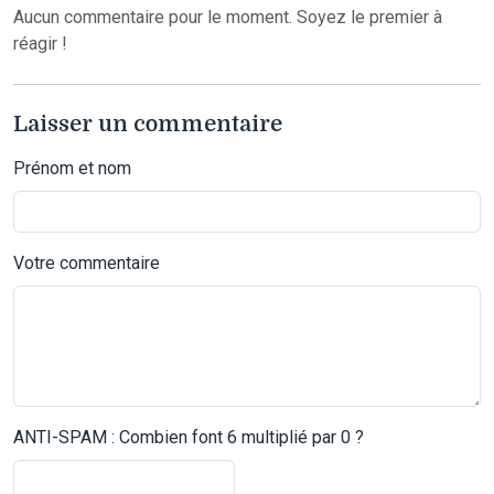
Aucun commentaire pour le moment. Soyez le premier à
réagir !
Laisser un commentaire
Prénom et nom
Votre commentaire
ANTI-SPAM : Combien font 6 multiplié par 0 ?