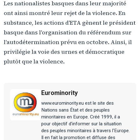
Les nationalistes basques dans leur majorité
ont ainsi montré leur rejet de la violence. En
substance, les actions d'ETA gènent le président
basque dans l'organisation du référendum sur
l'autodétermination prévu en octobre. Ainsi, il
privilégie la voie des urnes et démocratique
plutôt que la violence.
Eurominority
www.eurominority.eu est le site des
Nations sans État et des peuples
minoritaires en Europe. Créé 1999, il a
pour objectif d'informer sur la situation
des peuples minoritaires à travers l'Europe.
Il en fait la promotion et diffuse des