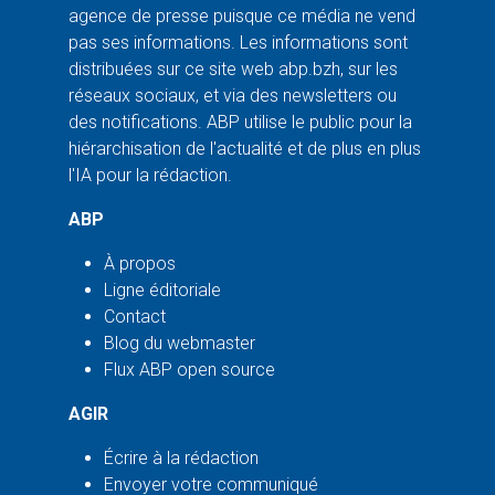
agence de presse puisque ce média ne vend
pas ses informations. Les informations sont
distribuées sur ce site web abp.bzh, sur les
réseaux sociaux, et via des newsletters ou
des notifications. ABP utilise le public pour la
hiérarchisation de l'actualité et de plus en plus
l'IA pour la rédaction.
ABP
À propos
Ligne éditoriale
Contact
Blog du webmaster
Flux ABP open source
AGIR
Écrire à la rédaction
Envoyer votre communiqué