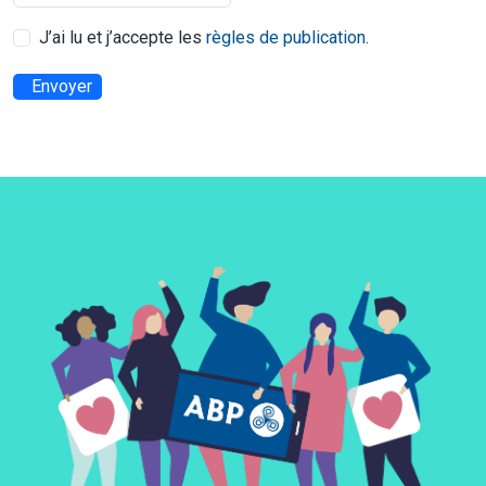
J’ai lu et j’accepte les
règles de publication
.
Envoyer