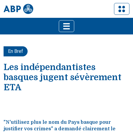
En Bref
Les indépendantistes
basques jugent sévèrement
ETA
"N'utilisez plus le nom du Pays basque pour
justifier vos crimes" a demandé clairement le