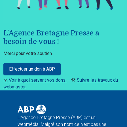
L'Agence Bretagne Presse a
besoin de vous !
Merci pour votre soutien.
Effectuer un don à ABP
💰
Voir à quoi servent vos dons
— 🛠️
Suivre les travaux du
webmaster
L'Agence Bretagne Presse (ABP) est un
webmédia. Malgré son nom ce n'est pas une