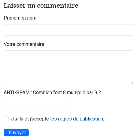
Laisser un commentaire
Prénom et nom
Votre commentaire
ANTI-SPAM : Combien font 8 multiplié par 9 ?
J’ai lu et j’accepte les
règles de publication
.
Envoyer