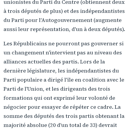
unionistes du Parti du Centre (obtiennent deux
à trois députés de plus) et des indépendantistes
du Parti pour l'Autogouvernement (augmente
aussi leur représentation, d'un à deux députés).
Les Républicains ne pourront pas gouverner si
un changement n'intervient pas au niveau des
alliances actuelles des partis. Lors de la
dernière législature, les indépendantistes du
Parti populaire a dirigé l'île en coalition avec le
Parti de l'Union, et les dirigeants des trois
formations qui ont exprimé leur volonté de
négocier pour essayer de répéter ce cadre. La
somme des députés des trois partis obtenant la
majorité absolue (20 d'un total de 33) devrait