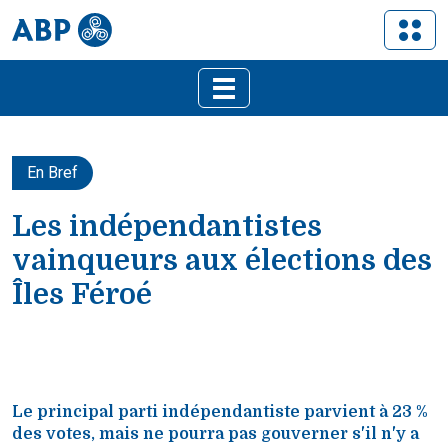
En Bref
Les indépendantistes
vainqueurs aux élections des
Îles Féroé
Le principal parti indépendantiste parvient à 23 %
des votes, mais ne pourra pas gouverner s'il n'y a