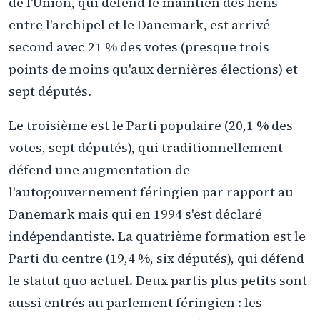
de l'Union, qui défend le maintien des liens
entre l'archipel et le Danemark, est arrivé
second avec 21 % des votes (presque trois
points de moins qu'aux dernières élections) et
sept députés.
Le troisième est le Parti populaire (20,1 % des
votes, sept députés), qui traditionnellement
défend une augmentation de
l'autogouvernement féringien par rapport au
Danemark mais qui en 1994 s'est déclaré
indépendantiste. La quatrième formation est le
Parti du centre (19,4 %, six députés), qui défend
le statut quo actuel. Deux partis plus petits sont
aussi entrés au parlement féringien : les