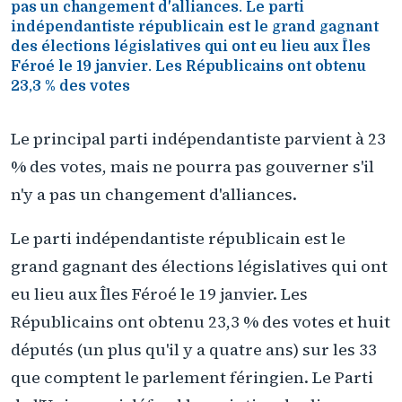
pas un changement d'alliances. Le parti
indépendantiste républicain est le grand gagnant
des élections législatives qui ont eu lieu aux Îles
Féroé le 19 janvier. Les Républicains ont obtenu
23,3 % des votes
Le principal parti indépendantiste parvient à 23
% des votes, mais ne pourra pas gouverner s'il
n'y a pas un changement d'alliances.
Le parti indépendantiste républicain est le
grand gagnant des élections législatives qui ont
eu lieu aux Îles Féroé le 19 janvier. Les
Républicains ont obtenu 23,3 % des votes et huit
députés (un plus qu'il y a quatre ans) sur les 33
que comptent le parlement féringien. Le Parti