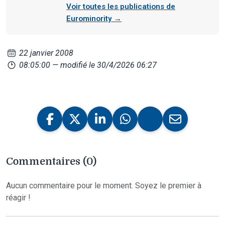
Voir toutes les publications de
Eurominority →
22 janvier 2008
08:05:00
— modifié le 30/4/2026 06:27
Commentaires (0)
Aucun commentaire pour le moment. Soyez le premier à
réagir !