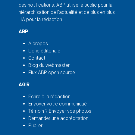
des notifications. ABP utilise le public pour la
hiérarchisation de l'actualité et de plus en plus
l'IA pour la rédaction.
ABP
À propos
Ligne éditoriale
Contact
Blog du webmaster
Flux ABP open source
AGIR
Écrire à la rédaction
Envoyer votre communiqué
Témoin ? Envoyer vos photos
Demander une accréditation
Publier