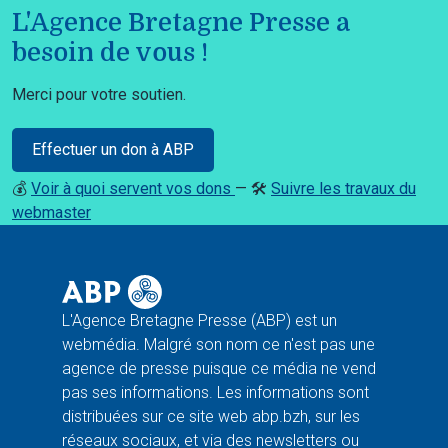
L'Agence Bretagne Presse a
besoin de vous !
Merci pour votre soutien.
Effectuer un don à ABP
💰
Voir à quoi servent vos dons
— 🛠️
Suivre les travaux du
webmaster
L'Agence Bretagne Presse (ABP) est un
webmédia. Malgré son nom ce n'est pas une
agence de presse puisque ce média ne vend
pas ses informations. Les informations sont
distribuées sur ce site web abp.bzh, sur les
réseaux sociaux, et via des newsletters ou