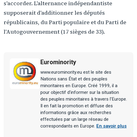
s'accorder. L'alternance indépendantiste
supposerait d'additionner les députés
républicains, du Parti populaire et du Parti de
l'Autogouvernement (17 sièges de 33).
Eurominority
www.eurominority.eu est le site des
Nations sans État et des peuples
minoritaires en Europe. Créé 1999, il a
pour objectif d'informer sur la situation
des peuples minoritaires à travers l'Europe.
Il en fait la promotion et diffuse des
informations grâce aux recherches
effectuées par un large réseau de
correspondants en Europe.
En savoir plus