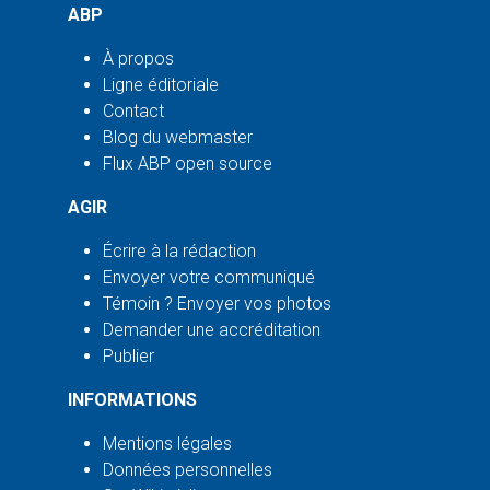
ABP
À propos
Ligne éditoriale
Contact
Blog du webmaster
Flux ABP open source
AGIR
Écrire à la rédaction
Envoyer votre communiqué
Témoin ? Envoyer vos photos
Demander une accréditation
Publier
INFORMATIONS
Mentions légales
Données personnelles