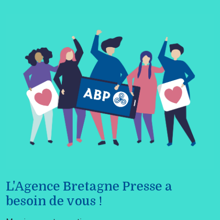
L'Agence Bretagne Presse a
besoin de vous !