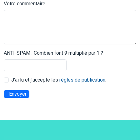
Votre commentaire
ANTI-SPAM : Combien font 9 multiplié par 1 ?
J’ai lu et j’accepte les
règles de publication
.
Envoyer