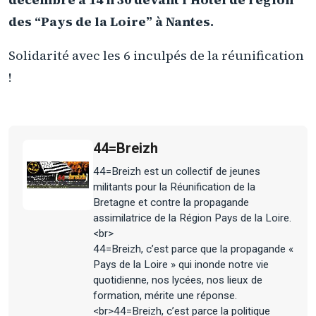
des “Pays de la Loire” à Nantes.
Solidarité avec les 6 inculpés de la réunification
!
44=Breizh
44=Breizh est un collectif de jeunes
militants pour la Réunification de la
Bretagne et contre la propagande
assimilatrice de la Région Pays de la Loire.
<br>
44=Breizh, c’est parce que la propagande «
Pays de la Loire » qui inonde notre vie
quotidienne, nos lycées, nos lieux de
formation, mérite une réponse.
<br>44=Breizh, c’est parce la politique