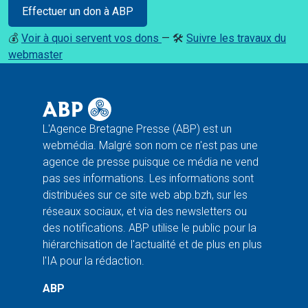
Effectuer un don à ABP
💰
Voir à quoi servent vos dons
— 🛠️
Suivre les travaux du
webmaster
L'Agence Bretagne Presse (ABP) est un
webmédia. Malgré son nom ce n'est pas une
agence de presse puisque ce média ne vend
pas ses informations. Les informations sont
distribuées sur ce site web abp.bzh, sur les
réseaux sociaux, et via des newsletters ou
des notifications. ABP utilise le public pour la
hiérarchisation de l'actualité et de plus en plus
l'IA pour la rédaction.
ABP