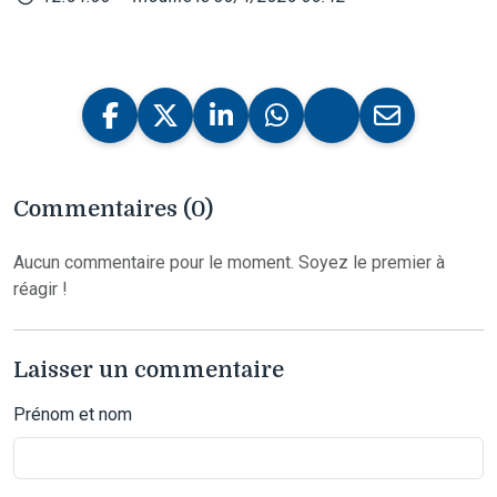
Commentaires (0)
Aucun commentaire pour le moment. Soyez le premier à
réagir !
Laisser un commentaire
Prénom et nom