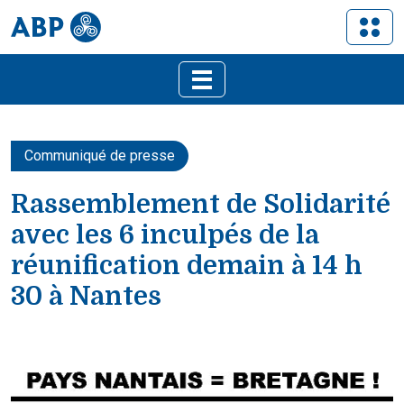
Communiqué de presse
Rassemblement de Solidarité
avec les 6 inculpés de la
réunification demain à 14 h
30 à Nantes