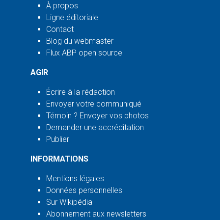
À propos
Ligne éditoriale
Contact
Blog du webmaster
Flux ABP open source
AGIR
Écrire à la rédaction
Envoyer votre communiqué
Témoin ? Envoyer vos photos
Demander une accréditation
Publier
INFORMATIONS
Mentions légales
Données personnelles
Sur Wikipédia
Abonnement aux newsletters