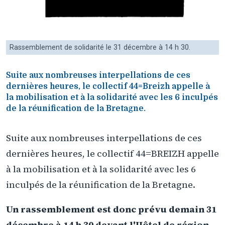
Rassemblement de solidarité le 31 décembre à 14 h 30.
Suite aux nombreuses interpellations de ces
dernières heures, le collectif 44=Breizh appelle à
la mobilisation et à la solidarité avec les 6 inculpés
de la réunification de la Bretagne.
Suite aux nombreuses interpellations de ces
dernières heures, le collectif 44=BREIZH appelle
à la mobilisation et à la solidarité avec les 6
inculpés de la réunification de la Bretagne.
Un rassemblement est donc prévu demain 31
décembre à 14 h 30 devant l'Hôtel de région