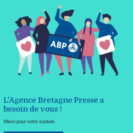
L'Agence Bretagne Presse a
besoin de vous !
Merci pour votre soutien.