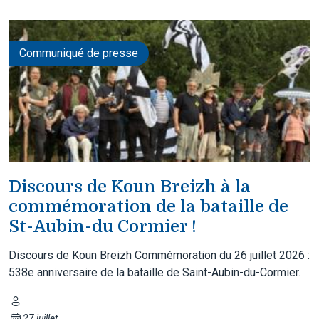
Communiqué de presse
Discours de Koun Breizh à la
commémoration de la bataille de
St-Aubin-du Cormier !
Discours de Koun Breizh Commémoration du 26 juillet 2026 :
538e anniversaire de la bataille de Saint-Aubin-du-Cormier.
27 juillet