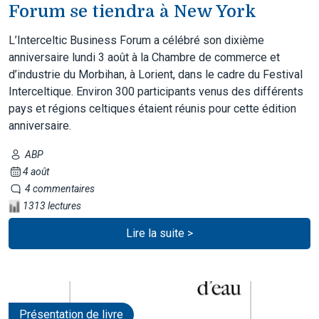
Forum se tiendra à New York
L’Interceltic Business Forum a célébré son dixième
anniversaire lundi 3 août à la Chambre de commerce et
d’industrie du Morbihan, à Lorient, dans le cadre du Festival
Interceltique. Environ 300 participants venus des différents
pays et régions celtiques étaient réunis pour cette édition
anniversaire.
ABP
4 août
4 commentaires
1313 lectures
Lire la suite >
Présentation de livre