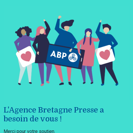
L'Agence Bretagne Presse a
besoin de vous !
Merci pour votre soutien.