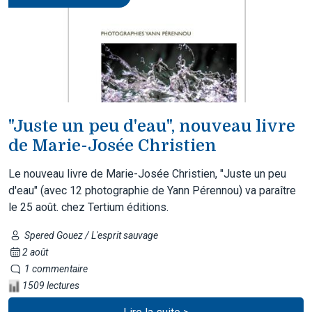
"Juste un peu d'eau", nouveau livre
de Marie-Josée Christien
Le nouveau livre de Marie-Josée Christien, "Juste un peu
d'eau" (avec 12 photographie de Yann Pérennou) va paraître
le 25 août. chez Tertium éditions.
Spered Gouez / L'esprit sauvage
2 août
1 commentaire
1509 lectures