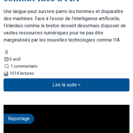
Une langue peut survivre parmi les hommes et disparaître
des machines. Face à l’essor de l’intelligence artificielle,
l’irlandais comme le breton doivent désormais disposer de
vastes ressources numériques pour ne pas être
marginalisés par les nouvelles technologies comme l'IA.
6 août
1 commentaire
1014 lectures
Lire la suite >
Reportage