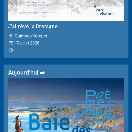
J'ai rêvé la Bretagne
Quimper/Kemper
17 juillet 2026
Aujourd'hui ➡️