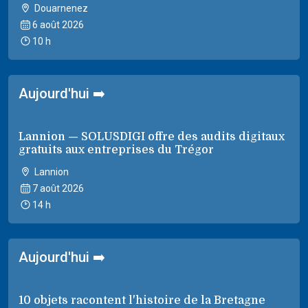
Douarnenez
6 août 2026
10 h
Aujourd'hui ➡️
Lannion — SOLUSDIGI offre des audits digitaux
gratuits aux entreprises du Trégor
Lannion
7 août 2026
14 h
Aujourd'hui ➡️
10 objets racontent l'histoire de la Bretagne