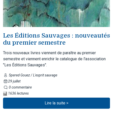
Les Éditions Sauvages : nouveautés
du premier semestre
Trois nouveaux livres viennent de paraître au premier
semestre et viennent enrichir le catalogue de l'association
"Les Éditions Sauvages".
Spered Gouez / L'esprit sauvage
29 juillet
0 commentaire
1636 lectures
Lire la suite >