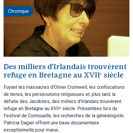
Chronique
Des milliers d'Irlandais trouvèrent
refuge en Bretagne au XVIIᵉ siècle
Fuyant les massacres d'Oliver Cromwell, les confiscations
de terres, les persécutions religieuses et, plus tard, la
défaite des Jacobites, des milliers d'Irlandais trouvèrent
refuge en Bretagne au XVIIᵉ siècle. Présentées lors du
Festival de Cornouaille, les recherches de la généalogiste
Patricia Dagier offrent une base documentaire
exceptionnelle pour mieux...