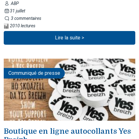
ABP
31 juillet
3 commentaires
2010 lectures
Lire la suite >
Communiqué de presse
Boutique en ligne autocollants Yes