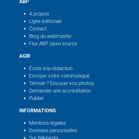
ABP
À propos
Ligne éditoriale
Contact
Blog du webmaster
Flux ABP open source
AGIR
Écrire à la rédaction
Envoyer votre communiqué
Témoin ? Envoyer vos photos
Demander une accréditation
Publier
INFORMATIONS
Mentions légales
Données personnelles
Sur Wikipédia