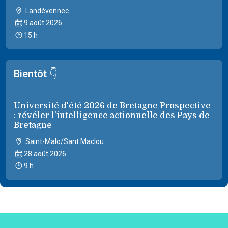
Landévennec
9 août 2026
15 h
Bientôt 👇
Université d'été 2026 de Bretagne Prospective
: révéler l'intelligence actionnelle des Pays de
Bretagne
Saint-Malo/Sant Maclou
28 août 2026
9 h