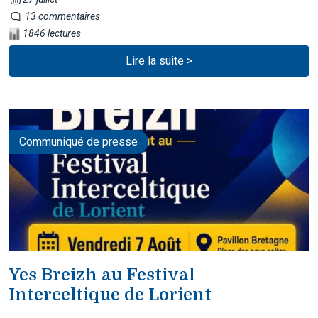
13 commentaires
1846 lectures
Lire la suite >
Communiqué de presse
Yes Breizh au Festival
Interceltique de Lorient