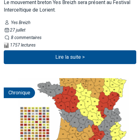
Le mouvement breton Yes Breizh sera présent au Festival
Interceltique de Lorient.
Yes Breizh
27 juillet
8 commentaires
1757 lectures
Lire la suite >
Chronique