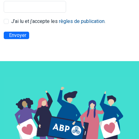
J’ai lu et j’accepte les
règles de publication
.
Envoyer