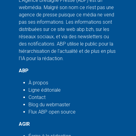
L'Agence Bretagne Presse (ABP) est un
webmédia. Malgré son nom ce n'est pas une
agence de presse puisque ce média ne vend
pas ses informations. Les informations sont
distribuées sur ce site web abp.bzh, sur les
réseaux sociaux, et via des newsletters ou
des notifications. ABP utilise le public pour la
hiérarchisation de l'actualité et de plus en plus
l'IA pour la rédaction.
ABP
À propos
Ligne éditoriale
Contact
Blog du webmaster
Flux ABP open source
AGIR