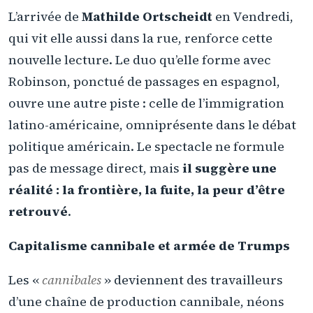
L’arrivée de
Mathilde Ortscheidt
en Vendredi,
qui vit elle aussi dans la rue, renforce cette
nouvelle lecture. Le duo qu’elle forme avec
Robinson, ponctué de passages en espagnol,
ouvre une autre piste : celle de l’immigration
latino-américaine, omniprésente dans le débat
politique américain. Le spectacle ne formule
pas de message direct, mais
il suggère une
réalité : la frontière, la fuite, la peur d’être
retrouvé
.
Capitalisme cannibale et armée de Trumps
Les «
cannibales
» deviennent des travailleurs
d’une chaîne de production cannibale, néons