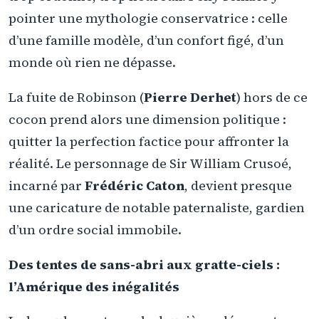
pointer une mythologie conservatrice : celle
d’une famille modèle, d’un confort figé, d’un
monde où rien ne dépasse.
La fuite de Robinson (
Pierre Derhet
) hors de ce
cocon prend alors une dimension politique :
quitter la perfection factice pour affronter la
réalité. Le personnage de Sir William Crusoé,
incarné par
Frédéric Caton
, devient presque
une caricature de notable paternaliste, gardien
d’un ordre social immobile.
Des tentes de sans-abri aux gratte-ciels :
l’Amérique des inégalités