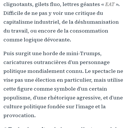
clignotants, gilets fluo, lettres géantes «
EAT
».
Difficile de ne pas y voir une critique du
capitalisme industriel, de la déshumanisation
du travail, ou encore de la consommation
comme logique dévorante.
Puis surgit une horde de mini‑Trumps,
caricatures outrancières d’un personnage
politique mondialement connu. Le spectacle ne
vise pas une élection en particulier, mais utilise
cette figure comme symbole d’un certain
populisme, d’une rhétorique agressive, et d’une
culture politique fondée sur l’image et la
provocation.