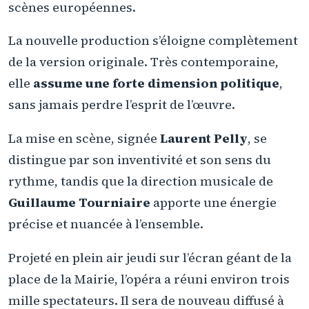
scènes européennes.
La nouvelle production s’éloigne complètement
de la version originale. Très contemporaine,
elle
assume une forte dimension politique
,
sans jamais perdre l’esprit de l’œuvre.
La mise en scène, signée
Laurent Pelly
, se
distingue par son inventivité et son sens du
rythme, tandis que la direction musicale de
Guillaume Tourniaire
apporte une énergie
précise et nuancée à l’ensemble.
Projeté en plein air jeudi sur l’écran géant de la
place de la Mairie, l’opéra a réuni environ trois
mille spectateurs. Il sera de nouveau diffusé à