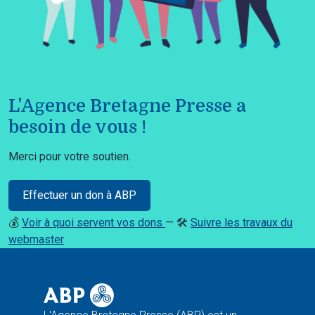
L'Agence Bretagne Presse a
besoin de vous !
Merci pour votre soutien.
Effectuer un don à ABP
💰
Voir à quoi servent vos dons
— 🛠️
Suivre les travaux du
webmaster