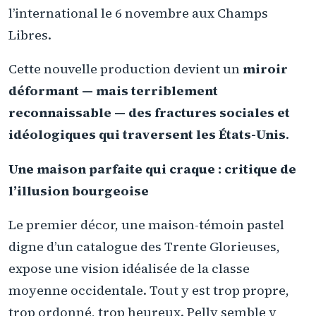
l’international le 6 novembre aux Champs
Libres.
Cette nouvelle production devient un
miroir
déformant — mais terriblement
reconnaissable — des fractures sociales et
idéologiques qui traversent les États-Unis
.
Une maison parfaite qui craque : critique de
l’illusion bourgeoise
Le premier décor, une maison-témoin pastel
digne d’un catalogue des Trente Glorieuses,
expose une vision idéalisée de la classe
moyenne occidentale. Tout y est trop propre,
trop ordonné, trop heureux. Pelly semble y