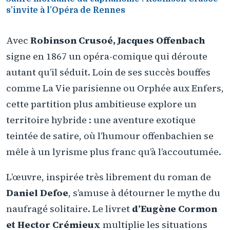
s’invite à l’Opéra de Rennes
Avec
Robinson Crusoé, Jacques Offenbach
signe en 1867 un opéra-comique qui déroute
autant qu’il séduit. Loin de ses succès bouffes
comme La Vie parisienne ou Orphée aux Enfers,
cette partition plus ambitieuse explore un
territoire hybride : une aventure exotique
teintée de satire, où l’humour offenbachien se
mêle à un lyrisme plus franc qu’à l’accoutumée.
L’œuvre, inspirée très librement du roman de
Daniel Defoe
, s’amuse à détourner le mythe du
naufragé solitaire. Le livret
d’Eugène Cormon
et Hector Crémieux
multiplie les situations