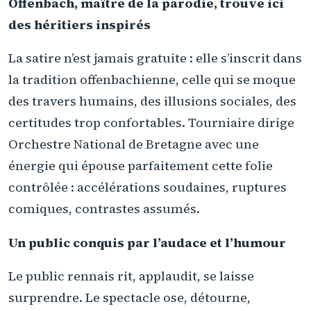
Offenbach, maître de la parodie, trouve ici
des héritiers inspirés
La satire n’est jamais gratuite : elle s’inscrit dans
la tradition offenbachienne, celle qui se moque
des travers humains, des illusions sociales, des
certitudes trop confortables. Tourniaire dirige
Orchestre National de Bretagne avec une
énergie qui épouse parfaitement cette folie
contrôlée : accélérations soudaines, ruptures
comiques, contrastes assumés.
Un public conquis par l’audace et l’humour
Le public rennais rit, applaudit, se laisse
surprendre. Le spectacle ose, détourne,