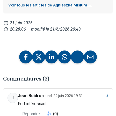
Voir tous les articles de Agnieszka Misiura →
21 juin 2026
20:28:06
— modifié le 21/6/2026 20:43
Commentaires (3)
Jean Boidron
Lundi 22 juin 2026 19:31
#
J
Fort intéressant
Répondre
👍
(0)