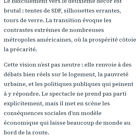
Le basculement vers le deuxième décor est
brutal : tentes de SDF, silhouettes errantes,
tours de verre. La transition évoque les
contrastes extrêmes de nombreuses
métropoles américaines, où la prospérité côtoie
la précarité.
Cette vision n’est pas neutre : elle renvoie à des
débats bien réels sur le logement, la pauvreté
urbaine, et les politiques publiques qui peinent
à y répondre. Le spectacle ne prend pas parti
explicitement, mais il met en scène les
conséquences sociales d’un modèle
économique qui laisse beaucoup de monde au
bord de la route.