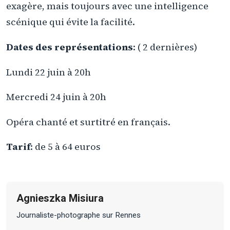
exagère, mais toujours avec une intelligence
scénique qui évite la facilité.
Dates des représentations
: ( 2 dernières)
Lundi 22 juin à 20h
Mercredi 24 juin à 20h
Opéra chanté et surtitré en français.
Tarif
: de 5 à 64 euros
Agnieszka Misiura
Journaliste-photographe sur Rennes