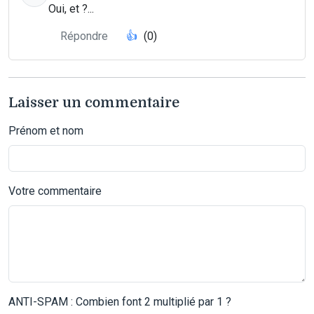
Oui, et ?...
Répondre
👍
(0)
Laisser un commentaire
Prénom et nom
Votre commentaire
ANTI-SPAM : Combien font 2 multiplié par 1 ?