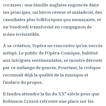
cocasses : une famille anglaise engoncée dans
ses principes, un héros rêveur et maladroit, des
cannibales plus folkloriques que menaçants, et
un Vendredi transformé en compagnon de
scène irrésistible.
À sa création, l’opéra ne rencontre qu’un succès
mitigé. Le public de l’Opéra-Comique, habitué
aux intrigues sentimentales, se montre dérouté
par ce mélange de genres. Pourtant, la critique
reconnaît déjà la qualité de la musique et
l’audace du propos.
Il faudra attendre la fin du XXᵉ siècle pour que
Robinson Crusoé retrouve une place sur les