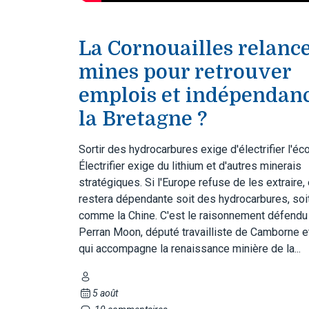
La Cornouailles relance
mines pour retrouver
emplois et indépendanc
la Bretagne ?
Sortir des hydrocarbures exige d'électrifier l'é
Électrifier exige du lithium et d'autres minerais
stratégiques. Si l'Europe refuse de les extraire, 
restera dépendante soit des hydrocarbures, soi
comme la Chine. C'est le raisonnement défendu
Perran Moon, député travailliste de Camborne e
qui accompagne la renaissance minière de la...
5 août