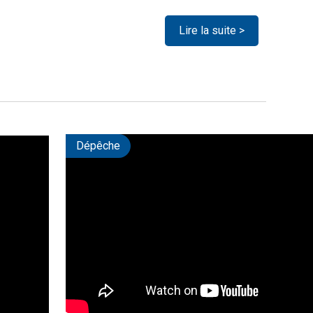
Lire la suite >
Dépêche