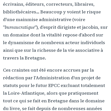
écrivains, éditeurs, correcteurs, libraires,
bibliothécaires... Beaucoup y voient le risque
d'une mainmise administrative (voire
"
bureaucratique
"), d'esprit dirigiste et jacobin, sur
un domaine dont la vitalité repose d'abord sur
le dynamisme de nombreux acteur individuels
ainsi que sur la richesse de la vie associative à
travers la Bretagne.
Ces craintes ont été encore accrues par la
rédaction par l'Administration d'un projet de
statuts pour le futur EPCC excluant totalement
la Loire-Atlantique, alors que pratiquement
tout ce qui se fait en Bretagne dans le domaine
du livre, se fait depuis de nombreuses années