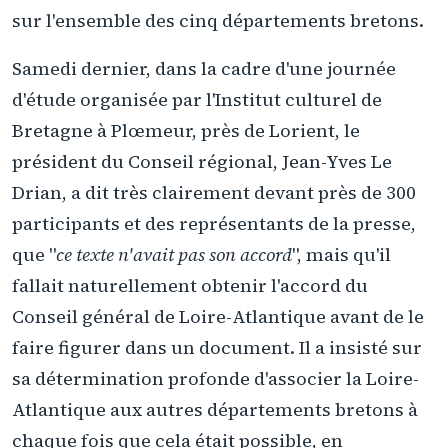
sur l'ensemble des cinq départements bretons.
Samedi dernier, dans la cadre d'une journée
d'étude organisée par l'Institut culturel de
Bretagne à Plœmeur, près de Lorient, le
président du Conseil régional, Jean-Yves Le
Drian, a dit très clairement devant près de 300
participants et des représentants de la presse,
que "
ce texte n'avait pas son accord
", mais qu'il
fallait naturellement obtenir l'accord du
Conseil général de Loire-Atlantique avant de le
faire figurer dans un document. Il a insisté sur
sa détermination profonde d'associer la Loire-
Atlantique aux autres départements bretons à
chaque fois que cela était possible, en