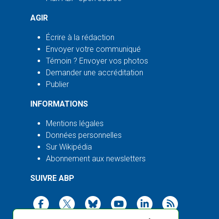
AGIR
Écrire à la rédaction
Envoyer votre communiqué
Témoin ? Envoyer vos photos
Demander une accréditation
Publier
INFORMATIONS
Mentions légales
Données personnelles
Sur Wikipédia
Abonnement aux newsletters
SUIVRE ABP