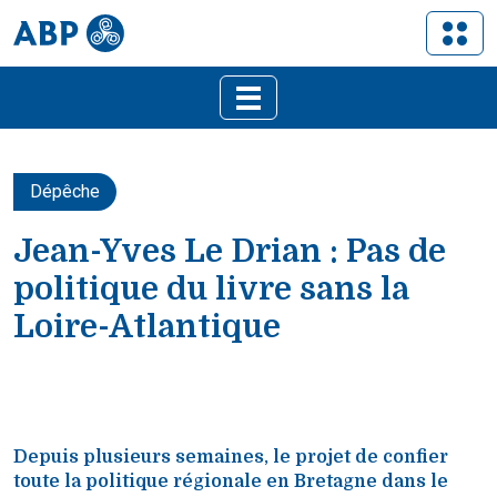
Dépêche
Jean-Yves Le Drian : Pas de
politique du livre sans la
Loire-Atlantique
Depuis plusieurs semaines, le projet de confier
toute la politique régionale en Bretagne dans le