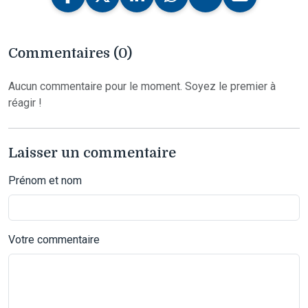
Commentaires (0)
Aucun commentaire pour le moment. Soyez le premier à
réagir !
Laisser un commentaire
Prénom et nom
Votre commentaire