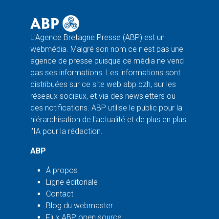
L'Agence Bretagne Presse (ABP) est un
webmédia. Malgré son nom ce n'est pas une
agence de presse puisque ce média ne vend
pas ses informations. Les informations sont
distribuées sur ce site web abp.bzh, sur les
réseaux sociaux, et via des newsletters ou
des notifications. ABP utilise le public pour la
hiérarchisation de l'actualité et de plus en plus
l'IA pour la rédaction.
ABP
À propos
Ligne éditoriale
Contact
Blog du webmaster
Flux ABP open source