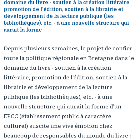
domaine du livre - soutien à la création littéraire,
promotion de l'édition, soutien à la librairie et
développement de la lecture publique (les
bibliothèques), etc. - à une nouvelle structure qui
aurait la forme
Depuis plusieurs semaines, le projet de confier
toute la politique régionale en Bretagne dans le
domaine du livre - soutien à la création
littéraire, promotion de l'édition, soutien à la
librairie et développement de la lecture
publique (les bibliothèques), etc. - à une
nouvelle structure qui aurait la forme d'un
EPCC (établissement public à caractère
culturel) suscite une vive émotion chez
beaucoup de responsables du monde du livre :