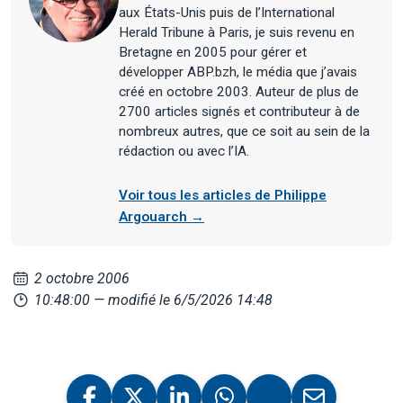
aux États-Unis puis de l’International
Herald Tribune à Paris, je suis revenu en
Bretagne en 2005 pour gérer et
développer ABP.bzh, le média que j’avais
créé en octobre 2003. Auteur de plus de
2700 articles signés et contributeur à de
nombreux autres, que ce soit au sein de la
rédaction ou avec l’IA.
Voir tous les articles de Philippe
Argouarch →
2 octobre 2006
10:48:00
— modifié le 6/5/2026 14:48