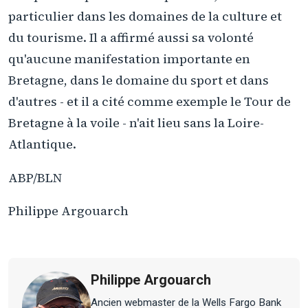
particulier dans les domaines de la culture et
du tourisme. Il a affirmé aussi sa volonté
qu'aucune manifestation importante en
Bretagne, dans le domaine du sport et dans
d'autres - et il a cité comme exemple le Tour de
Bretagne à la voile - n'ait lieu sans la Loire-
Atlantique.
ABP/BLN
Philippe Argouarch
Philippe Argouarch
Ancien webmaster de la Wells Fargo Bank