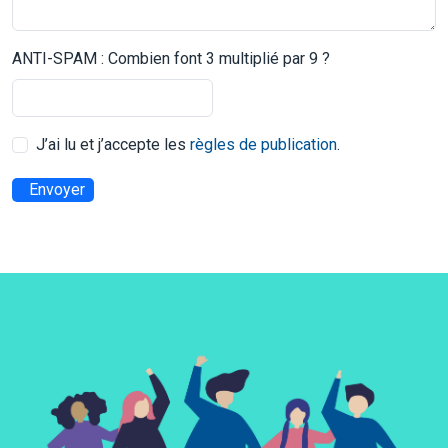
ANTI-SPAM : Combien font 3 multiplié par 9 ?
J’ai lu et j’accepte les
règles de publication
.
Envoyer