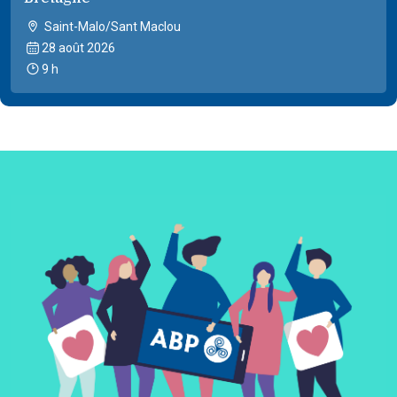
Saint-Malo/Sant Maclou
28 août 2026
9 h