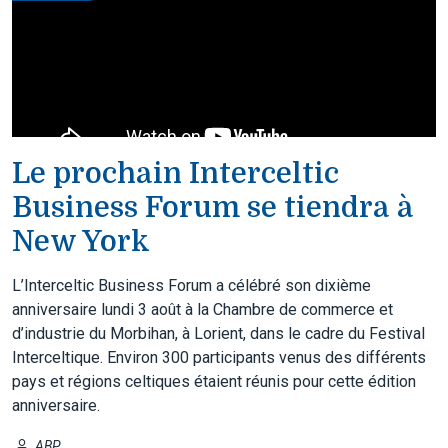
Le prochain Interceltic
Business Forum se tiendra à
New York
L’Interceltic Business Forum a célébré son dixième
anniversaire lundi 3 août à la Chambre de commerce et
d’industrie du Morbihan, à Lorient, dans le cadre du Festival
Interceltique. Environ 300 participants venus des différents
pays et régions celtiques étaient réunis pour cette édition
anniversaire.
ABP