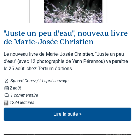
"Juste un peu d'eau", nouveau livre
de Marie-Josée Christien
Le nouveau livre de Marie-Josée Christien, "Juste un peu
d'eau" (avec 12 photographie de Yann Pérennou) va paraître
le 25 août. chez Tertium éditions.
Spered Gouez / L'esprit sauvage
2 août
1 commentaire
1284 lectures
Lire la suite >