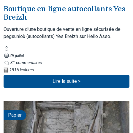
Boutique en ligne autocollants Yes
Breizh
Ouverture d'une boutique de vente en ligne sécurisée de
pegsunioù (autocollants) Yes Breizh sur Hello Asso.
29 juillet
31 commentaires
1915 lectures
Lire la suite >
Papier