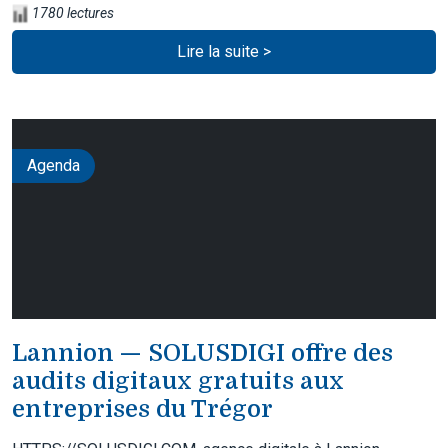
1780 lectures
Lire la suite >
Agenda
Lannion — SOLUSDIGI offre des
audits digitaux gratuits aux
entreprises du Trégor