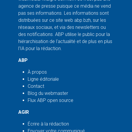
agence de presse puisque ce média ne vend
pas ses informations. Les informations sont
distribuées sur ce site web abp.bzh, sur les
réseaux sociaux, et via des newsletters ou
des notifications. ABP utilise le public pour la
hiérarchisation de l'actualité et de plus en plus
l'IA pour la rédaction.
ABP
À propos
Ligne éditoriale
Contact
Blog du webmaster
Flux ABP open source
AGIR
Écrire à la rédaction
Envoyer votre communiqué