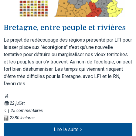
Bretagne, entre peuple et rivières
Le projet de redécoupage des régions présenté par LFI pour
laisser place aux "écorégions" n'est qu'une nouvelle
tentative pour détruire ou marginaliser nos vieux territoires
et les peuples qui s'y trouvent. Au nom de l'écologie, on peut
fort bien déshumaniser. Les temps qui viennent risquent
d'être très difficiles pour la Bretagne, avec LFI et le RN,
favori des...
22 juillet
25 commentaires
2380 lectures
Lire la suite >