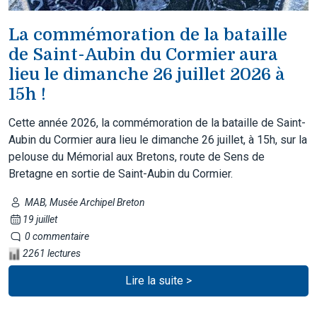
La commémoration de la bataille
de Saint-Aubin du Cormier aura
lieu le dimanche 26 juillet 2026 à
15h !
Cette année 2026, la commémoration de la bataille de Saint-
Aubin du Cormier aura lieu le dimanche 26 juillet, à 15h, sur la
pelouse du Mémorial aux Bretons, route de Sens de
Bretagne en sortie de Saint-Aubin du Cormier.
MAB, Musée Archipel Breton
19 juillet
0 commentaire
2261 lectures
Lire la suite >