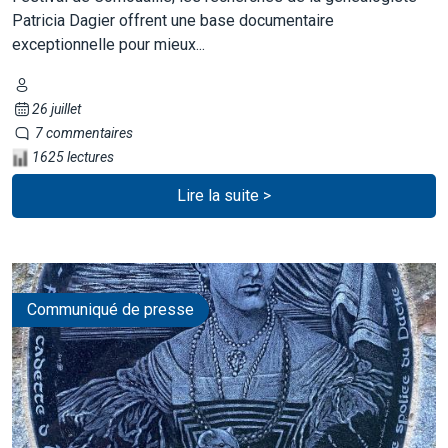
Patricia Dagier offrent une base documentaire
exceptionnelle pour mieux...
26 juillet
7 commentaires
1625 lectures
Lire la suite >
Communiqué de presse