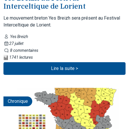
Interceltique de Lorient
Le mouvement breton Yes Breizh sera présent au Festival
Interceltique de Lorient.
Yes Breizh
27 juillet
8 commentaires
1741 lectures
Lire la suite >
Chronique