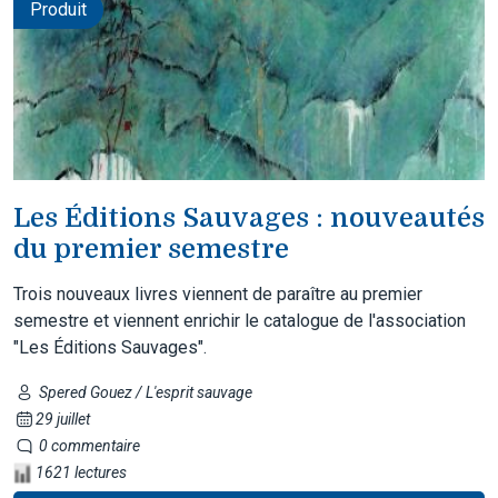
Produit
Les Éditions Sauvages : nouveautés
du premier semestre
Trois nouveaux livres viennent de paraître au premier
semestre et viennent enrichir le catalogue de l'association
"Les Éditions Sauvages".
Spered Gouez / L'esprit sauvage
29 juillet
0 commentaire
1621 lectures