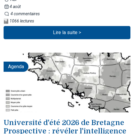
4 août
4 commentaires
1066 lectures
Lire la suite >
Agenda
Université d'été 2026 de Bretagne
Prospective : révéler l'intelligence