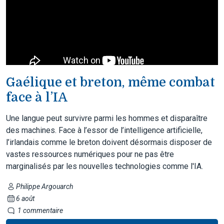
Gaélique et breton, même combat
face à l’IA
Une langue peut survivre parmi les hommes et disparaître
des machines. Face à l’essor de l’intelligence artificielle,
l’irlandais comme le breton doivent désormais disposer de
vastes ressources numériques pour ne pas être
marginalisés par les nouvelles technologies comme l'IA.
Philippe Argouarch
6 août
1 commentaire