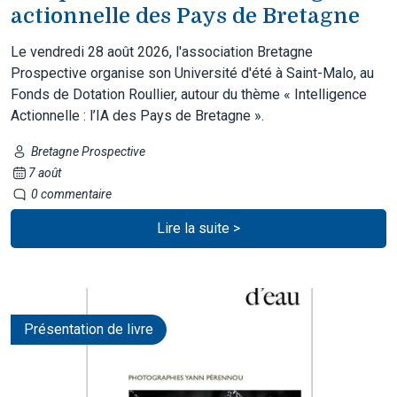
actionnelle des Pays de Bretagne
Le vendredi 28 août 2026, l'association Bretagne
Prospective organise son Université d'été à Saint-Malo, au
Fonds de Dotation Roullier, autour du thème « Intelligence
Actionnelle : l’IA des Pays de Bretagne ».
Bretagne Prospective
7 août
0 commentaire
Lire la suite >
Présentation de livre