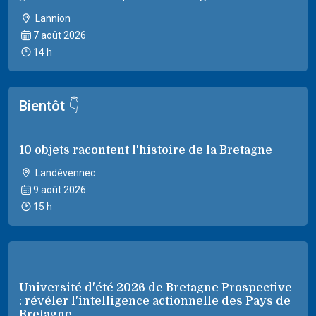
Lannion
7 août 2026
14 h
Bientôt 👇
10 objets racontent l'histoire de la Bretagne
Landévennec
9 août 2026
15 h
Université d'été 2026 de Bretagne Prospective
: révéler l'intelligence actionnelle des Pays de
Bretagne