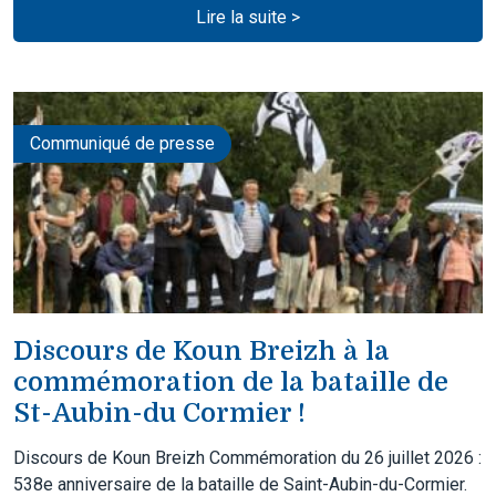
Lire la suite >
Communiqué de presse
Discours de Koun Breizh à la
commémoration de la bataille de
St-Aubin-du Cormier !
Discours de Koun Breizh Commémoration du 26 juillet 2026 :
538e anniversaire de la bataille de Saint-Aubin-du-Cormier.