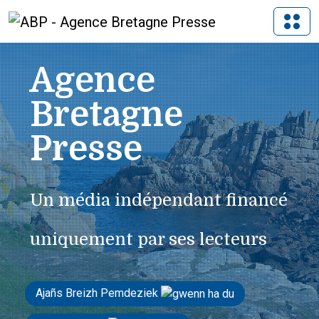
Agence
Bretagne
Presse
Un média indépendant financé
uniquement par ses lecteurs
Ajañs Breizh Pemdeziek