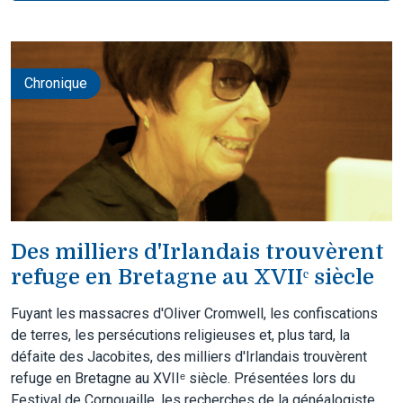
Chronique
Des milliers d'Irlandais trouvèrent
refuge en Bretagne au XVIIᵉ siècle
Fuyant les massacres d'Oliver Cromwell, les confiscations
de terres, les persécutions religieuses et, plus tard, la
défaite des Jacobites, des milliers d'Irlandais trouvèrent
refuge en Bretagne au XVIIᵉ siècle. Présentées lors du
Festival de Cornouaille, les recherches de la généalogiste