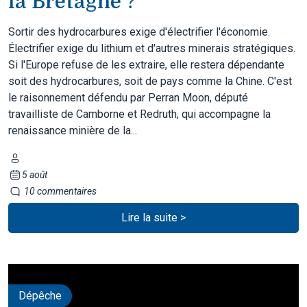
la Bretagne ?
Sortir des hydrocarbures exige d'électrifier l'économie.
Électrifier exige du lithium et d'autres minerais stratégiques.
Si l'Europe refuse de les extraire, elle restera dépendante
soit des hydrocarbures, soit de pays comme la Chine. C'est
le raisonnement défendu par Perran Moon, député
travailliste de Camborne et Redruth, qui accompagne la
renaissance minière de la...
5 août
10 commentaires
Lire la suite >
Dépêche