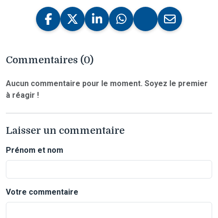
Commentaires (0)
Aucun commentaire pour le moment. Soyez le premier
à réagir !
Laisser un commentaire
Prénom et nom
Votre commentaire