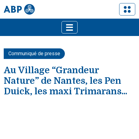
Communiqué de presse
Au Village “Grandeur
Nature” de Nantes, les Pen
Duick, les maxi Trimarans...