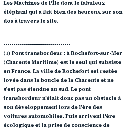
Les Machines de l'Île dont le fabuleux
éléphant qui a fait bien des heureux sur son
dos à travers le site.
---------------------------------
(1) Pont transbordeur : à Rochefort-sur-Mer
(Charente Maritime) est le seul qui subsiste
en France. La ville de Rochefort est restée
lovée dans la boucle de la Charente et ne
s'est pas étendue au sud. Le pont
transbordeur n'était donc pas un obstacle à
son développement lors de l'ère des
voitures automobiles. Puis arrivent l'ére
écologique et la prise de conscience de