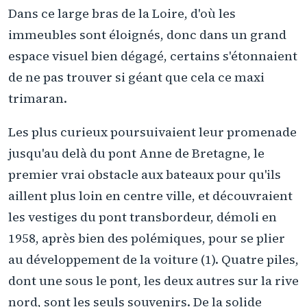
Dans ce large bras de la Loire, d'où les
immeubles sont éloignés, donc dans un grand
espace visuel bien dégagé, certains s'étonnaient
de ne pas trouver si géant que cela ce maxi
trimaran.
Les plus curieux poursuivaient leur promenade
jusqu'au delà du pont Anne de Bretagne, le
premier vrai obstacle aux bateaux pour qu'ils
aillent plus loin en centre ville, et découvraient
les vestiges du pont transbordeur, démoli en
1958, après bien des polémiques, pour se plier
au développement de la voiture (1). Quatre piles,
dont une sous le pont, les deux autres sur la rive
nord, sont les seuls souvenirs. De la solide