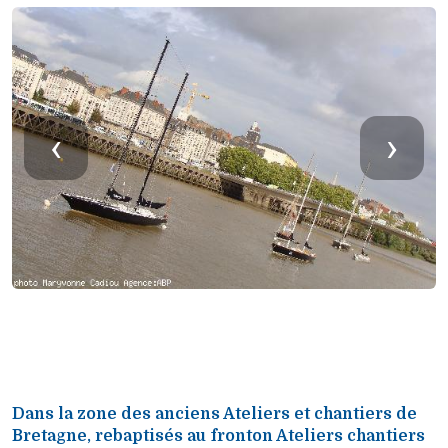
‹
›
Dans la zone des anciens Ateliers et chantiers de
Bretagne, rebaptisés au fronton Ateliers chantiers