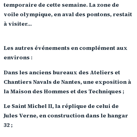
temporaire de cette semaine. La zone de
voile olympique, en aval des pontons, restait
à visiter...
Les autres événements en complément aux
environs :
Dans les anciens bureaux des Ateliers et
Chantiers Navals de Nantes, une exposition à
la Maison des Hommes et des Techniques ;
Le Saint Michel II, la réplique de celui de
Jules Verne, en construction dans le hangar
32 ;