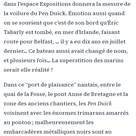
dans l'espace Expositions donnera la mesure de
la voilure du Pen Duick. Émotion aussi quand
on se souvient que c'est de son bord qu'Éric
Tabarly est tombé, en mer d'Irlande, faisant
route pour Belfast, ... il y a eu dix ans en juillet
dernier... Ce bateau aussi avait changé de nom,
et plusieurs fois... La superstition des marins
serait-elle réalité ?
Dans ce “port de plaisance” nantais, entre le
quai de la Fosse, le pont Anne de Bretagne et la
zone des anciens chantiers, les
Pen Duick
voisinent avec les énormes trimarans amarrés
au ponton ; malheureusement les
embarcadères métalliques noirs sont au