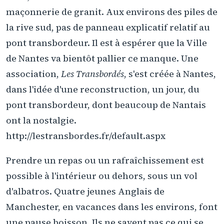
maçonnerie de granit. Aux environs des piles de
la rive sud, pas de panneau explicatif relatif au
pont transbordeur. Il est à espérer que la Ville
de Nantes va bientôt pallier ce manque. Une
association,
Les Transbordés
, s'est créée à Nantes,
dans l'idée d'une reconstruction, un jour, du
pont transbordeur, dont beaucoup de Nantais
ont la nostalgie.
http://lestransbordes.fr/default.aspx
Prendre un repas ou un rafraîchissement est
possible à l'intérieur ou dehors, sous un vol
d'albatros. Quatre jeunes Anglais de
Manchester, en vacances dans les environs, font
une pause boisson. Ils ne savent pas ce qui se