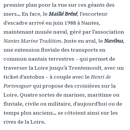
premier plan pour la vue sur ces géants des
mers... En face, le
Maillé Brézé
, l'escorteur
d'escadre arrivé en juin 1988 à Nantes,
maintenant musée naval, géré par l'association
Nantes Marine Tradition
. Juste en aval, le
Navibus
,
une extension fluviale des transports en
commun nantais terrestres – qui permet de
traverser la Loire jusqu'à Trentemoult, avec un
ticket d'autobus – à couple avec le
Henri de
Porzmoguer
qui propose des croisières sur la
Loire. Quatre sortes de marines, maritime ou
fluviale, civile ou militaire, d'aujourd'hui ou de
temps plus anciens... se côtoient ainsi sur les
rives de la Loire.