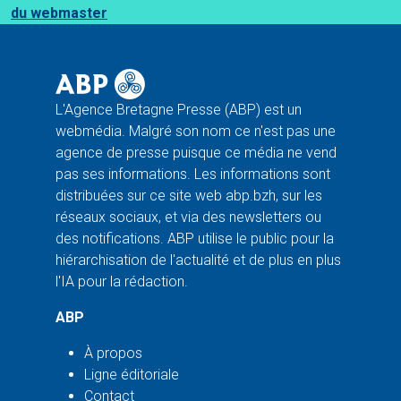
du webmaster
L'Agence Bretagne Presse (ABP) est un
webmédia. Malgré son nom ce n'est pas une
agence de presse puisque ce média ne vend
pas ses informations. Les informations sont
distribuées sur ce site web abp.bzh, sur les
réseaux sociaux, et via des newsletters ou
des notifications. ABP utilise le public pour la
hiérarchisation de l'actualité et de plus en plus
l'IA pour la rédaction.
ABP
À propos
Ligne éditoriale
Contact