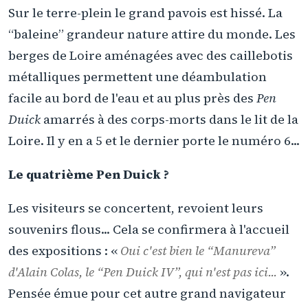
Sur le terre-plein le grand pavois est hissé. La
“baleine” grandeur nature attire du monde. Les
berges de Loire aménagées avec des caillebotis
métalliques permettent une déambulation
facile au bord de l'eau et au plus près des
Pen
Duick
amarrés à des corps-morts dans le lit de la
Loire. Il y en a 5 et le dernier porte le numéro 6...
Le quatrième Pen Duick ?
Les visiteurs se concertent, revoient leurs
souvenirs flous... Cela se confirmera à l'accueil
des expositions : «
Oui c'est bien le “Manureva”
d'Alain Colas, le “Pen Duick IV”, qui n'est pas ici...
».
Pensée émue pour cet autre grand navigateur