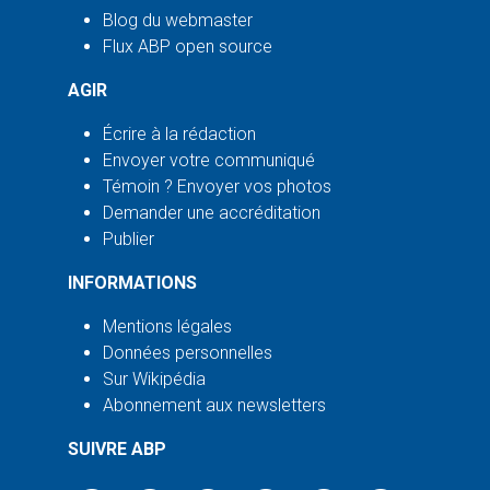
Blog du webmaster
Flux ABP open source
AGIR
Écrire à la rédaction
Envoyer votre communiqué
Témoin ? Envoyer vos photos
Demander une accréditation
Publier
INFORMATIONS
Mentions légales
Données personnelles
Sur Wikipédia
Abonnement aux newsletters
SUIVRE ABP