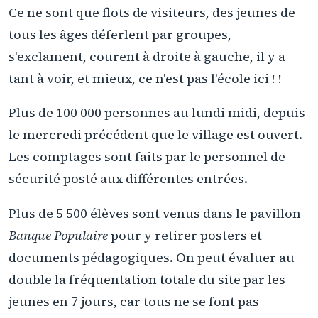
Ce ne sont que flots de visiteurs, des jeunes de
tous les âges déferlent par groupes,
s'exclament, courent à droite à gauche, il y a
tant à voir, et mieux, ce n'est pas l'école ici ! !
Plus de 100 000 personnes au lundi midi, depuis
le mercredi précédent que le village est ouvert.
Les comptages sont faits par le personnel de
sécurité posté aux différentes entrées.
Plus de 5 500 élèves sont venus dans le pavillon
Banque Populaire
pour y retirer posters et
documents pédagogiques. On peut évaluer au
double la fréquentation totale du site par les
jeunes en 7 jours, car tous ne se font pas