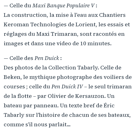
— Celle du
Maxi Banque Populaire V
:
La construction, la mise à l'eau aux Chantiers
Keroman Technologies de Lorient, les essais et
réglages du Maxi Trimaran, sont racontés en
images et dans une video de 10 minutes.
— Celle des
Pen Duick
:
Des photos de la Collection Tabarly. Celle de
Beken, le mythique photographe des voiliers de
courses ; celle du
Pen Duick IV
– le seul trimaran
de la flotte – par Olivier de Kersauzon. Un
bateau par panneau. Un texte bref de Éric
Tabarly sur l'histoire de chacun de ses bateaux,
comme s'il nous parlait...