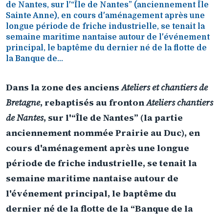
de Nantes, sur l'“Île de Nantes” (anciennement Île
Sainte Anne), en cours d'aménagement après une
longue période de friche industrielle, se tenait la
semaine maritime nantaise autour de l'événement
principal, le baptême du dernier né de la flotte de
la Banque de...
Dans la zone des anciens
Ateliers et chantiers de
Bretagne
, rebaptisés au fronton
Ateliers chantiers
de Nantes
, sur l'“Île de Nantes” (la partie
anciennement nommée Prairie au Duc), en
cours d'aménagement après une longue
période de friche industrielle, se tenait la
semaine maritime nantaise autour de
l'événement principal, le baptême du
dernier né de la flotte de la “Banque de la