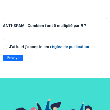
ANTI-SPAM : Combien font 5 multiplié par 9 ?
J’ai lu et j’accepte les
règles de publication
.
Envoyer