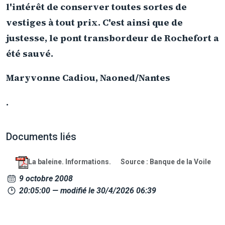
l'intérêt de conserver toutes sortes de
vestiges à tout prix. C'est ainsi que de
justesse, le pont transbordeur de Rochefort a
été sauvé.
Maryvonne Cadiou, Naoned/Nantes
.
Documents liés
La baleine. Informations.
Source : Banque de la Voile
9 octobre 2008
20:05:00
— modifié le 30/4/2026 06:39