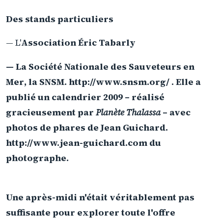
Des stands particuliers
— L'
Association Éric Tabarly
— La
Société Nationale des Sauveteurs en
Mer
, la SNSM. http://www.snsm.org/ . Elle a
publié un calendrier 2009 – réalisé
gracieusement par
Planète Thalassa
– avec
photos de phares de Jean Guichard.
http://www.jean-guichard.com du
photographe.
Une après-midi n'était véritablement pas
suffisante pour explorer toute l'offre