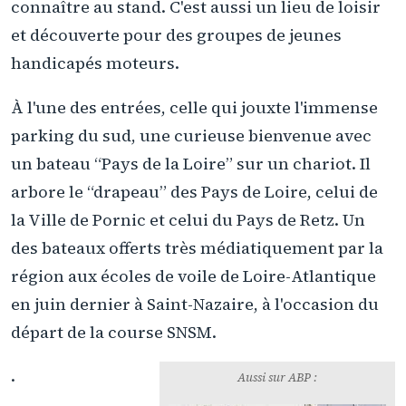
connaître au stand. C'est aussi un lieu de loisir
et découverte pour des groupes de jeunes
handicapés moteurs.
À l'une des entrées, celle qui jouxte l'immense
parking du sud, une curieuse bienvenue avec
un bateau “Pays de la Loire” sur un chariot. Il
arbore le “drapeau” des Pays de Loire, celui de
la Ville de Pornic et celui du Pays de Retz. Un
des bateaux offerts très médiatiquement par la
région aux écoles de voile de Loire-Atlantique
en juin dernier à Saint-Nazaire, à l'occasion du
départ de la course SNSM.
.
Aussi sur ABP :