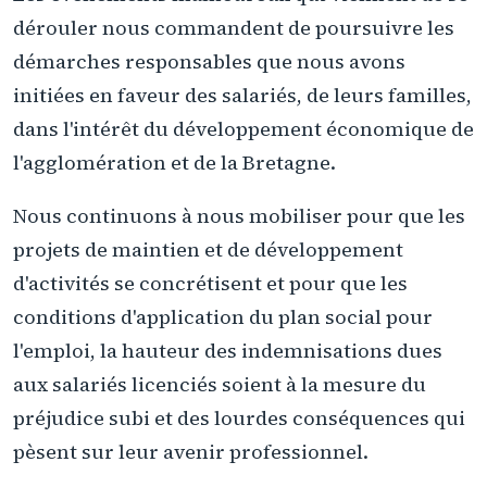
dérouler nous commandent de poursuivre les
démarches responsables que nous avons
initiées en faveur des salariés, de leurs familles,
dans l'intérêt du développement économique de
l'agglomération et de la Bretagne.
Nous continuons à nous mobiliser pour que les
projets de maintien et de développement
d'activités se concrétisent et pour que les
conditions d'application du plan social pour
l'emploi, la hauteur des indemnisations dues
aux salariés licenciés soient à la mesure du
préjudice subi et des lourdes conséquences qui
pèsent sur leur avenir professionnel.