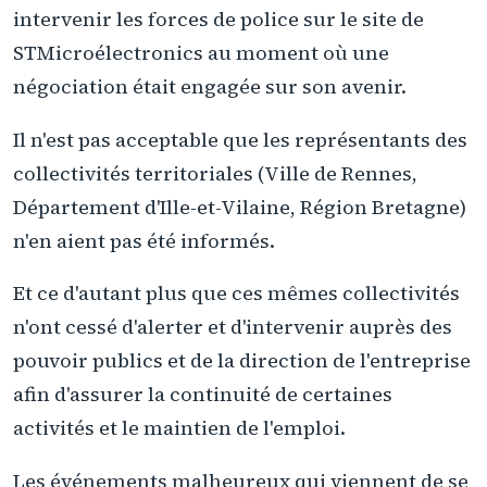
intervenir les forces de police sur le site de
STMicroélectronics au moment où une
négociation était engagée sur son avenir.
Il n'est pas acceptable que les représentants des
collectivités territoriales (Ville de Rennes,
Département d'Ille-et-Vilaine, Région Bretagne)
n'en aient pas été informés.
Et ce d'autant plus que ces mêmes collectivités
n'ont cessé d'alerter et d'intervenir auprès des
pouvoir publics et de la direction de l'entreprise
afin d'assurer la continuité de certaines
activités et le maintien de l'emploi.
Les événements malheureux qui viennent de se