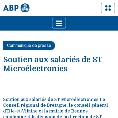
Communiqué de presse
Soutien aux salariés de ST
Microélectronics
Soutien aux salariés de ST Microélectronics Le
Conseil régional de Bretagne, le conseil général
d'Ille-et-Vilaine et la mairie de Rennes
condamnent la décision de la direction de ST