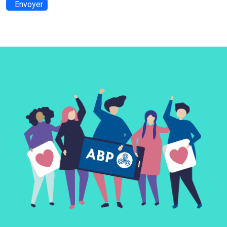
Envoyer