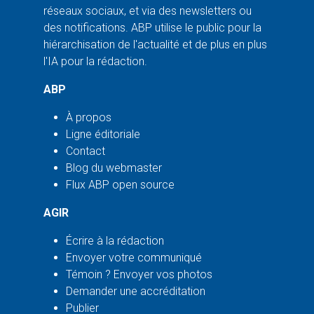
réseaux sociaux, et via des newsletters ou
des notifications. ABP utilise le public pour la
hiérarchisation de l'actualité et de plus en plus
l'IA pour la rédaction.
ABP
À propos
Ligne éditoriale
Contact
Blog du webmaster
Flux ABP open source
AGIR
Écrire à la rédaction
Envoyer votre communiqué
Témoin ? Envoyer vos photos
Demander une accréditation
Publier