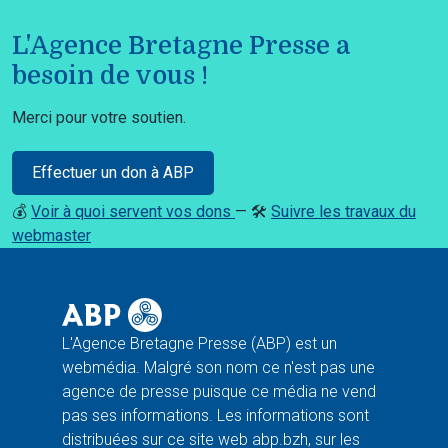
L'Agence Bretagne Presse a
besoin de vous !
Merci pour votre soutien.
Effectuer un don à ABP
💰
Voir à quoi servent vos dons
— 🛠️
Suivre les travaux du
webmaster
L'Agence Bretagne Presse (ABP) est un
webmédia. Malgré son nom ce n'est pas une
agence de presse puisque ce média ne vend
pas ses informations. Les informations sont
distribuées sur ce site web abp.bzh, sur les