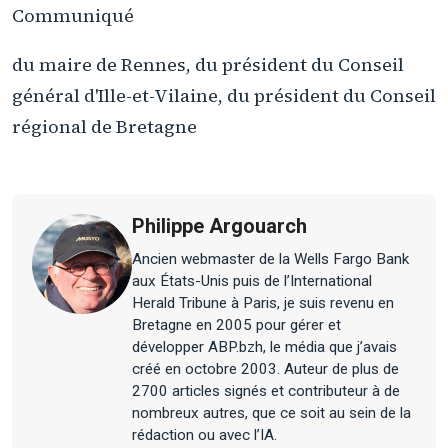
Communiqué
du maire de Rennes, du président du Conseil
général d'Ille-et-Vilaine, du président du Conseil
régional de Bretagne
Philippe Argouarch
Ancien webmaster de la Wells Fargo Bank
aux États-Unis puis de l’International
Herald Tribune à Paris, je suis revenu en
Bretagne en 2005 pour gérer et
développer ABP.bzh, le média que j’avais
créé en octobre 2003. Auteur de plus de
2700 articles signés et contributeur à de
nombreux autres, que ce soit au sein de la
rédaction ou avec l’IA.