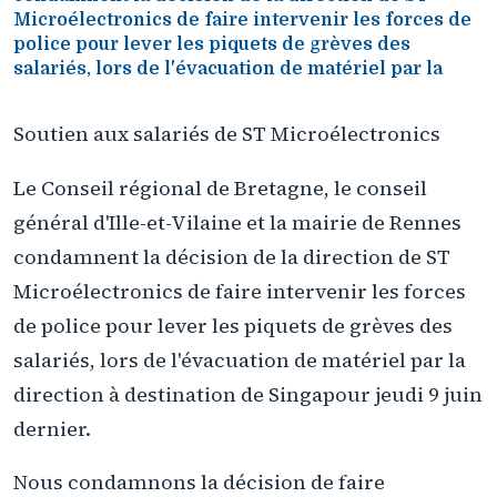
Microélectronics de faire intervenir les forces de
police pour lever les piquets de grèves des
salariés, lors de l'évacuation de matériel par la
Soutien aux salariés de ST Microélectronics
Le Conseil régional de Bretagne, le conseil
général d'Ille-et-Vilaine et la mairie de Rennes
condamnent la décision de la direction de ST
Microélectronics de faire intervenir les forces
de police pour lever les piquets de grèves des
salariés, lors de l'évacuation de matériel par la
direction à destination de Singapour jeudi 9 juin
dernier.
Nous condamnons la décision de faire