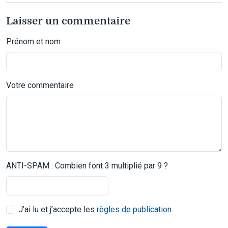
Laisser un commentaire
Prénom et nom
Votre commentaire
ANTI-SPAM : Combien font 3 multiplié par 9 ?
J’ai lu et j’accepte les
règles de publication
.