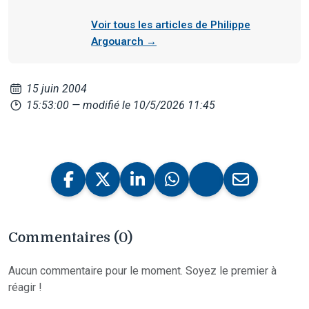
Voir tous les articles de Philippe
Argouarch →
15 juin 2004
15:53:00
— modifié le 10/5/2026 11:45
Commentaires (0)
Aucun commentaire pour le moment. Soyez le premier à
réagir !