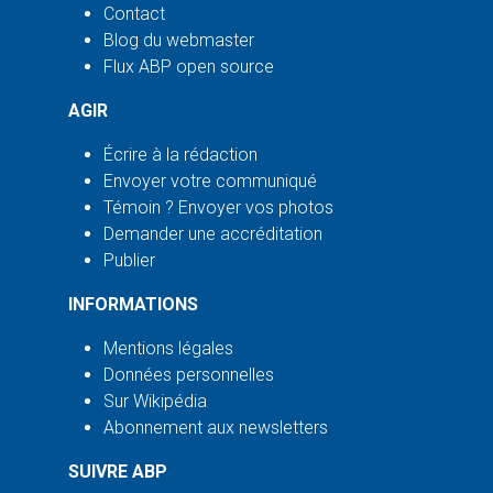
Contact
Blog du webmaster
Flux ABP open source
AGIR
Écrire à la rédaction
Envoyer votre communiqué
Témoin ? Envoyer vos photos
Demander une accréditation
Publier
INFORMATIONS
Mentions légales
Données personnelles
Sur Wikipédia
Abonnement aux newsletters
SUIVRE ABP