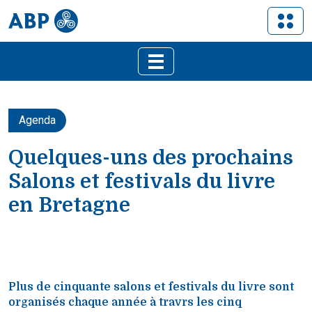
Agenda
Quelques-uns des prochains
Salons et festivals du livre
en Bretagne
Plus de cinquante salons et festivals du livre sont
organisés chaque année à travrs les cinq