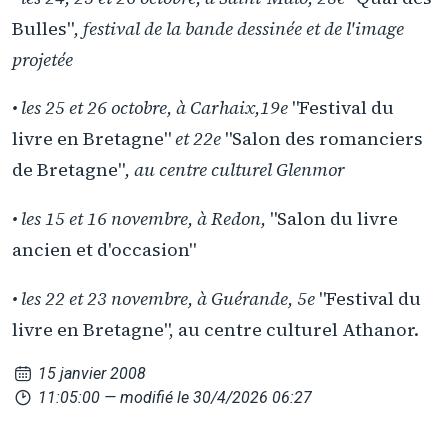
Bulles"
, festival de la bande dessinée et de l'image
projetée
• les 25 et 26 octobre, à Carhaix,19e
"Festival du
livre en Bretagne"
et 22e
"Salon des romanciers
de Bretagne"
, au centre culturel Glenmor
• les 15 et 16 novembre, à Redon,
"Salon du livre
ancien et d'occasion"
• les 22 et 23 novembre, à Guérande, 5e
"Festival du
livre en Bretagne", au centre culturel Athanor.
15 janvier 2008
11:05:00
— modifié le 30/4/2026 06:27