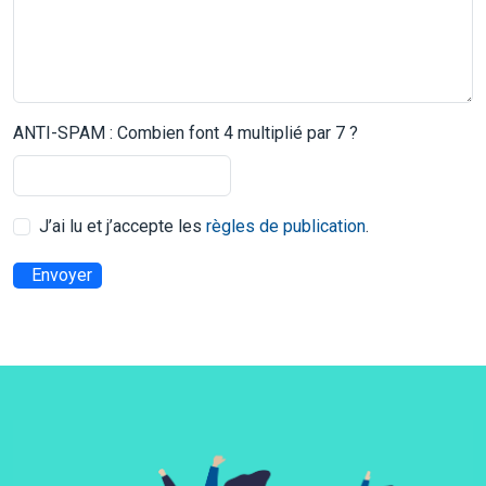
ANTI-SPAM : Combien font 4 multiplié par 7 ?
J’ai lu et j’accepte les
règles de publication
.
Envoyer