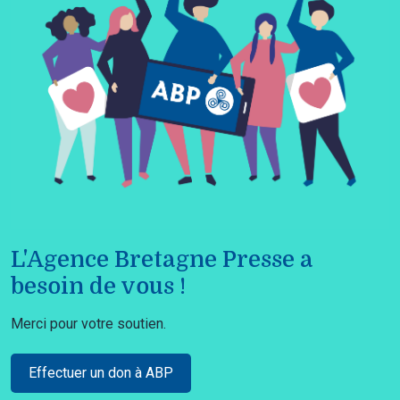
L'Agence Bretagne Presse a
besoin de vous !
Merci pour votre soutien.
Effectuer un don à ABP