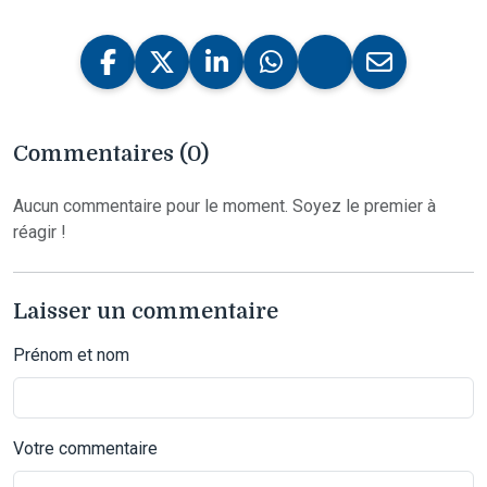
Commentaires (0)
Aucun commentaire pour le moment. Soyez le premier à
réagir !
Laisser un commentaire
Prénom et nom
Votre commentaire