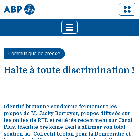
Communiqué de presse
Halte à toute discrimination !
Identité bretonne condamne fermement les
propos de M. Jacky Berroyer, propos diffusés sur
les ondes de RTL et réitérés récemment sur Canal
Plus. Identité bretonne tient à affirmer son total
soutien au "Collectif breton pour la Démocratie et