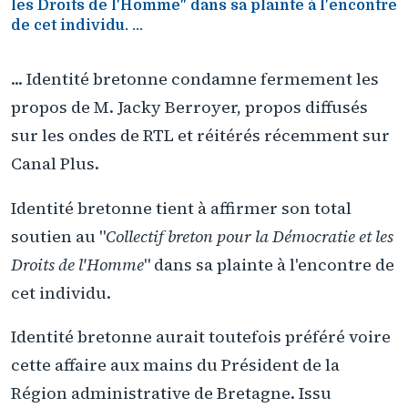
les Droits de l'Homme" dans sa plainte à l'encontre
de cet individu. ...
... Identité bretonne condamne fermement les
propos de M. Jacky Berroyer, propos diffusés
sur les ondes de RTL et réitérés récemment sur
Canal Plus.
Identité bretonne tient à affirmer son total
soutien au "
Collectif breton pour la Démocratie et les
Droits de l'Homme
" dans sa plainte à l'encontre de
cet individu.
Identité bretonne aurait toutefois préféré voire
cette affaire aux mains du Président de la
Région administrative de Bretagne. Issu