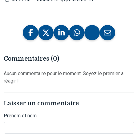
Commentaires (0)
Aucun commentaire pour le moment. Soyez le premier à
réagir !
Laisser un commentaire
Prénom et nom