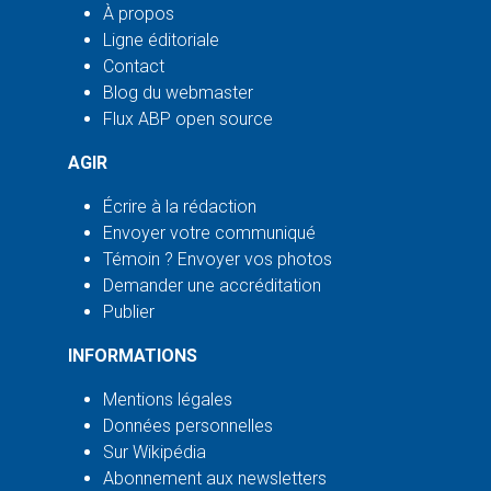
À propos
Ligne éditoriale
Contact
Blog du webmaster
Flux ABP open source
AGIR
Écrire à la rédaction
Envoyer votre communiqué
Témoin ? Envoyer vos photos
Demander une accréditation
Publier
INFORMATIONS
Mentions légales
Données personnelles
Sur Wikipédia
Abonnement aux newsletters