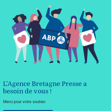
L'Agence Bretagne Presse a
besoin de vous !
Merci pour votre soutien.