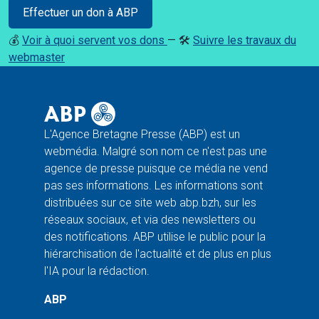
Effectuer un don à ABP
💰
Voir à quoi servent vos dons
— 🛠️
Suivre les travaux du
webmaster
L'Agence Bretagne Presse (ABP) est un
webmédia. Malgré son nom ce n'est pas une
agence de presse puisque ce média ne vend
pas ses informations. Les informations sont
distribuées sur ce site web abp.bzh, sur les
réseaux sociaux, et via des newsletters ou
des notifications. ABP utilise le public pour la
hiérarchisation de l'actualité et de plus en plus
l'IA pour la rédaction.
ABP