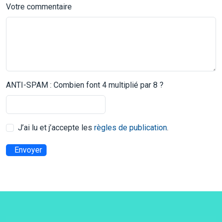
Votre commentaire
ANTI-SPAM : Combien font 4 multiplié par 8 ?
J’ai lu et j’accepte les
règles de publication
.
Envoyer