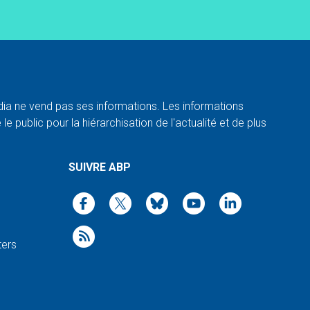
a ne vend pas ses informations. Les informations
e public pour la hiérarchisation de l'actualité et de plus
SUIVRE ABP
ters