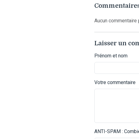
Commentaires
Aucun commentaire p
Laisser un c
Prénom et nom
Votre commentaire
ANTI-SPAM : Combien