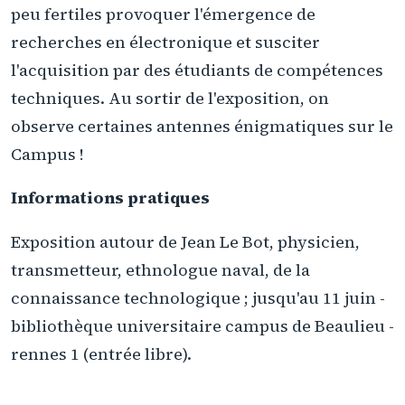
peu fertiles provoquer l'émergence de
recherches en électronique et susciter
l'acquisition par des étudiants de compétences
techniques. Au sortir de l'exposition, on
observe certaines antennes énigmatiques sur le
Campus !
Informations pratiques
Exposition autour de Jean Le Bot, physicien,
transmetteur, ethnologue naval, de la
connaissance technologique ; jusqu'au 11 juin -
bibliothèque universitaire campus de Beaulieu -
rennes 1 (entrée libre).