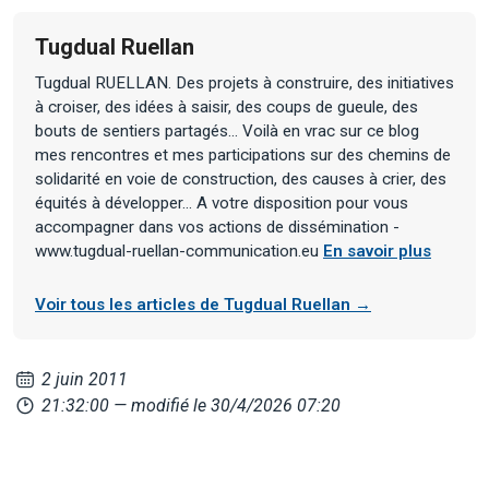
Tugdual Ruellan
Tugdual RUELLAN. Des projets à construire, des initiatives
à croiser, des idées à saisir, des coups de gueule, des
bouts de sentiers partagés... Voilà en vrac sur ce blog
mes rencontres et mes participations sur des chemins de
solidarité en voie de construction, des causes à crier, des
équités à développer... A votre disposition pour vous
accompagner dans vos actions de dissémination -
www.tugdual-ruellan-communication.eu
En savoir plus
Voir tous les articles de Tugdual Ruellan →
2 juin 2011
21:32:00
— modifié le 30/4/2026 07:20