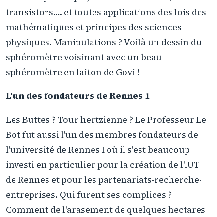
transistors…. et toutes applications des lois des
mathématiques et principes des sciences
physiques. Manipulations ? Voilà un dessin du
sphéromètre voisinant avec un beau
sphéromètre en laiton de Govi !
L'un des fondateurs de Rennes 1
Les Buttes ? Tour hertzienne ? Le Professeur Le
Bot fut aussi l'un des membres fondateurs de
l'université de Rennes I où il s'est beaucoup
investi en particulier pour la création de l'IUT
de Rennes et pour les partenariats-recherche-
entreprises. Qui furent ses complices ?
Comment de l'arasement de quelques hectares