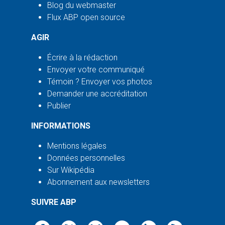
Blog du webmaster
Flux ABP open source
AGIR
Écrire à la rédaction
Envoyer votre communiqué
Témoin ? Envoyer vos photos
Demander une accréditation
Publier
INFORMATIONS
Mentions légales
Données personnelles
Sur Wikipédia
Abonnement aux newsletters
SUIVRE ABP