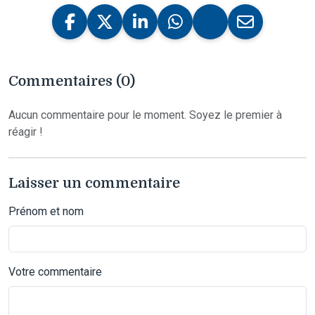
Commentaires (0)
Aucun commentaire pour le moment. Soyez le premier à
réagir !
Laisser un commentaire
Prénom et nom
Votre commentaire