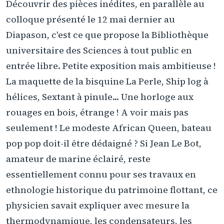
Découvrir des pièces inédites, en parallèle au
colloque présenté le 12 mai dernier au
Diapason, c'est ce que propose la Bibliothèque
universitaire des Sciences à tout public en
entrée libre. Petite exposition mais ambitieuse !
La maquette de la bisquine La Perle, Ship log à
hélices, Sextant à pinule... Une horloge aux
rouages en bois, étrange ! A voir mais pas
seulement ! Le modeste African Queen, bateau
pop pop doit-il être dédaigné ? Si Jean Le Bot,
amateur de marine éclairé, reste
essentiellement connu pour ses travaux en
ethnologie historique du patrimoine flottant, ce
physicien savait expliquer avec mesure la
thermodynamique, les condensateurs, les