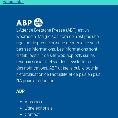
webmaster
L'Agence Bretagne Presse (ABP) est un
webmédia. Malgré son nom ce n'est pas une
agence de presse puisque ce média ne vend
pas ses informations. Les informations sont
distribuées sur ce site web abp.bzh, sur les
réseaux sociaux, et via des newsletters ou
des notifications. ABP utilise le public pour la
hiérarchisation de l'actualité et de plus en plus
l'IA pour la rédaction.
ABP
À propos
Ligne éditoriale
Contact