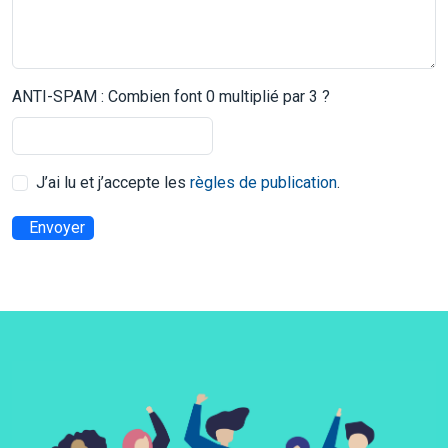
ANTI-SPAM : Combien font 0 multiplié par 3 ?
J’ai lu et j’accepte les
règles de publication
.
Envoyer