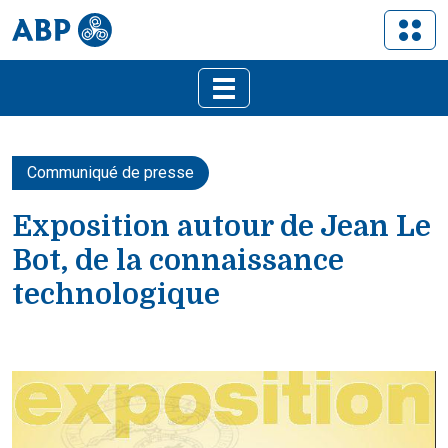
Communiqué de presse
Exposition autour de Jean Le
Bot, de la connaissance
technologique