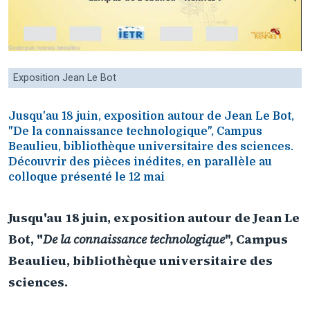
Exposition Jean Le Bot
Jusqu'au 18 juin, exposition autour de Jean Le Bot,
"De la connaissance technologique", Campus
Beaulieu, bibliothèque universitaire des sciences.
Découvrir des pièces inédites, en parallèle au
colloque présenté le 12 mai
Jusqu'au 18 juin, exposition autour de Jean Le
Bot, "
De la connaissance technologique
", Campus
Beaulieu, bibliothèque universitaire des
sciences.