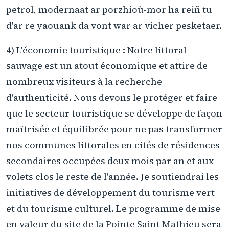
petrol, modernaat ar porzhioù-mor ha reiñ tu
d'ar re yaouank da vont war ar vicher pesketaer.
4) L'économie touristique : Notre littoral
sauvage est un atout économique et attire de
nombreux visiteurs à la recherche
d'authenticité. Nous devons le protéger et faire
que le secteur touristique se développe de façon
maîtrisée et équilibrée pour ne pas transformer
nos communes littorales en cités de résidences
secondaires occupées deux mois par an et aux
volets clos le reste de l'année. Je soutiendrai les
initiatives de développement du tourisme vert
et du tourisme culturel. Le programme de mise
en valeur du site de la Pointe Saint Mathieu sera