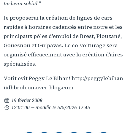
tachenn sokial.
"
Je proposerai la création de lignes de cars
rapides à horaires cadencés entre notre et les
principaux pôles d'emploi de Brest, Plouzané,
Gouesnou et Guipavas. Le co-voiturage sera
organisé efficacement avec la création d'aires
spécialisées.
Votit evit Peggy Le Bihan! http://peggylebihan-
udbbroleon.over-blog.com
19 février 2008
12:01:00
— modifié le 5/5/2026 17:45