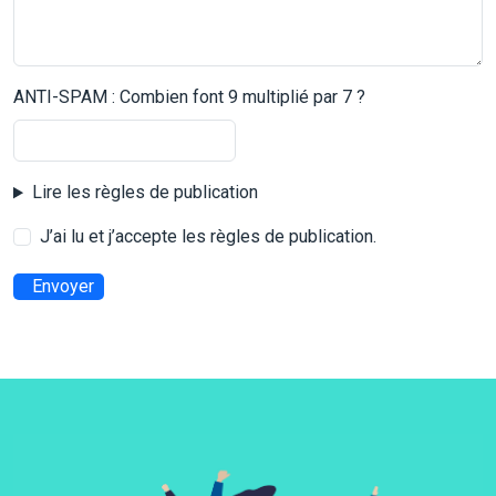
ANTI-SPAM : Combien font 9 multiplié par 7 ?
Lire les règles de publication
J’ai lu et j’accepte les règles de publication.
Envoyer