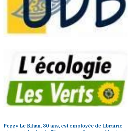
Peggy Le Bihan, 30 ans, est employée de librairie