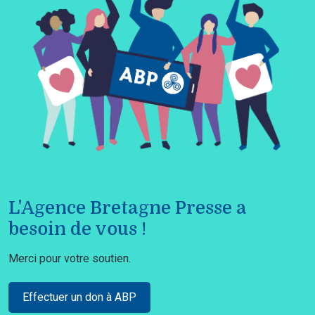
L'Agence Bretagne Presse a
besoin de vous !
Merci pour votre soutien.
Effectuer un don à ABP