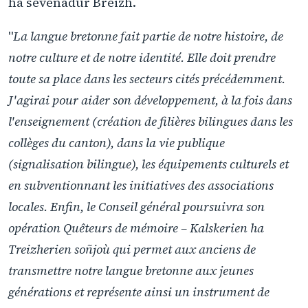
ha sevenadur Breizh.
"
La langue bretonne fait partie de notre histoire, de
notre culture et de notre identité. Elle doit prendre
toute sa place dans les secteurs cités précédemment.
J'agirai pour aider son développement, à la fois dans
l'enseignement (création de filières bilingues dans les
collèges du canton), dans la vie publique
(signalisation bilingue), les équipements culturels et
en subventionnant les initiatives des associations
locales. Enfin, le Conseil général poursuivra son
opération Quêteurs de mémoire – Kalskerien ha
Treizherien soñjoù qui permet aux anciens de
transmettre notre langue bretonne aux jeunes
générations et représente ainsi un instrument de