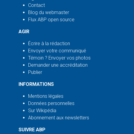
Contact
Blog du webmaster
Flux ABP open source
AGIR
Écrire à la rédaction
Envoyer votre communiqué
Témoin ? Envoyer vos photos
Demander une accréditation
Publier
INFORMATIONS
Mentions légales
Données personnelles
Sur Wikipédia
Abonnement aux newsletters
SUIVRE ABP