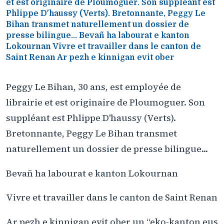
et est originaire de Ploumoguer. Son suppléant est
Phlippe D'haussy (Verts). Bretonnante, Peggy Le
Bihan transmet naturellement un dossier de
presse bilingue... Bevañ ha labourat e kanton
Lokournan Vivre et travailler dans le canton de
Saint Renan Ar pezh e kinnigan evit ober
Peggy Le Bihan, 30 ans, est employée de
librairie et est originaire de Ploumoguer. Son
suppléant est Phlippe D'haussy (Verts).
Bretonnante, Peggy Le Bihan transmet
naturellement un dossier de presse bilingue...
Bevañ ha labourat e kanton Lokournan
Vivre et travailler dans le canton de Saint Renan
Ar pezh e kinnigan evit ober un “eko-kanton eus