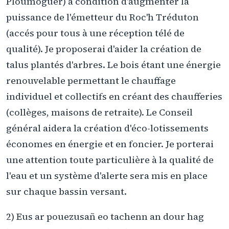
Ploumoguer) à condition d'augmenter la
puissance de l'émetteur du Roc'h Tréduton
(accés pour tous à une réception télé de
qualité). Je proposerai d'aider la création de
talus plantés d'arbres. Le bois étant une énergie
renouvelable permettant le chauffage
individuel et collectifs en créant des chaufferies
(collèges, maisons de retraite). Le Conseil
général aidera la création d'éco-lotissements
économes en énergie et en foncier. Je porterai
une attention toute particulière à la qualité de
l'eau et un système d'alerte sera mis en place
sur chaque bassin versant.
2) Eus ar pouezusañ eo tachenn an dour hag