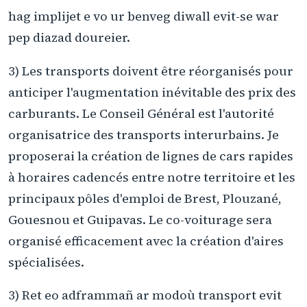
hag implijet e vo ur benveg diwall evit-se war
pep diazad doureier.
3) Les transports doivent être réorganisés pour
anticiper l'augmentation inévitable des prix des
carburants. Le Conseil Général est l'autorité
organisatrice des transports interurbains. Je
proposerai la création de lignes de cars rapides
à horaires cadencés entre notre territoire et les
principaux pôles d'emploi de Brest, Plouzané,
Gouesnou et Guipavas. Le co-voiturage sera
organisé efficacement avec la création d'aires
spécialisées.
3) Ret eo adframmañ ar modoù transport evit