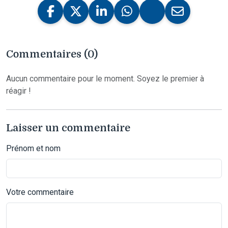
Commentaires (0)
Aucun commentaire pour le moment. Soyez le premier à
réagir !
Laisser un commentaire
Prénom et nom
Votre commentaire