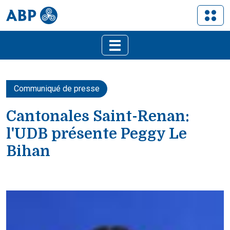
Communiqué de presse
Cantonales Saint-Renan:
l'UDB présente Peggy Le
Bihan