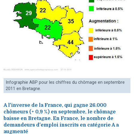
Infographie ABP pour les chiffres du chômage en septembre
2011 en Bretagne.
A l'inverse de la France, qui gagne 26.000
chômeurs (+ 0,9 %) en septembre, le chômage
baisse en Bretagne. En France, le nombre de
demandeurs d'emploi inscrits en catégorie A a
augmenté