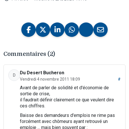
Commentaires (2)
Du Desert Bucheron
D
Vendredi 4 novembre 2011 18:09
#
Avant de parler de solidité et d'économie de
sortie de crise,
il faudrait définir clairement ce que veulent dire
ces chiffres.
Baisse des demandeurs d'emplois ne rime pas
forcément avec chômeurs ayant retrouvé un
emploie ... mais bien souvent par :