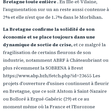
Bretagne toute entière
. En Ille-et-Vilaine,
l'augmentation sur un an reste aussi contenue à
2% et elle n'est que de 1.7% dans le Morbihan.
La Bretagne confirme la solidité de son
économie et se place toujours dans une
dynamique de sortie de crise,
et ce malgré la
fragilisation de certains fleurons de son
industrie, notamment ABRF à Châteaubriant ou
plus récemment la SOBRENA à Brest
https://www.abp.bzh/fetch.php?id=23655 Les
projets d'ouverture d'usines continuent à fleurir
en Bretagne, que ce soit Alstom à Saint-Nazaire
ou Bolloré à Ergué-Gabéric (29) et ce au
moment même où la France et l'Eurozone