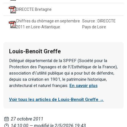
DIRECCTE Bretagne
Chiffres du chômage en septembre
Source : DIRECCTE
2011 en Loire-Atlantique
Pays de Loire
Louis-Benoît Greffe
Délégué départemental de la SPPEF (Société pour la
Protection des Paysages et de l\'Esthétique de la France),
association d\'utilité publique qui a pour but de défendre,
depuis sa création en 1901, le patrimoine historique,
architectural et naturel français.
En savoir plus
Voir tous les articles de Louis-Benoît Greffe →
27 octobre 2011
14:10:00
— modifié le 2/5/2026 19:43