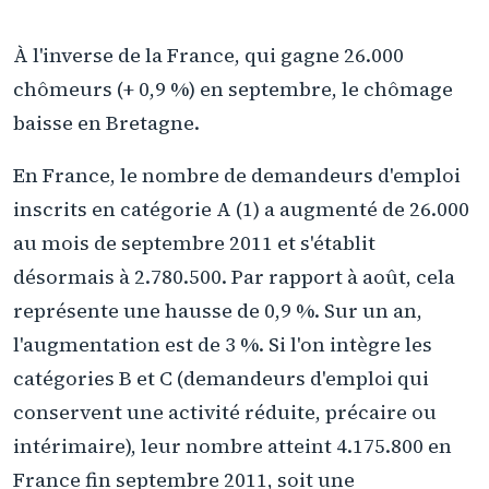
À l'inverse de la France, qui gagne 26.000
chômeurs (+ 0,9 %) en septembre, le chômage
baisse en Bretagne.
En France, le nombre de demandeurs d'emploi
inscrits en catégorie A (1) a augmenté de 26.000
au mois de septembre 2011 et s'établit
désormais à 2.780.500. Par rapport à août, cela
représente une hausse de 0,9 %. Sur un an,
l'augmentation est de 3 %. Si l'on intègre les
catégories B et C (demandeurs d'emploi qui
conservent une activité réduite, précaire ou
intérimaire), leur nombre atteint 4.175.800 en
France fin septembre 2011, soit une