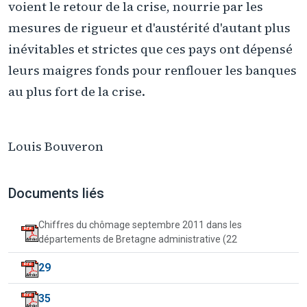
voient le retour de la crise, nourrie par les
mesures de rigueur et d'austérité d'autant plus
inévitables et strictes que ces pays ont dépensé
leurs maigres fonds pour renflouer les banques
au plus fort de la crise.
Louis Bouveron
Documents liés
Chiffres du chômage septembre 2011 dans les
départements de Bretagne administrative (22
29
35