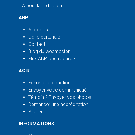
l'IA pour la rédaction.
ABP
À propos
Ligne éditoriale
Contact
Blog du webmaster
Flux ABP open source
AGIR
Écrire à la rédaction
Envoyer votre communiqué
Témoin ? Envoyer vos photos
Demander une accréditation
Publier
INFORMATIONS