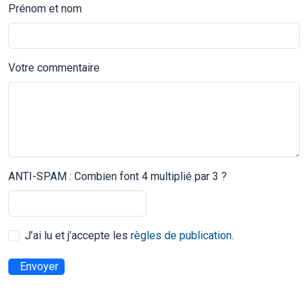
Prénom et nom
Votre commentaire
ANTI-SPAM : Combien font 4 multiplié par 3 ?
J’ai lu et j’accepte les
règles de publication
.
Envoyer