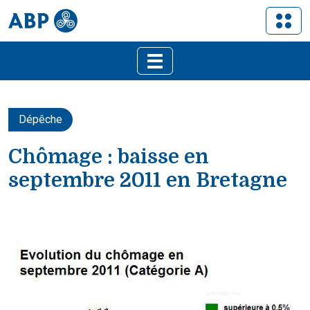
Dépêche
Chômage : baisse en
septembre 2011 en Bretagne