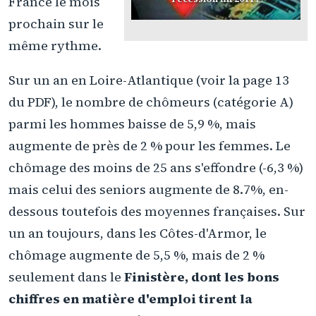
France le mois
prochain sur le
même rythme.
Sur un an en Loire-Atlantique (voir la page 13
du PDF), le nombre de chômeurs (catégorie A)
parmi les hommes baisse de 5,9 %, mais
augmente de près de 2 % pour les femmes. Le
chômage des moins de 25 ans s'effondre (-6,3 %)
mais celui des seniors augmente de 8.7%, en-
dessous toutefois des moyennes françaises. Sur
un an toujours, dans les Côtes-d'Armor, le
chômage augmente de 5,5 %, mais de 2 %
seulement dans le
Finistère, dont les bons
chiffres en matière d'emploi tirent la