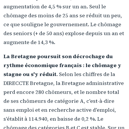
augmentation de 4,5 % sur un an. Seul le
chômage des moins de 25 ans se réduit un peu,
ce que souligne le gouvernement. Le chômage
des seniors (+ de 50 ans) explose depuis un an et
augmente de 14,3 %.
La Bretagne poursuit son décrochage du
rythme économique français : le chômage y
stagne ou s'y réduit
. Selon les chiffres de la
DIRECCTE Bretagne, la Bretagne administrative
perd encore 280 chômeurs, et le nombre total
de ses chômeurs de catégorie A, c'est-à-dire
sans emploi et en recherche active d'emploi,
s'établit à 114.940, en baisse de 0,2 %. Le
chômage des catégories B et C est stable. Sur un