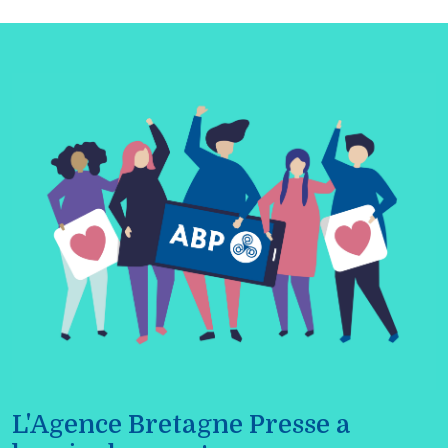
L'Agence Bretagne Presse a