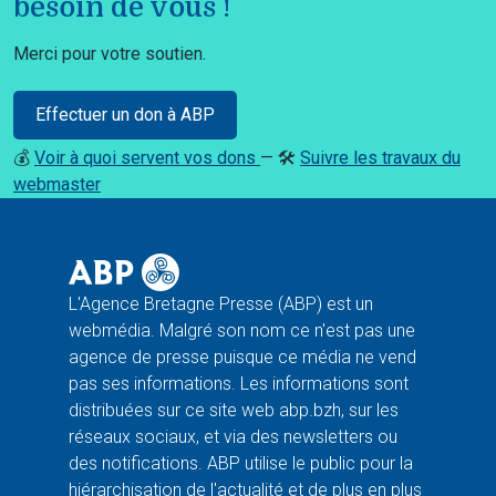
besoin de vous !
Merci pour votre soutien.
Effectuer un don à ABP
💰
Voir à quoi servent vos dons
— 🛠️
Suivre les travaux du
webmaster
L'Agence Bretagne Presse (ABP) est un
webmédia. Malgré son nom ce n'est pas une
agence de presse puisque ce média ne vend
pas ses informations. Les informations sont
distribuées sur ce site web abp.bzh, sur les
réseaux sociaux, et via des newsletters ou
des notifications. ABP utilise le public pour la
hiérarchisation de l'actualité et de plus en plus