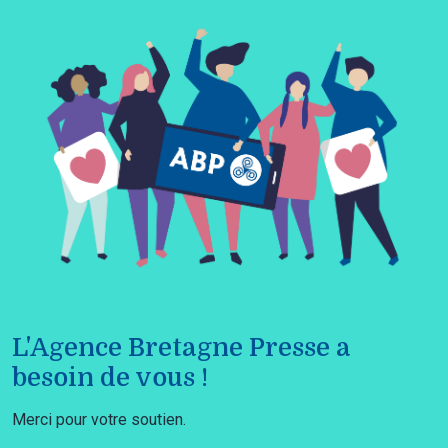
L'Agence Bretagne Presse a
besoin de vous !
Merci pour votre soutien.