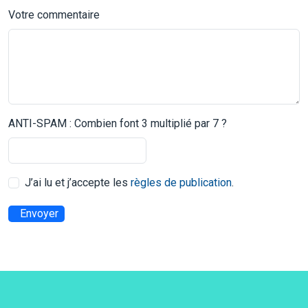
Votre commentaire
ANTI-SPAM : Combien font 3 multiplié par 7 ?
J’ai lu et j’accepte les
règles de publication
.
Envoyer