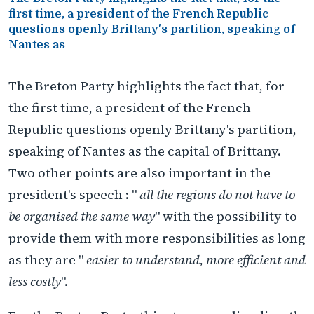
first time, a president of the French Republic
questions openly Brittany's partition, speaking of
Nantes as
The Breton Party highlights the fact that, for
the first time, a president of the French
Republic questions openly Brittany's partition,
speaking of Nantes as the capital of Brittany.
Two other points are also important in the
president's speech : "
all the regions do not have to
be organised the same way
" with the possibility to
provide them with more responsibilities as long
as they are "
easier to understand, more efficient and
less costly
".