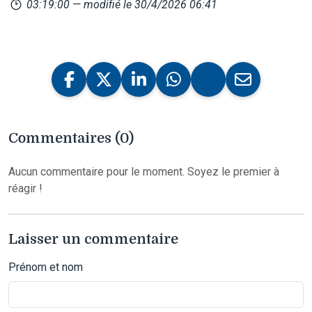
03:19:00
— modifié le 30/4/2026 06:41
Commentaires (0)
Aucun commentaire pour le moment. Soyez le premier à
réagir !
Laisser un commentaire
Prénom et nom