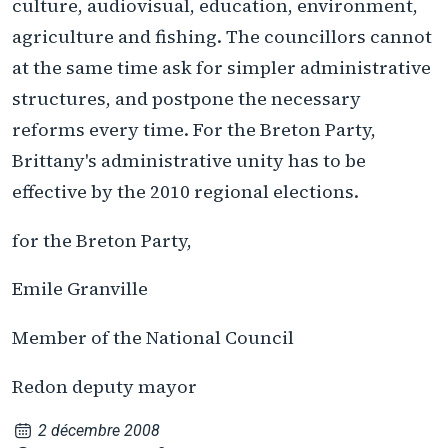
culture, audiovisual, education, environment,
agriculture and fishing. The councillors cannot
at the same time ask for simpler administrative
structures, and postpone the necessary
reforms every time. For the Breton Party,
Brittany's administrative unity has to be
effective by the 2010 regional elections.
for the Breton Party,
Emile Granville
Member of the National Council
Redon deputy mayor
2 décembre 2008