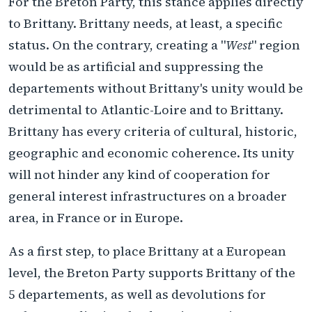
For the Breton Party, this stance applies directly
to Brittany. Brittany needs, at least, a specific
status. On the contrary, creating a "
West
" region
would be as artificial and suppressing the
departements without Brittany's unity would be
detrimental to Atlantic-Loire and to Brittany.
Brittany has every criteria of cultural, historic,
geographic and economic coherence. Its unity
will not hinder any kind of cooperation for
general interest infrastructures on a broader
area, in France or in Europe.
As a first step, to place Brittany at a European
level, the Breton Party supports Brittany of the
5 departements, as well as devolutions for