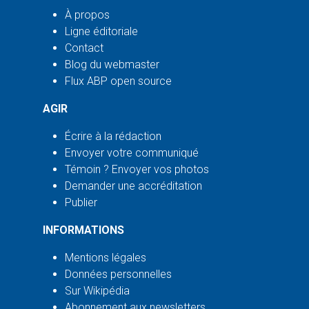
À propos
Ligne éditoriale
Contact
Blog du webmaster
Flux ABP open source
AGIR
Écrire à la rédaction
Envoyer votre communiqué
Témoin ? Envoyer vos photos
Demander une accréditation
Publier
INFORMATIONS
Mentions légales
Données personnelles
Sur Wikipédia
Abonnement aux newsletters