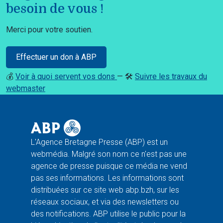
besoin de vous !
Merci pour votre soutien.
Effectuer un don à ABP
💰
Voir à quoi servent vos dons
— 🛠️
Suivre les travaux du
webmaster
L'Agence Bretagne Presse (ABP) est un
webmédia. Malgré son nom ce n'est pas une
agence de presse puisque ce média ne vend
pas ses informations. Les informations sont
distribuées sur ce site web abp.bzh, sur les
réseaux sociaux, et via des newsletters ou
des notifications. ABP utilise le public pour la