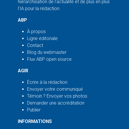
hiérarchisation de l'actualité et de plus en plus
l'IA pour la rédaction.
ABP
À propos
Ligne éditoriale
Contact
Blog du webmaster
Flux ABP open source
AGIR
Écrire à la rédaction
Envoyer votre communiqué
Témoin ? Envoyer vos photos
Demander une accréditation
Publier
INFORMATIONS