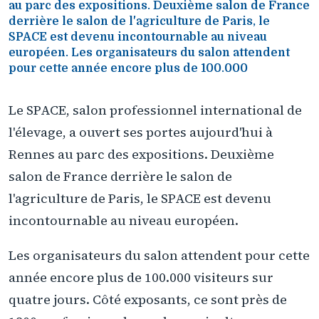
au parc des expositions. Deuxième salon de France
derrière le salon de l'agriculture de Paris, le
SPACE est devenu incontournable au niveau
européen. Les organisateurs du salon attendent
pour cette année encore plus de 100.000
Le SPACE, salon professionnel international de
l'élevage, a ouvert ses portes aujourd'hui à
Rennes au parc des expositions. Deuxième
salon de France derrière le salon de
l'agriculture de Paris, le SPACE est devenu
incontournable au niveau européen.
Les organisateurs du salon attendent pour cette
année encore plus de 100.000 visiteurs sur
quatre jours. Côté exposants, ce sont près de