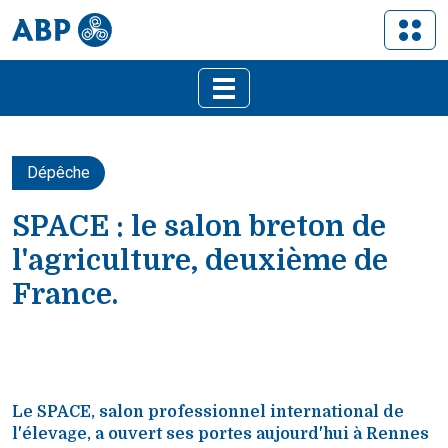
Dépêche
SPACE : le salon breton de
l'agriculture, deuxième de
France.
‹
›
Le SPACE, salon professionnel international de
l'élevage, a ouvert ses portes aujourd'hui à Rennes