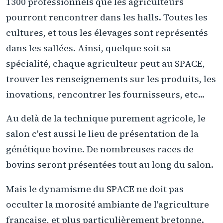
1300 professionnels que les agriculteurs
pourront rencontrer dans les halls. Toutes les
cultures, et tous les élevages sont représentés
dans les sallées. Ainsi, quelque soit sa
spécialité, chaque agriculteur peut au SPACE,
trouver les renseignements sur les produits, les
inovations, rencontrer les fournisseurs, etc...
Au delà de la technique purement agricole, le
salon c'est aussi le lieu de présentation de la
génétique bovine. De nombreuses races de
bovins seront présentées tout au long du salon.
Mais le dynamisme du SPACE ne doit pas
occulter la morosité ambiante de l'agriculture
française, et plus particulièrement bretonne.