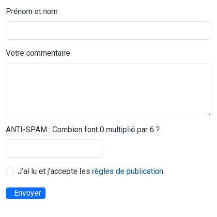
Prénom et nom
Votre commentaire
ANTI-SPAM : Combien font 0 multiplié par 6 ?
J’ai lu et j’accepte les
règles de publication
.
Envoyer