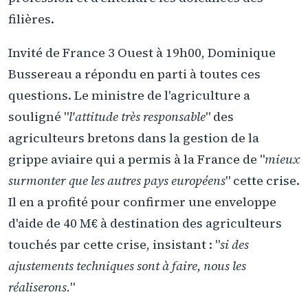
filières.
Invité de France 3 Ouest à 19h00, Dominique
Bussereau a répondu en parti à toutes ces
questions. Le ministre de l'agriculture a
souligné "
l'attitude très responsable
" des
agriculteurs bretons dans la gestion de la
grippe aviaire qui a permis à la France de "
mieux
surmonter que les autres pays européens
" cette crise.
Il en a profité pour confirmer une enveloppe
d'aide de 40 M€ à destination des agriculteurs
touchés par cette crise, insistant : "
si des
ajustements techniques sont à faire, nous les
réaliserons.
"