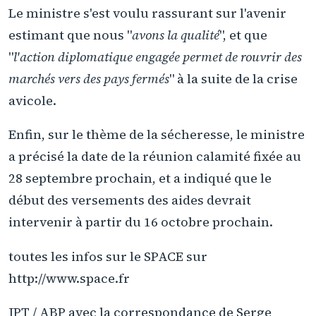
Le ministre s'est voulu rassurant sur l'avenir
estimant que nous "
avons la qualité
", et que
"
l'action diplomatique engagée permet de rouvrir des
marchés vers des pays fermés
" à la suite de la crise
avicole.
Enfin, sur le thème de la sécheresse, le ministre
a précisé la date de la réunion calamité fixée au
28 septembre prochain, et a indiqué que le
début des versements des aides devrait
intervenir à partir du 16 octobre prochain.
toutes les infos sur le SPACE sur
http://www.space.fr
JPT / ABP avec la correspondance de Serge