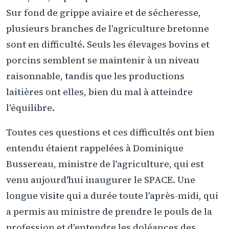
Sur fond de grippe aviaire et de sécheresse,
plusieurs branches de l'agriculture bretonne
sont en difficulté. Seuls les élevages bovins et
porcins semblent se maintenir à un niveau
raisonnable, tandis que les productions
laitières ont elles, bien du mal à atteindre
l'équilibre.
Toutes ces questions et ces difficultés ont bien
entendu étaient rappelées à Dominique
Bussereau, ministre de l'agriculture, qui est
venu aujourd'hui inaugurer le SPACE. Une
longue visite qui a durée toute l'après-midi, qui
a permis au ministre de prendre le pouls de la
profession et d'entendre les doléances des