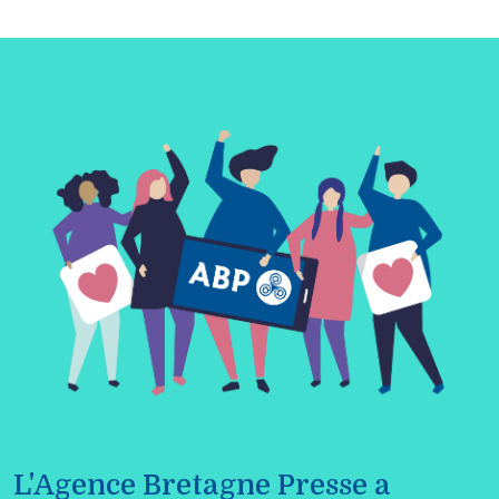
L'Agence Bretagne Presse a