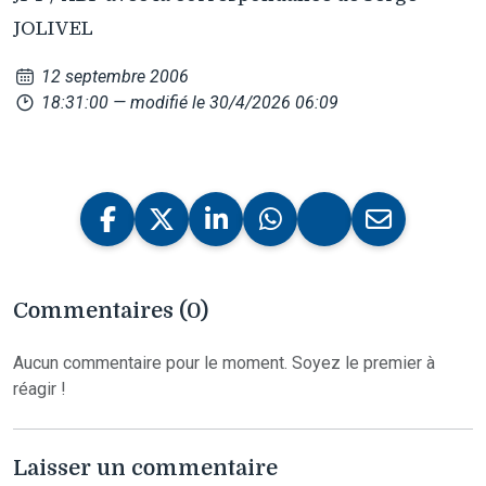
JOLIVEL
12 septembre 2006
18:31:00
— modifié le 30/4/2026 06:09
Commentaires (0)
Aucun commentaire pour le moment. Soyez le premier à
réagir !
Laisser un commentaire