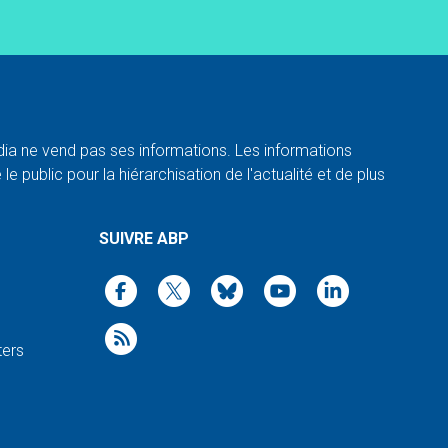
a ne vend pas ses informations. Les informations
e public pour la hiérarchisation de l'actualité et de plus
SUIVRE ABP
ters