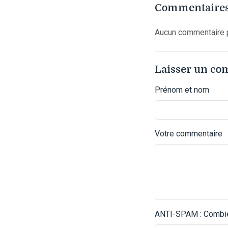
Commentaires
Aucun commentaire p
Laisser un c
Prénom et nom
Votre commentaire
ANTI-SPAM : Combien