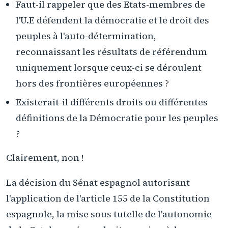
Faut-il rappeler que des Etats-membres de
l'U.E défendent la démocratie et le droit des
peuples à l'auto-détermination,
reconnaissant les résultats de référendum
uniquement lorsque ceux-ci se déroulent
hors des frontières européennes ?
Existerait-il différents droits ou différentes
définitions de la Démocratie pour les peuples
?
Clairement, non !
La décision du Sénat espagnol autorisant
l'application de l'article 155 de la Constitution
espagnole, la mise sous tutelle de l'autonomie