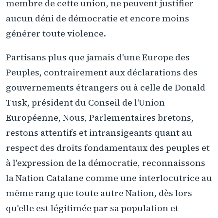
membre de cette union, ne peuvent justifier
aucun déni de démocratie et encore moins
générer toute violence.
Partisans plus que jamais d'une Europe des
Peuples, contrairement aux déclarations des
gouvernements étrangers ou à celle de Donald
Tusk, président du Conseil de l'Union
Européenne, Nous, Parlementaires bretons,
restons attentifs et intransigeants quant au
respect des droits fondamentaux des peuples et
à l'expression de la démocratie, reconnaissons
la Nation Catalane comme une interlocutrice au
même rang que toute autre Nation, dès lors
qu'elle est légitimée par sa population et