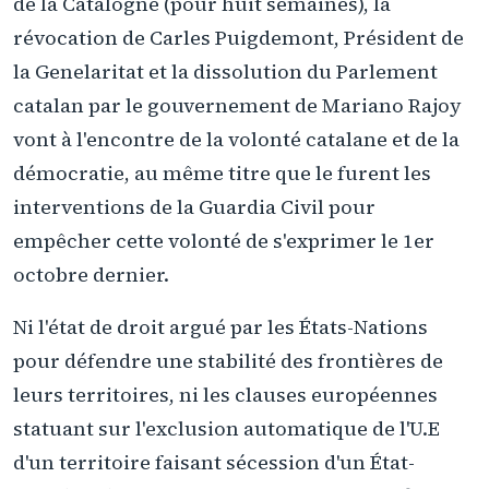
de la Catalogne (pour huit semaines), la
révocation de Carles Puigdemont, Président de
la Genelaritat et la dissolution du Parlement
catalan par le gouvernement de Mariano Rajoy
vont à l'encontre de la volonté catalane et de la
démocratie, au même titre que le furent les
interventions de la Guardia Civil pour
empêcher cette volonté de s'exprimer le 1er
octobre dernier.
Ni l'état de droit argué par les États-Nations
pour défendre une stabilité des frontières de
leurs territoires, ni les clauses européennes
statuant sur l'exclusion automatique de l'U.E
d'un territoire faisant sécession d'un État-