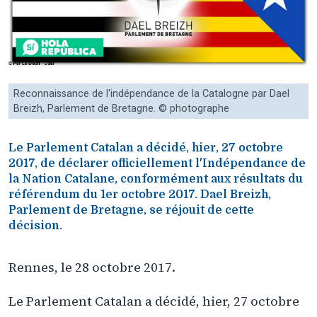
Reconnaissance de l'indépendance de la Catalogne par Dael
Breizh, Parlement de Bretagne. © photographe
Le Parlement Catalan a décidé, hier, 27 octobre
2017, de déclarer officiellement l'Indépendance de
la Nation Catalane, conformément aux résultats du
référendum du 1er octobre 2017. Dael Breizh,
Parlement de Bretagne, se réjouit de cette
décision.
Rennes, le 28 octobre 2017.
Le Parlement Catalan a décidé, hier, 27 octobre