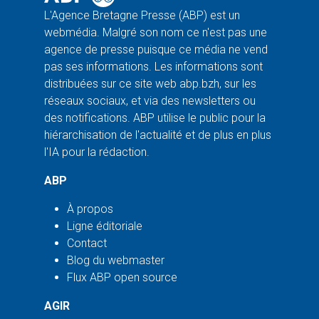
L'Agence Bretagne Presse (ABP) est un
webmédia. Malgré son nom ce n'est pas une
agence de presse puisque ce média ne vend
pas ses informations. Les informations sont
distribuées sur ce site web abp.bzh, sur les
réseaux sociaux, et via des newsletters ou
des notifications. ABP utilise le public pour la
hiérarchisation de l'actualité et de plus en plus
l'IA pour la rédaction.
ABP
À propos
Ligne éditoriale
Contact
Blog du webmaster
Flux ABP open source
AGIR