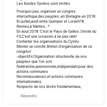
Les Kurdes Syriens sont invités.
Pourquoi pas, organiser un congrès
interceltique,des peuples ,en Bretagne en 2018
En juillet,aoùt entre Quimper et Lorient?A
Rennes,à Nantes,...?
En aout 2018: C'est le Pays de Galles ,l'invité du
FILC'est une occasion à ne pas raté!
Contacter les organisations du Cymru
Monter un comité Breton d'organisation de ce
congrès!
-objectifs:Organisation structurelle de nos
peuples-que l'on soit
fédéraliste,autonomiste,indépendant.pour des
actions communes
Reconnaissances et actions communes
internationales,
Respects de nos droits fondamentaux,
Répondre