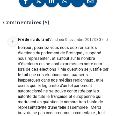
Commentaires (8)
Frederic durand
Vendredi 3 novembre 2017 08:37
#
F
Bonjour , pourriez vous nous éclairer sur les
élections du parlement de Bretagne , supposé
nous représenter , et surtout sur le nombre
d'électeurs qui se sont exprimés en notre nom
lors de ces élections ? Ma question se justifie par
le fait que ces élections sont passées
inapperçues dans nos médias régionnaux , et je
crains que la légitimité d'un tel parlement
autoproclamé ne se trouve contestée par les
autorité de tutelle française et européenne qui
mettraient en question le nombre trop faible de
représentativité d'une telle assemblée . Merci
braz de ne pas censurer mon commentaire , tout