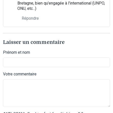
Bretagne, bien qu'engagée à l'international (UNPO,
ONU, etc...)
Répondre
Laisser un commentaire
Prénom et nom
Votre commentaire