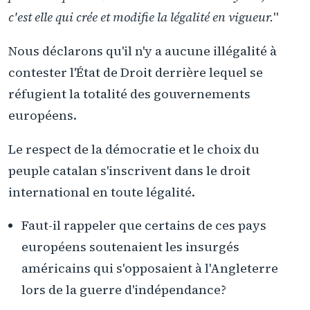
c'est elle qui crée et modifie la légalité en vigueur.
"
Nous déclarons qu'il n'y a aucune illégalité à
contester l'État de Droit derrière lequel se
réfugient la totalité des gouvernements
européens.
Le respect de la démocratie et le choix du
peuple catalan s'inscrivent dans le droit
international en toute légalité.
Faut-il rappeler que certains de ces pays
européens soutenaient les insurgés
américains qui s'opposaient à l'Angleterre
lors de la guerre d'indépendance?