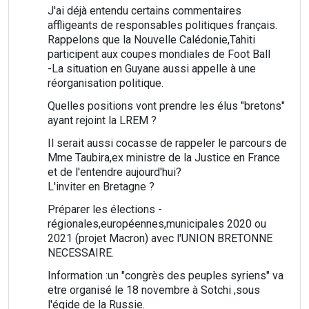
J'ai déjà entendu certains commentaires
affligeants de responsables politiques français.
Rappelons que la Nouvelle Calédonie,Tahiti
participent aux coupes mondiales de Foot Ball
-La situation en Guyane aussi appelle à une
réorganisation politique.
Quelles positions vont prendre les élus "bretons"
ayant rejoint la LREM ?
Il serait aussi cocasse de rappeler le parcours de
Mme Taubira,ex ministre de la Justice en France
et de l'entendre aujourd'hui?
L'inviter en Bretagne ?
Préparer les élections -
régionales,européennes,municipales 2020 ou
2021 (projet Macron) avec l'UNION BRETONNE
NECESSAIRE.
Information :un "congrès des peuples syriens" va
etre organisé le 18 novembre à Sotchi ,sous
l'égide de la Russie.