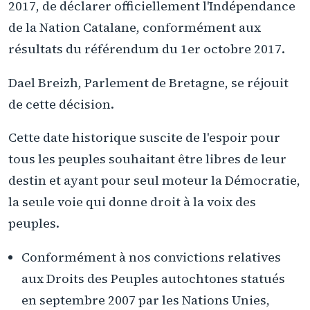
2017, de déclarer officiellement l'Indépendance
de la Nation Catalane, conformément aux
résultats du référendum du 1er octobre 2017.
Dael Breizh, Parlement de Bretagne, se réjouit
de cette décision.
Cette date historique suscite de l'espoir pour
tous les peuples souhaitant être libres de leur
destin et ayant pour seul moteur la Démocratie,
la seule voie qui donne droit à la voix des
peuples.
Conformément à nos convictions relatives
aux Droits des Peuples autochtones statués
en septembre 2007 par les Nations Unies,