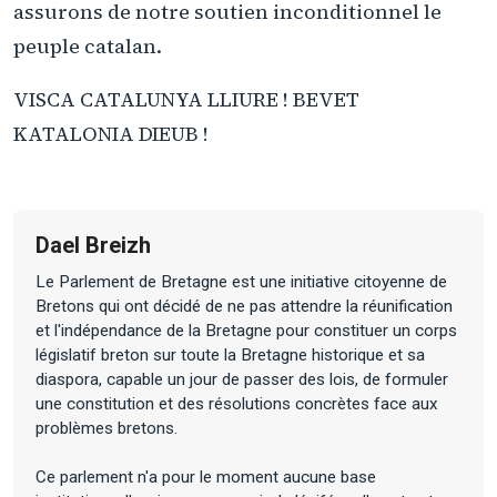
assurons de notre soutien inconditionnel le
peuple catalan.
VISCA CATALUNYA LLIURE ! BEVET
KATALONIA DIEUB !
Dael Breizh
Le Parlement de Bretagne est une initiative citoyenne de
Bretons qui ont décidé de ne pas attendre la réunification
et l'indépendance de la Bretagne pour constituer un corps
législatif breton sur toute la Bretagne historique et sa
diaspora, capable un jour de passer des lois, de formuler
une constitution et des résolutions concrètes face aux
problèmes bretons.
Ce parlement n'a pour le moment aucune base