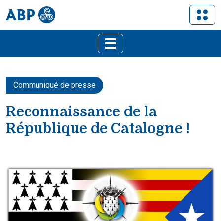
Communiqué de presse
Reconnaissance de la
République de Catalogne !