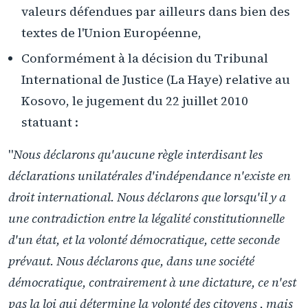
valeurs défendues par ailleurs dans bien des
textes de l'Union Européenne,
Conformément à la décision du Tribunal
International de Justice (La Haye) relative au
Kosovo, le jugement du 22 juillet 2010
statuant :
"
Nous déclarons qu'aucune règle interdisant les
déclarations unilatérales d'indépendance n'existe en
droit international. Nous déclarons que lorsqu'il y a
une contradiction entre la légalité constitutionnelle
d'un état, et la volonté démocratique, cette seconde
prévaut. Nous déclarons que, dans une société
démocratique, contrairement à une dictature, ce n'est
pas la loi qui détermine la volonté des citoyens , mais