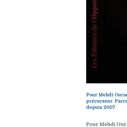
Pour Mehdi Ouraou
précurseur. Parce
depuis 2007.
Pour Mehdi Ourao