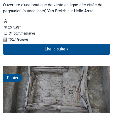
Ouverture d'une boutique de vente en ligne sécurisée de
pegsunioù (autocollants) Yes Breizh sur Hello Asso.
29 juillet
31 commentaires
1927 lectures
Lire la suite >
Papier