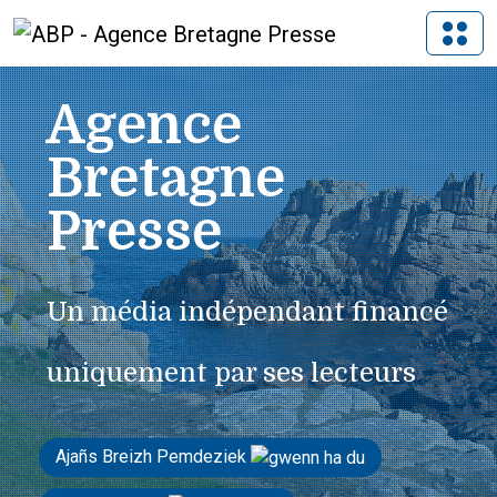
Agence
Bretagne
Presse
Un média indépendant financé
uniquement par ses lecteurs
Ajañs Breizh Pemdeziek