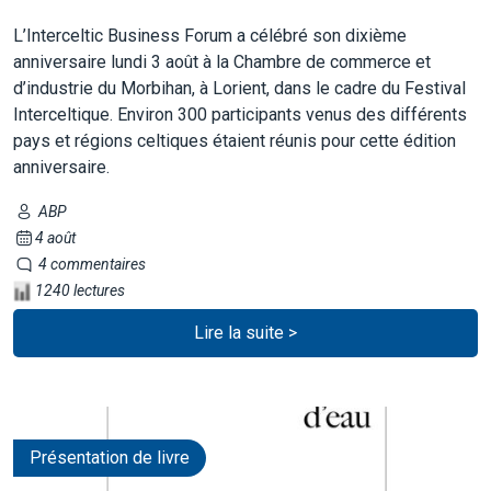
L’Interceltic Business Forum a célébré son dixième
anniversaire lundi 3 août à la Chambre de commerce et
d’industrie du Morbihan, à Lorient, dans le cadre du Festival
Interceltique. Environ 300 participants venus des différents
pays et régions celtiques étaient réunis pour cette édition
anniversaire.
ABP
4 août
4 commentaires
1240 lectures
Lire la suite >
Présentation de livre