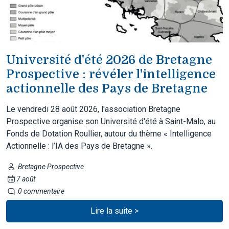
Université d'été 2026 de Bretagne
Prospective : révéler l'intelligence
actionnelle des Pays de Bretagne
Le vendredi 28 août 2026, l'association Bretagne
Prospective organise son Université d'été à Saint-Malo, au
Fonds de Dotation Roullier, autour du thème « Intelligence
Actionnelle : l’IA des Pays de Bretagne ».
Bretagne Prospective
7 août
0 commentaire
Lire la suite >