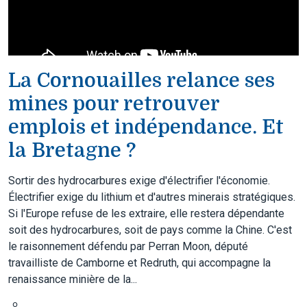
La Cornouailles relance ses
mines pour retrouver
emplois et indépendance. Et
la Bretagne ?
Sortir des hydrocarbures exige d'électrifier l'économie.
Électrifier exige du lithium et d'autres minerais stratégiques.
Si l'Europe refuse de les extraire, elle restera dépendante
soit des hydrocarbures, soit de pays comme la Chine. C'est
le raisonnement défendu par Perran Moon, député
travailliste de Camborne et Redruth, qui accompagne la
renaissance minière de la...