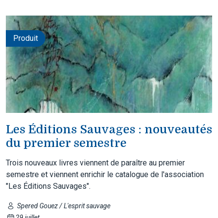
Produit
Les Éditions Sauvages : nouveautés
du premier semestre
Trois nouveaux livres viennent de paraître au premier
semestre et viennent enrichir le catalogue de l'association
"Les Éditions Sauvages".
Spered Gouez / L'esprit sauvage
29 juillet