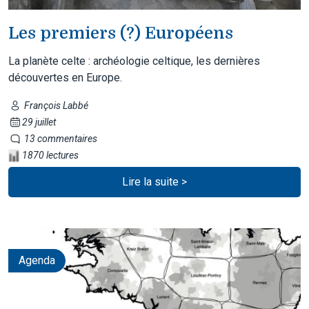
Les premiers (?) Européens
La planète celte : archéologie celtique, les dernières
découvertes en Europe.
François Labbé
29 juillet
13 commentaires
1870 lectures
Lire la suite >
Agenda