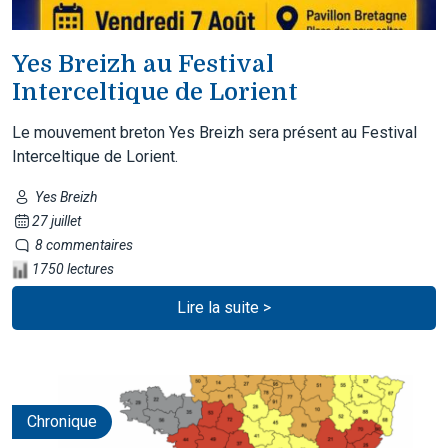
Yes Breizh au Festival
Interceltique de Lorient
Le mouvement breton Yes Breizh sera présent au Festival
Interceltique de Lorient.
Yes Breizh
27 juillet
8 commentaires
1750 lectures
Lire la suite >
Chronique