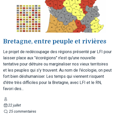
Bretagne, entre peuple et rivières
Le projet de redécoupage des régions présenté par LFI pour
laisser place aux "écorégions" n'est qu'une nouvelle
tentative pour détruire ou marginaliser nos vieux territoires
et les peuples qui s'y trouvent. Au nom de l'écologie, on peut
fort bien déshumaniser. Les temps qui viennent risquent
d'être très difficiles pour la Bretagne, avec LFI et le RN,
favori des...
22 juillet
25 commentaires