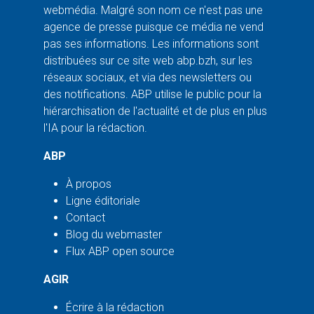
webmédia. Malgré son nom ce n'est pas une
agence de presse puisque ce média ne vend
pas ses informations. Les informations sont
distribuées sur ce site web abp.bzh, sur les
réseaux sociaux, et via des newsletters ou
des notifications. ABP utilise le public pour la
hiérarchisation de l'actualité et de plus en plus
l'IA pour la rédaction.
ABP
À propos
Ligne éditoriale
Contact
Blog du webmaster
Flux ABP open source
AGIR
Écrire à la rédaction