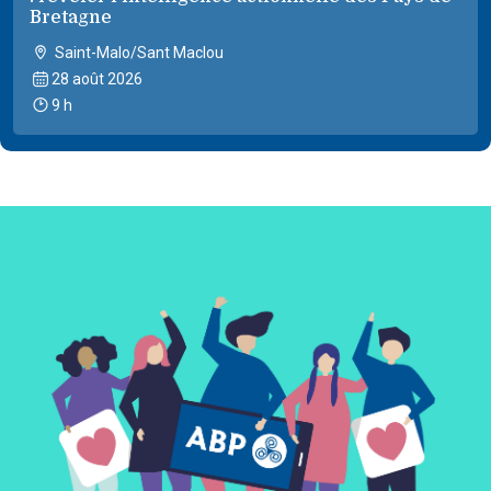
Bretagne
Saint-Malo/Sant Maclou
28 août 2026
9 h