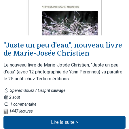
"Juste un peu d'eau", nouveau livre
de Marie-Josée Christien
Le nouveau livre de Marie-Josée Christien, "Juste un peu
d'eau" (avec 12 photographie de Yann Pérennou) va paraître
le 25 août. chez Tertium éditions.
Spered Gouez / L'esprit sauvage
2 août
1 commentaire
1447 lectures
Lire la suite >