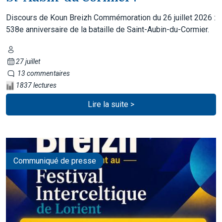
Discours de Koun Breizh Commémoration du 26 juillet 2026 :
538e anniversaire de la bataille de Saint-Aubin-du-Cormier.
27 juillet
13 commentaires
1837 lectures
Lire la suite >
Communiqué de presse