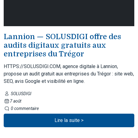
Lannion — SOLUSDIGI offre des
audits digitaux gratuits aux
entreprises du Trégor
HTTPS://SOLUSDIGI.COM, agence digitale à Lannion,
propose un audit gratuit aux entreprises du Trégor : site web,
SEO, avis Google et visibilité en ligne.
SOLUSDIGI
7 août
0 commentaire
Lire la suite >