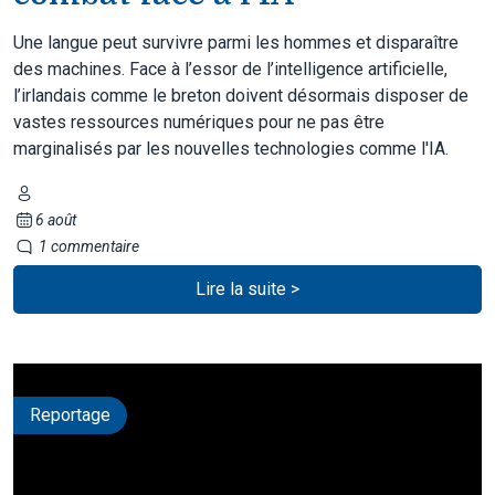
Une langue peut survivre parmi les hommes et disparaître
des machines. Face à l’essor de l’intelligence artificielle,
l’irlandais comme le breton doivent désormais disposer de
vastes ressources numériques pour ne pas être
marginalisés par les nouvelles technologies comme l'IA.
6 août
1 commentaire
Lire la suite >
Reportage