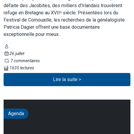
défaite des Jacobites, des milliers d'Irlandais trouvèrent
refuge en Bretagne au XVIIᵉ siècle. Présentées lors du
Festival de Cornouaille, les recherches de la généalogiste
Patricia Dagier offrent une base documentaire
exceptionnelle pour mieux...
26 juillet
7 commentaires
1635 lectures
Lire la suite >
Agenda