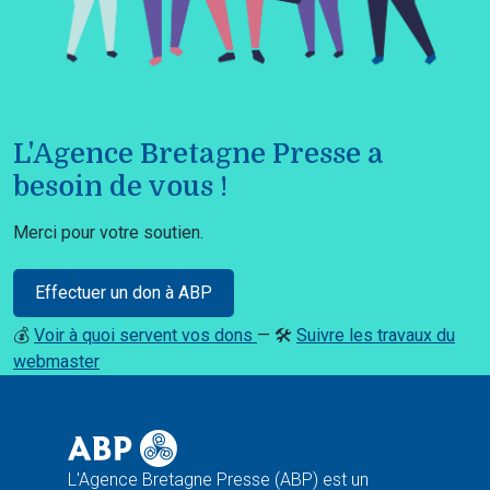
L'Agence Bretagne Presse a
besoin de vous !
Merci pour votre soutien.
Effectuer un don à ABP
💰
Voir à quoi servent vos dons
— 🛠️
Suivre les travaux du
webmaster
L'Agence Bretagne Presse (ABP) est un