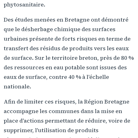
phytosanitaire.
Des études menées en Bretagne ont démontré
que le désherbage chimique des surfaces
urbaines présente de forts risques en terme de
transfert des résidus de produits vers les eaux
de surface. Sur le territoire breton, près de 80 %
des ressources en eau potable sont issues des
eaux de surface, contre 40 % à l'échelle
nationale.
Afin de limiter ces risques, la Région Bretagne
accompagne les communes dans la mise en
place d'actions permettant de réduire, voire de
supprimer, l'utilisation de produits