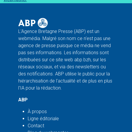
L'Agence Bretagne Presse (ABP) est un
webmédia. Malgré son nom ce n'est pas une
agence de presse puisque ce média ne vend
pas ses informations. Les informations sont
distribuées sur ce site web abp.bzh, sur les
réseaux sociaux, et via des newsletters ou
des notifications. ABP utilise le public pour la
hiérarchisation de l'actualité et de plus en plus
l'IA pour la rédaction.
ABP
À propos
Ligne éditoriale
Contact