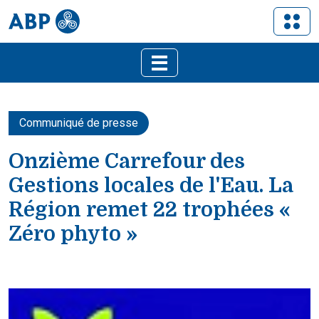
Communiqué de presse
Onzième Carrefour des
Gestions locales de l'Eau. La
Région remet 22 trophées «
Zéro phyto »