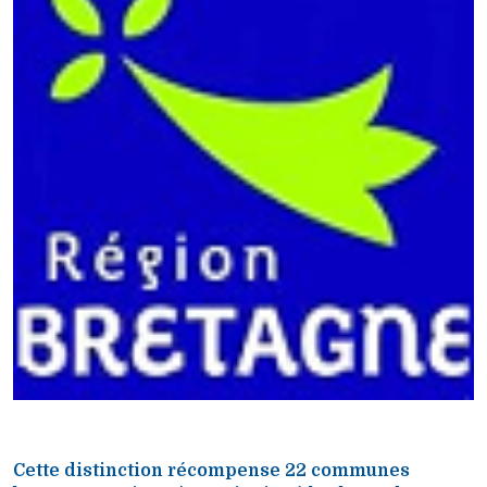
Cette distinction récompense 22 communes