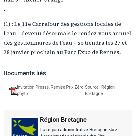
.
(1) : Le 11e Carrefour des gestions locales de
l'eau – devenu désormais le rendez-vous annuel
des gestionnaires de l'eau – se tiendra les 27 et
28 janvier prochain au Parc Expo de Rennes.
Documents liés
Invitation Presse. Remise Prix Zéro
Source : Région
phyto.
Bretagne
Région Bretagne
La région administrative Bretagne.<br>