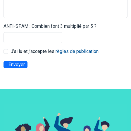
ANTI-SPAM : Combien font 3 multiplié par 5 ?
J’ai lu et j’accepte les
règles de publication
.
Envoyer