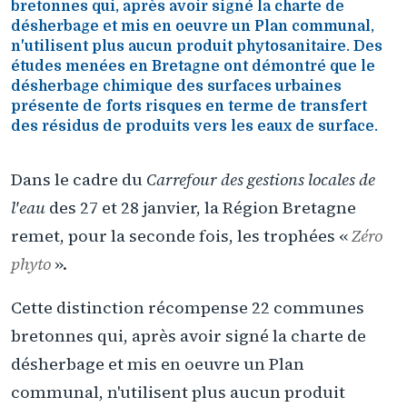
bretonnes qui, après avoir signé la charte de
désherbage et mis en oeuvre un Plan communal,
n'utilisent plus aucun produit phytosanitaire. Des
études menées en Bretagne ont démontré que le
désherbage chimique des surfaces urbaines
présente de forts risques en terme de transfert
des résidus de produits vers les eaux de surface.
Dans le cadre du
Carrefour des gestions locales de
l'eau
des 27 et 28 janvier, la Région Bretagne
remet, pour la seconde fois, les trophées «
Zéro
phyto
».
Cette distinction récompense 22 communes
bretonnes qui, après avoir signé la charte de
désherbage et mis en oeuvre un Plan
communal, n'utilisent plus aucun produit