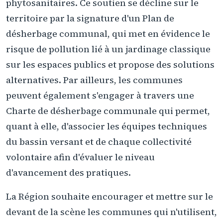
phytosanitaires. Ce soutien se décline sur le
territoire par la signature d'un Plan de
désherbage communal, qui met en évidence le
risque de pollution lié à un jardinage classique
sur les espaces publics et propose des solutions
alternatives. Par ailleurs, les communes
peuvent également s'engager à travers une
Charte de désherbage communale qui permet,
quant à elle, d'associer les équipes techniques
du bassin versant et de chaque collectivité
volontaire afin d'évaluer le niveau
d'avancement des pratiques.
La Région souhaite encourager et mettre sur le
devant de la scène les communes qui n'utilisent,