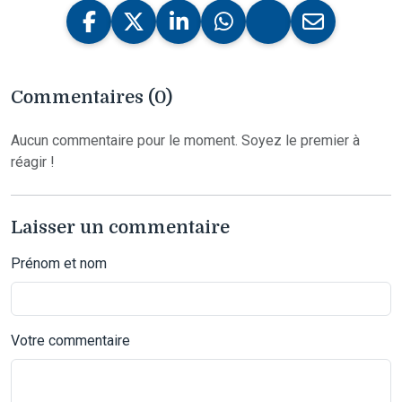
Commentaires (0)
Aucun commentaire pour le moment. Soyez le premier à
réagir !
Laisser un commentaire
Prénom et nom
Votre commentaire