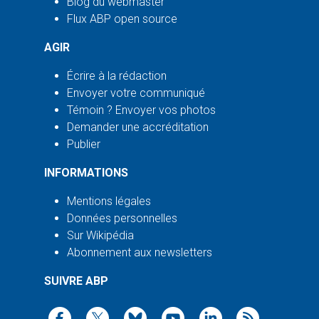
Blog du webmaster
Flux ABP open source
AGIR
Écrire à la rédaction
Envoyer votre communiqué
Témoin ? Envoyer vos photos
Demander une accréditation
Publier
INFORMATIONS
Mentions légales
Données personnelles
Sur Wikipédia
Abonnement aux newsletters
SUIVRE ABP