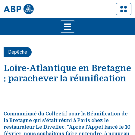
Dépêche
Loire-Atlantique en Bretagne
: parachever la réunification
Communiqué du Collectif pour la Réunification de
la Bretagne qui s'était réuni à Paris chez le
restaurateur Le Divellec. ''Après l'Appel lancé le 10
février, nous souhaitons faire entendre, à nouveau