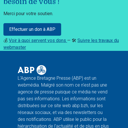
besoin de vous !
Merci pour votre soutien.
Effectuer un don à ABP
💰
Voir à quoi servent vos dons
— 🛠️
Suivre les travaux du
webmaster
L'Agence Bretagne Presse (ABP) est un
webmédia. Malgré son nom ce n'est pas une
agence de presse puisque ce média ne vend
pas ses informations. Les informations sont
distribuées sur ce site web abp.bzh, sur les
réseaux sociaux, et via des newsletters ou
des notifications. ABP utilise le public pour la
hiérarchisation de l'actualité et de plus en plus