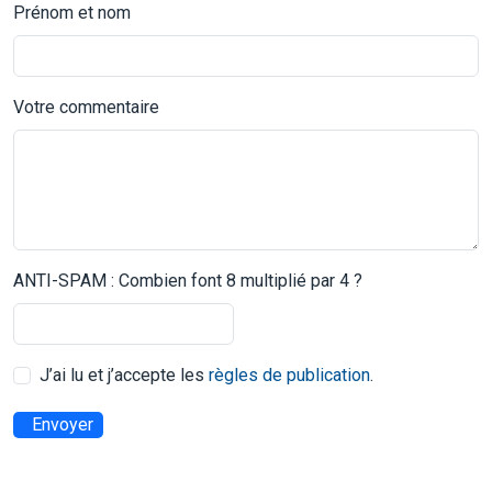
Prénom et nom
Votre commentaire
ANTI-SPAM : Combien font 8 multiplié par 4 ?
J’ai lu et j’accepte les
règles de publication
.
Envoyer