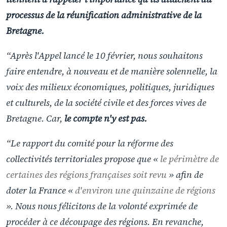
processus de la réunification administrative de la
Bretagne.
“Après l'Appel lancé le 10 février, nous souhaitons
faire entendre, à nouveau et de manière solennelle, la
voix des milieux économiques, politiques, juridiques
et culturels, de la société civile et des forces vives de
Bretagne. Car,
le compte n'y est pas.
“Le rapport du comité pour la réforme des
collectivités territoriales propose que «
le périmètre de
certaines des régions françaises soit revu
» afin de
doter la France «
d'environ une quinzaine de régions
». Nous nous félicitons de la volonté exprimée de
procéder à ce découpage des régions. En revanche,