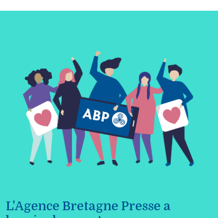
L'Agence Bretagne Presse a