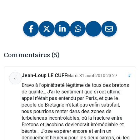
Commentaires (5)
Jean-Loup LE CUFF
Mardi 31 août 2010 23:27
#
J
Bravo à l'opiniâtreté légitime de tous ces bretons
de qualité... J'ai le sentiment que si cet ultime
appel n'était pas entendu par Paris, et que le
peuple de Bretagne n'était pas enfin satisfait,
nous pourrions renter dans des zones de
turbulences incontrôlables, où la fracture entre
Bretons et jacobins deviendrait irrémédiable et
béante... J'ose espérer encore et enfin un
dénouement heureux pour les deux camps, où les