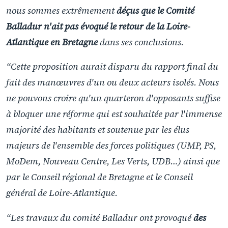
nous sommes extrêmement
déçus que le Comité
Balladur n'ait pas évoqué le retour de la Loire-
Atlantique en Bretagne
dans ses conclusions.
“Cette proposition aurait disparu du rapport final du
fait des manœuvres d'un ou deux acteurs isolés. Nous
ne pouvons croire qu'un quarteron d'opposants suffise
à bloquer une réforme qui est souhaitée par l'immense
majorité des habitants et soutenue par les élus
majeurs de l'ensemble des forces politiques (UMP, PS,
MoDem, Nouveau Centre, Les Verts, UDB…) ainsi que
par le Conseil régional de Bretagne et le Conseil
général de Loire-Atlantique.
“Les travaux du comité Balladur ont provoqué
des