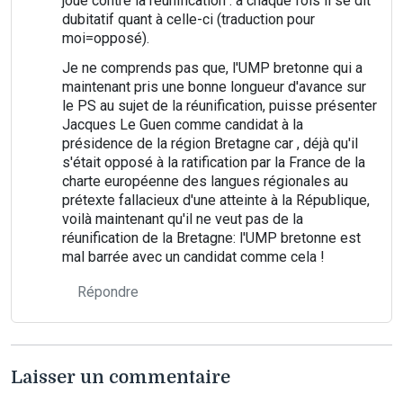
joue contre la réunification : à chaque fois il se dit
dubitatif quant à celle-ci (traduction pour
moi=opposé).
Je ne comprends pas que, l'UMP bretonne qui a
maintenant pris une bonne longueur d'avance sur
le PS au sujet de la réunification, puisse présenter
Jacques Le Guen comme candidat à la
présidence de la région Bretagne car , déjà qu'il
s'était opposé à la ratification par la France de la
charte européenne des langues régionales au
prétexte fallacieux d'une atteinte à la République,
voilà maintenant qu'il ne veut pas de la
réunification de la Bretagne: l'UMP bretonne est
mal barrée avec un candidat comme cela !
Répondre
Laisser un commentaire