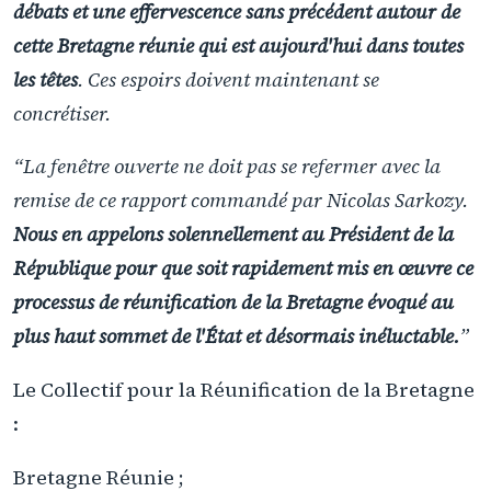
débats et une effervescence sans précédent autour de
cette Bretagne réunie qui est aujourd'hui dans toutes
les têtes
. Ces espoirs doivent maintenant se
concrétiser.
“La fenêtre ouverte ne doit pas se refermer avec la
remise de ce rapport commandé par Nicolas Sarkozy.
Nous en appelons solennellement au Président de la
République pour que soit rapidement mis en œuvre ce
processus de réunification de la Bretagne évoqué au
plus haut sommet de l'État et désormais inéluctable.
”
Le Collectif pour la Réunification de la Bretagne
:
Bretagne Réunie ;