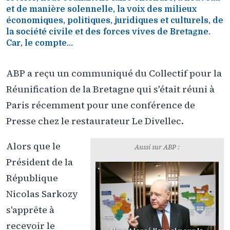
et de manière solennelle, la voix des milieux
économiques, politiques, juridiques et culturels, de
la société civile et des forces vives de Bretagne.
Car, le compte...
ABP a reçu un communiqué du Collectif pour la
Réunification de la Bretagne qui s'était réuni à
Paris récemment pour une conférence de
Presse chez le restaurateur Le Divellec.
Alors que le
Aussi sur ABP :
Président de la
République
Nicolas Sarkozy
s'apprête à
recevoir le