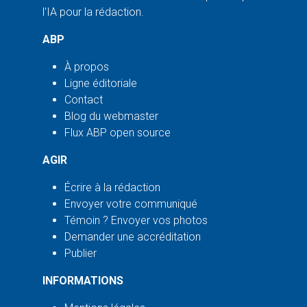
l'IA pour la rédaction.
ABP
À propos
Ligne éditoriale
Contact
Blog du webmaster
Flux ABP open source
AGIR
Écrire à la rédaction
Envoyer votre communiqué
Témoin ? Envoyer vos photos
Demander une accréditation
Publier
INFORMATIONS