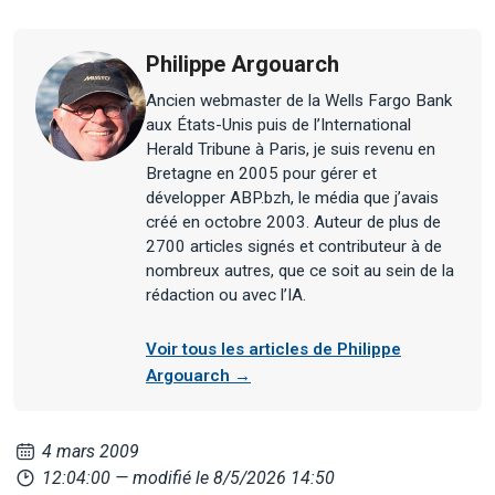
Philippe Argouarch
Ancien webmaster de la Wells Fargo Bank
aux États-Unis puis de l’International
Herald Tribune à Paris, je suis revenu en
Bretagne en 2005 pour gérer et
développer ABP.bzh, le média que j’avais
créé en octobre 2003. Auteur de plus de
2700 articles signés et contributeur à de
nombreux autres, que ce soit au sein de la
rédaction ou avec l’IA.
Voir tous les articles de Philippe
Argouarch →
4 mars 2009
12:04:00
— modifié le 8/5/2026 14:50