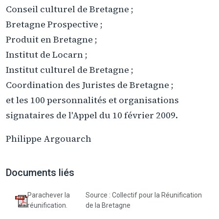
Conseil culturel de Bretagne ;
Bretagne Prospective ;
Produit en Bretagne ;
Institut de Locarn ;
Institut culturel de Bretagne ;
Coordination des Juristes de Bretagne ;
et les 100 personnalités et organisations
signataires de l'Appel du 10 février 2009.
Philippe Argouarch
Documents liés
Parachever la
Source : Collectif pour la Réunification
réunification.
de la Bretagne