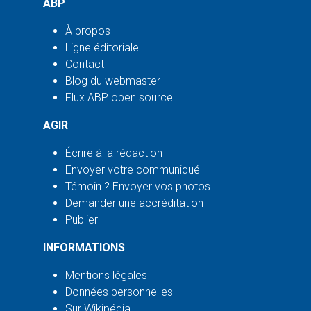
ABP
À propos
Ligne éditoriale
Contact
Blog du webmaster
Flux ABP open source
AGIR
Écrire à la rédaction
Envoyer votre communiqué
Témoin ? Envoyer vos photos
Demander une accréditation
Publier
INFORMATIONS
Mentions légales
Données personnelles
Sur Wikipédia