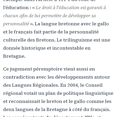
l'éducation : «
Le droit à l'éducation est garanti à
chacun afin de lui permettre de développer sa
personnalité
». La langue bretonne avec le gallo
et le français fait partie de la personnalité
culturelle des Bretons. Le trilinguisme est une
donnée historique et incontestable en
Bretagne.
Ce jugement péremptoire vient aussi en
contradiction avec les développements autour
des Langues Régionales. En 2004, le Conseil
régional votait un plan de politique linguistique
et reconnaissait le breton et le gallo comme les
deux langues de la Bretagne à côté du français.