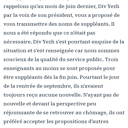
rappelons qu'au mois de juin dernier, Div Yezh
par la voix de son président, vous a proposé de
vous transmettre des noms de suppléants. Il
nous a été répondu que ce n'était pas
nécessaire. Div Yezh s'est pourtant enquise de la
situation et s'est renseignée car nous sommes
soucieux de la qualité du service public. Trois
enseignants au moins se sont proposés pour
être suppléants dès la fin juin. Pourtant le jour
de la rentrée de septembre, ils n'avaient
toujours reçu aucune nouvelle. N'ayant pas de
nouvelle et devant la perspective peu
réjouissante de se retrouver au chômage, ils ont
préféré accepter les propositions d'autres