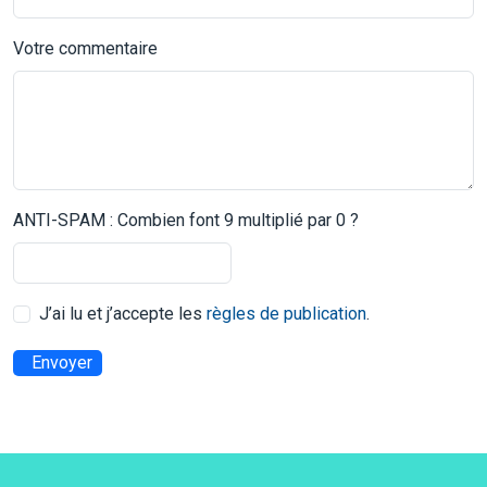
Votre commentaire
ANTI-SPAM : Combien font 9 multiplié par 0 ?
J’ai lu et j’accepte les
règles de publication
.
Envoyer