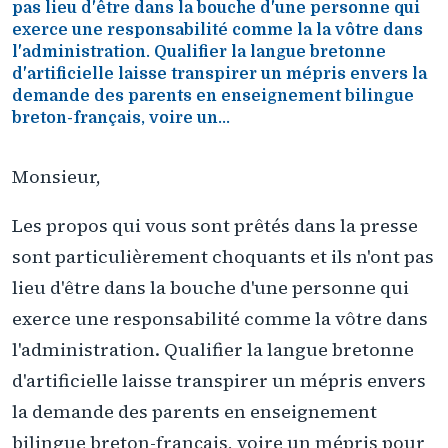
pas lieu d'être dans la bouche d'une personne qui
exerce une responsabilité comme la la vôtre dans
l'administration. Qualifier la langue bretonne
d'artificielle laisse transpirer un mépris envers la
demande des parents en enseignement bilingue
breton-français, voire un...
Monsieur,
Les propos qui vous sont prêtés dans la presse
sont particulièrement choquants et ils n'ont pas
lieu d'être dans la bouche d'une personne qui
exerce une responsabilité comme la vôtre dans
l'administration. Qualifier la langue bretonne
d'artificielle laisse transpirer un mépris envers
la demande des parents en enseignement
bilingue breton-français, voire un mépris pour