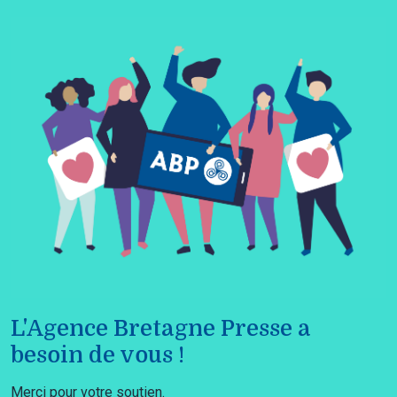
L'Agence Bretagne Presse a
besoin de vous !
Merci pour votre soutien.