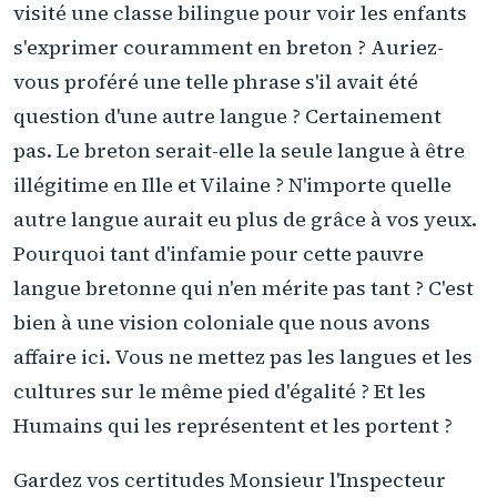
visité une classe bilingue pour voir les enfants
s'exprimer couramment en breton ? Auriez-
vous proféré une telle phrase s'il avait été
question d'une autre langue ? Certainement
pas. Le breton serait-elle la seule langue à être
illégitime en Ille et Vilaine ? N'importe quelle
autre langue aurait eu plus de grâce à vos yeux.
Pourquoi tant d'infamie pour cette pauvre
langue bretonne qui n'en mérite pas tant ? C'est
bien à une vision coloniale que nous avons
affaire ici. Vous ne mettez pas les langues et les
cultures sur le même pied d'égalité ? Et les
Humains qui les représentent et les portent ?
Gardez vos certitudes Monsieur l'Inspecteur