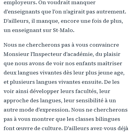
employeurs. On voudrait manquer
d'enseignants que l'on n'agirait pas autrement.
D'ailleurs, il manque, encore une fois de plus,
un enseignant sur St-Malo.
Nous ne chercherons pas à vous convaincre
Monsieur l'Inspecteur d'académie, du plaisir
que nous avons de voir nos enfants maîtriser
deux langues vivantes dès leur plus jeune age,
et plusieurs langues vivantes ensuite. De les
voir ainsi développer leurs facultés, leur
approche des langues, leur sensibilité à un
autre mode d'expression. Nous ne chercherons
pas à vous montrer que les classes bilingues
font œuvre de culture. D'ailleurs avez-vous déjà