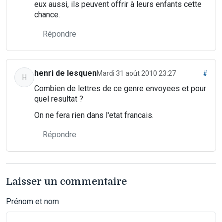
eux aussi, ils peuvent offrir à leurs enfants cette
chance.
Répondre
henri de lesquen
Mardi 31 août 2010 23:27
#
H
Combien de lettres de ce genre envoyees et pour
quel resultat ?
On ne fera rien dans l'etat francais.
Répondre
Laisser un commentaire
Prénom et nom