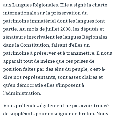
aux Langues Régionales. Elle a signé la charte
internationale sur la préservation du
patrimoine immatériel dont les langues font
partie. Au mois de juillet 2008, les députés et
sénateurs inscrivaient les langues Régionales
dans la Constitution, faisant d'elles un
patrimoine à préserver et à transmettre. Il nous
apparaît tout de même que ces prises de
position faites par des élus du peuple, c'est-à-
dire nos représentants, sont assez claires et
qu'en démocratie elles s'imposent à
l'administration.
Vous prétendez également ne pas avoir trouvé
de suppléants pour enseigner en breton. Nous