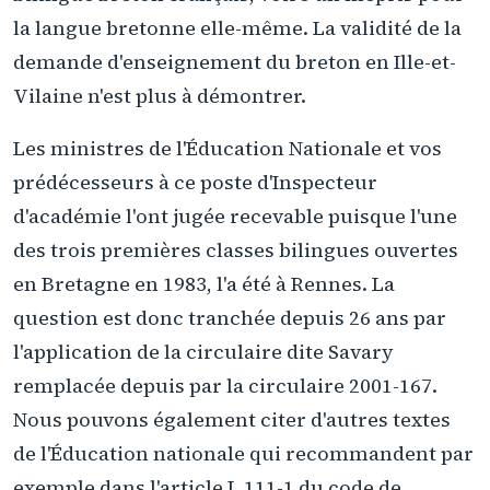
la langue bretonne elle-même. La validité de la
demande d'enseignement du breton en Ille-et-
Vilaine n'est plus à démontrer.
Les ministres de l'Éducation Nationale et vos
prédécesseurs à ce poste d'Inspecteur
d'académie l'ont jugée recevable puisque l'une
des trois premières classes bilingues ouvertes
en Bretagne en 1983, l'a été à Rennes. La
question est donc tranchée depuis 26 ans par
l'application de la circulaire dite Savary
remplacée depuis par la circulaire 2001-167.
Nous pouvons également citer d'autres textes
de l'Éducation nationale qui recommandent par
exemple dans l'article L 111-1 du code de