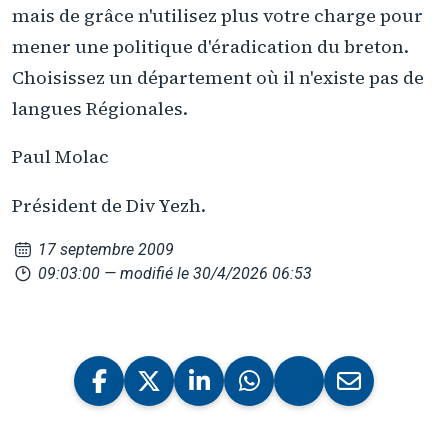
mais de grâce n'utilisez plus votre charge pour
mener une politique d'éradication du breton.
Choisissez un département où il n'existe pas de
langues Régionales.
Paul Molac
Président de Div Yezh.
17 septembre 2009
09:03:00
— modifié le 30/4/2026 06:53