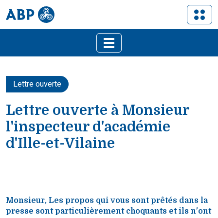
Lettre ouverte
Lettre ouverte à Monsieur
l'inspecteur d'académie
d'Ille-et-Vilaine
Monsieur, Les propos qui vous sont prêtés dans la
presse sont particulièrement choquants et ils n'ont