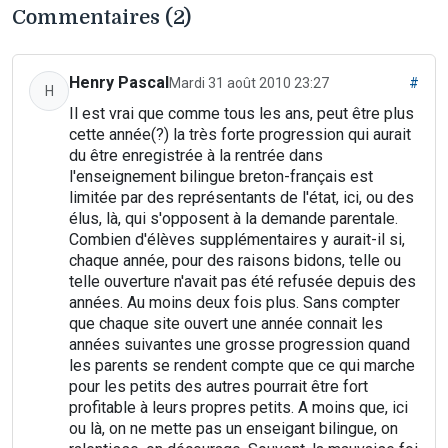
Commentaires (2)
Henry Pascal
Mardi 31 août 2010 23:27
#
H
Il est vrai que comme tous les ans, peut être plus
cette année(?) la très forte progression qui aurait
du être enregistrée à la rentrée dans
l'enseignement bilingue breton-français est
limitée par des représentants de l'état, ici, ou des
élus, là, qui s'opposent à la demande parentale.
Combien d'élèves supplémentaires y aurait-il si,
chaque année, pour des raisons bidons, telle ou
telle ouverture n'avait pas été refusée depuis des
années. Au moins deux fois plus. Sans compter
que chaque site ouvert une année connait les
années suivantes une grosse progression quand
les parents se rendent compte que ce qui marche
pour les petits des autres pourrait être fort
profitable à leurs propres petits. A moins que, ici
ou là, on ne mette pas un enseigant bilingue, on