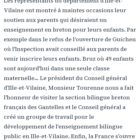
Les représentants du département d'Ille-et-
Vilaine ont montré à maintes occasions leur
soutien aux parents qui désiraient un
enseignement en breton pour leurs enfants. Par
exemple dans le refus de l'ouverture de Guichen
où l'Inspection avait conseillé aux parents de
venir inscrire leurs enfants. Bruz où 49 enfants
sont aujourd'hui dans une seule classe
maternelle… Le président du Conseil général
d'Ille-et-Vilaine, Monsieur Tourenne nous a fait
l'honneur de visiter la section bilingue breton
français des Gantelles et le Conseil général a
créé un groupe de travail pour le
développement de l'enseignement bilingue
public en Ille-et-Vilaine. Enfin, la France s'ouvre