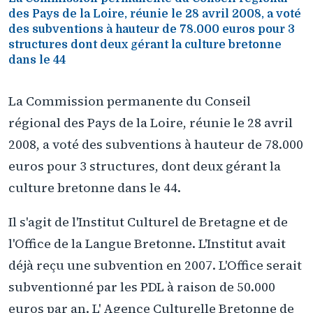
des Pays de la Loire, réunie le 28 avril 2008, a voté
des subventions à hauteur de 78.000 euros pour 3
structures dont deux gérant la culture bretonne
dans le 44
La Commission permanente du Conseil
régional des Pays de la Loire, réunie le 28 avril
2008, a voté des subventions à hauteur de 78.000
euros pour 3 structures, dont deux gérant la
culture bretonne dans le 44.
Il s'agit de l'Institut Culturel de Bretagne et de
l'Office de la Langue Bretonne. L'Institut avait
déjà reçu une subvention en 2007. L'Office serait
subventionné par les PDL à raison de 50.000
euros par an. L' Agence Culturelle Bretonne de