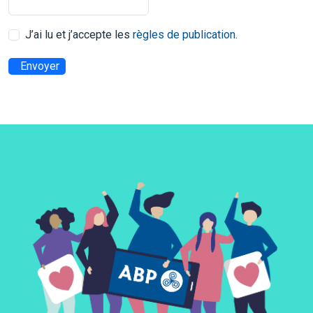
J’ai lu et j’accepte les
règles de publication
.
Envoyer