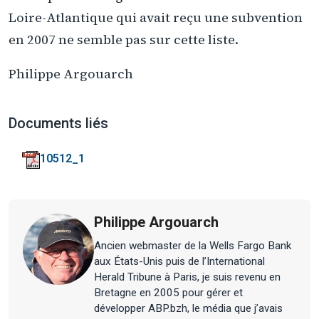
Loire-Atlantique qui avait reçu une subvention
en 2007 ne semble pas sur cette liste.
Philippe Argouarch
Documents liés
10512_1
Philippe Argouarch
Ancien webmaster de la Wells Fargo Bank
aux États-Unis puis de l’International
Herald Tribune à Paris, je suis revenu en
Bretagne en 2005 pour gérer et
développer ABP.bzh, le média que j’avais