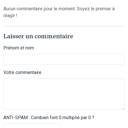
Aucun commentaire pour le moment. Soyez le premier à
réagir !
Laisser un commentaire
Prénom et nom
Votre commentaire
ANTI-SPAM : Combien font 0 multiplié par 0 ?