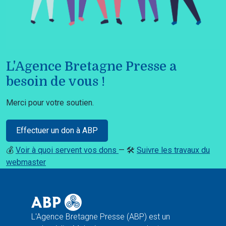
L'Agence Bretagne Presse a
besoin de vous !
Merci pour votre soutien.
Effectuer un don à ABP
💰
Voir à quoi servent vos dons
— 🛠️
Suivre les travaux du
webmaster
L'Agence Bretagne Presse (ABP) est un