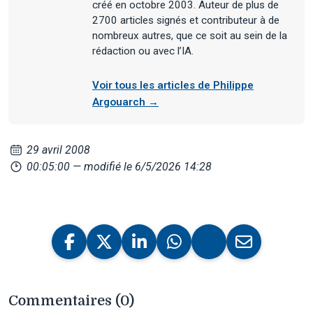
créé en octobre 2003. Auteur de plus de
2700 articles signés et contributeur à de
nombreux autres, que ce soit au sein de la
rédaction ou avec l’IA.
Voir tous les articles de Philippe
Argouarch →
29 avril 2008
00:05:00
— modifié le 6/5/2026 14:28
Commentaires (0)