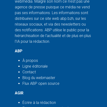
webmédia. Malgré son nom ce n'est pas une
agence de presse puisque ce média ne vend
pas ses informations. Les informations sont
distribuées sur ce site web abp.bzh, sur les
réseaux sociaux, et via des newsletters ou
des notifications. ABP utilise le public pour la
hiérarchisation de l'actualité et de plus en plus
l'IA pour la rédaction.
ABP
À propos
Ligne éditoriale
Contact
Blog du webmaster
Flux ABP open source
AGIR
Écrire à la rédaction