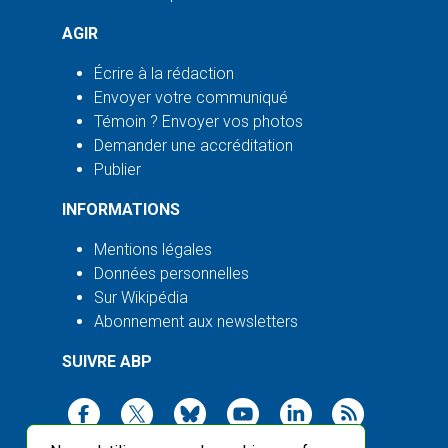
AGIR
Écrire à la rédaction
Envoyer votre communiqué
Témoin ? Envoyer vos photos
Demander une accréditation
Publier
INFORMATIONS
Mentions légales
Données personnelles
Sur Wikipédia
Abonnement aux newsletters
SUIVRE ABP