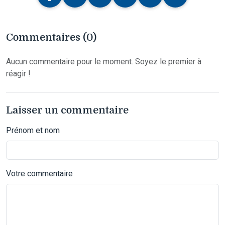
Commentaires (0)
Aucun commentaire pour le moment. Soyez le premier à
réagir !
Laisser un commentaire
Prénom et nom
Votre commentaire