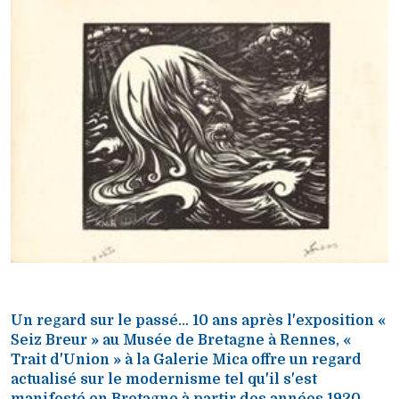
Un regard sur le passé… 10 ans après l'exposition «
Seiz Breur » au Musée de Bretagne à Rennes, «
Trait d'Union » à la Galerie Mica offre un regard
actualisé sur le modernisme tel qu'il s'est