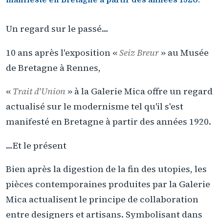
manifesté en Bretagne à partir des années 1920.
Un regard sur le passé…
10 ans après l'exposition «
Seiz Breur
» au Musée
de Bretagne à Rennes,
«
Trait d'Union
» à la Galerie Mica offre un regard
actualisé sur le modernisme tel qu'il s'est
manifesté en Bretagne à partir des années 1920.
…Et le présent
Bien après la digestion de la fin des utopies, les
pièces contemporaines produites par la Galerie
Mica actualisent le principe de collaboration
entre designers et artisans. Symbolisant dans