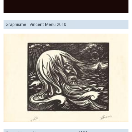
Graphisme : Vincent Menu 2010