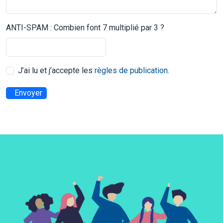
ANTI-SPAM : Combien font 7 multiplié par 3 ?
J’ai lu et j’accepte les
règles de publication
.
Envoyer