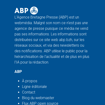
L'Agence Bretagne Presse (ABP) est un
webmédia. Malgré son nom ce n'est pas une
agence de presse puisque ce média ne vend
pas ses informations. Les informations sont
distribuées sur ce site web abp.bzh, sur les
réseaux sociaux, et via des newsletters ou
des notifications. ABP utilise le public pour la
hiérarchisation de l'actualité et de plus en plus
l'IA pour la rédaction.
ABP
À propos
Ligne éditoriale
Contact
Blog du webmaster
Flux ABP open source