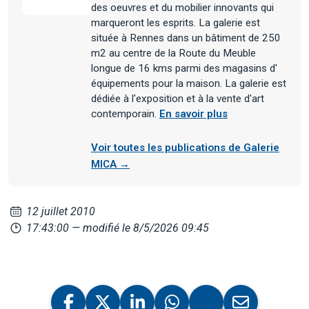
des oeuvres et du mobilier innovants qui
marqueront les esprits. La galerie est
située à Rennes dans un bâtiment de 250
m2 au centre de la Route du Meuble
longue de 16 kms parmi des magasins d'
équipements pour la maison. La galerie est
dédiée à l'exposition et à la vente d'art
contemporain.
En savoir plus
Voir toutes les publications de Galerie
MICA →
12 juillet 2010
17:43:00
— modifié le 8/5/2026 09:45