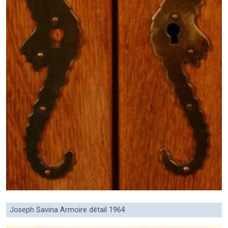
Joseph Savina Armoire détail 1964