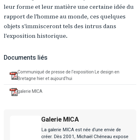
leur forme et leur matière une certaine idée du
rapport de l'homme au monde, ces quelques
objets s'immisceront tels des intrus dans
l'exposition historique.
Documents liés
Communiqué de presse de l'exposition Le design en
Bretagne hier et aujourd'hui
galerie MICA
Galerie MICA
La galerie MICA est née d'une envie de
créer. Dès 2001, Michaël Chéneau expose