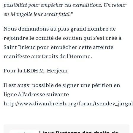
possibilité pour empêcher ces extraditions. Un retour
en Mongolie leur serait fatal.
"
Nous demandons au plus grand nombre de
rejoindre le comité de soutien qui s'est créé à
Saint Brieuc pour empêcher cette atteinte
manifeste aux Droits de l'Homme.
Pour la LBDH M. Herjean
Il est aussi possible de signer une pétition en
ligne à l'adresse suivante
http://www.diwanbreizh.org/foran/tsendev_jargal