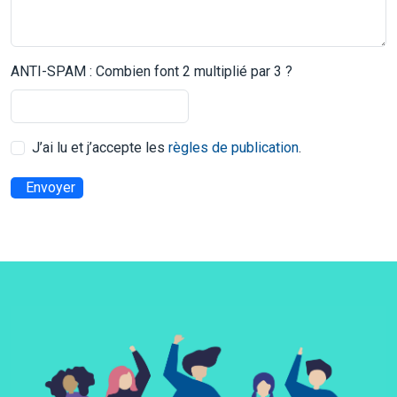
ANTI-SPAM : Combien font 2 multiplié par 3 ?
J’ai lu et j’accepte les
règles de publication
.
Envoyer