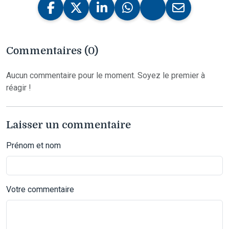
Commentaires (0)
Aucun commentaire pour le moment. Soyez le premier à
réagir !
Laisser un commentaire
Prénom et nom
Votre commentaire