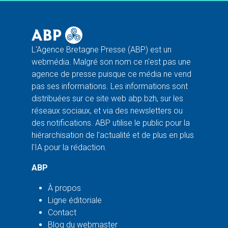
L'Agence Bretagne Presse (ABP) est un
webmédia. Malgré son nom ce n'est pas une
agence de presse puisque ce média ne vend
pas ses informations. Les informations sont
distribuées sur ce site web abp.bzh, sur les
réseaux sociaux, et via des newsletters ou
des notifications. ABP utilise le public pour la
hiérarchisation de l'actualité et de plus en plus
l'IA pour la rédaction.
ABP
À propos
Ligne éditoriale
Contact
Blog du webmaster