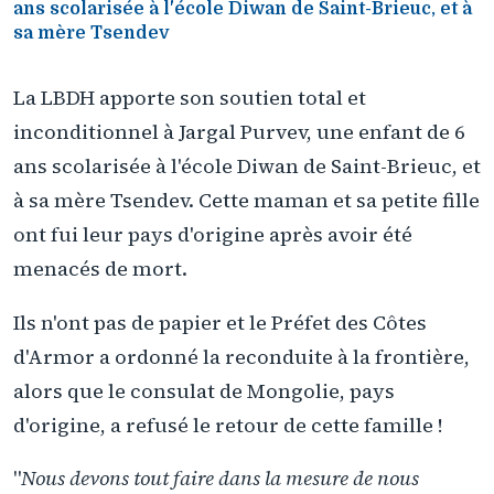
ans scolarisée à l'école Diwan de Saint-Brieuc, et à
sa mère Tsendev
La LBDH apporte son soutien total et
inconditionnel à Jargal Purvev, une enfant de 6
ans scolarisée à l'école Diwan de Saint-Brieuc, et
à sa mère Tsendev. Cette maman et sa petite fille
ont fui leur pays d'origine après avoir été
menacés de mort.
Ils n'ont pas de papier et le Préfet des Côtes
d'Armor a ordonné la reconduite à la frontière,
alors que le consulat de Mongolie, pays
d'origine, a refusé le retour de cette famille !
"
Nous devons tout faire dans la mesure de nous