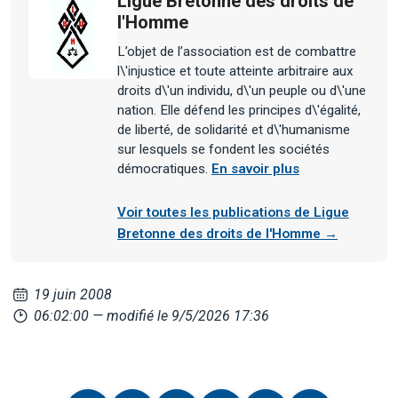
Ligue Bretonne des droits de
l'Homme
L’objet de l’association est de combattre
l\'injustice et toute atteinte arbitraire aux
droits d\'un individu, d\'un peuple ou d\'une
nation. Elle défend les principes d\'égalité,
de liberté, de solidarité et d\'humanisme
sur lesquels se fondent les sociétés
démocratiques.
En savoir plus
Voir toutes les publications de Ligue
Bretonne des droits de l'Homme →
19 juin 2008
06:02:00
— modifié le 9/5/2026 17:36