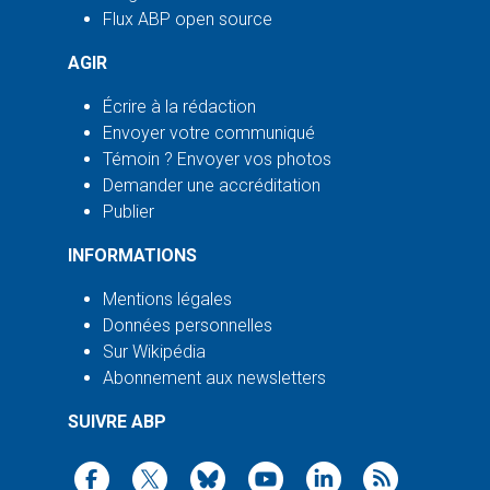
Flux ABP open source
AGIR
Écrire à la rédaction
Envoyer votre communiqué
Témoin ? Envoyer vos photos
Demander une accréditation
Publier
INFORMATIONS
Mentions légales
Données personnelles
Sur Wikipédia
Abonnement aux newsletters
SUIVRE ABP