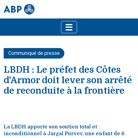
Communiqué de presse
LBDH : Le préfet des Côtes
d'Armor doit lever son arrêté
de reconduite à la frontière
La LBDH apporte son soutien total et
inconditionnel à Jargal Purvev, une enfant de 6