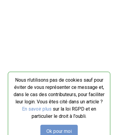
Nous n'utilisons pas de cookies sauf pour
éviter de vous représenter ce message et,
dans le cas des contributeurs, pour faciliter
leur login. Vous êtes cité dans un article ?
En savoir plus
sur la loi RGPD et en
particulier le droit à l'oubli.
Ok pour moi