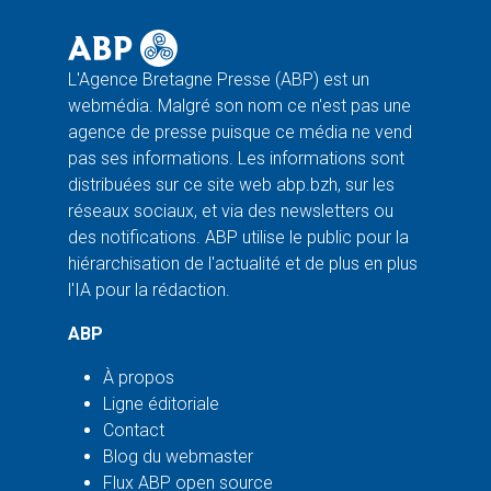
L'Agence Bretagne Presse (ABP) est un
webmédia. Malgré son nom ce n'est pas une
agence de presse puisque ce média ne vend
pas ses informations. Les informations sont
distribuées sur ce site web abp.bzh, sur les
réseaux sociaux, et via des newsletters ou
des notifications. ABP utilise le public pour la
hiérarchisation de l'actualité et de plus en plus
l'IA pour la rédaction.
ABP
À propos
Ligne éditoriale
Contact
Blog du webmaster
Flux ABP open source