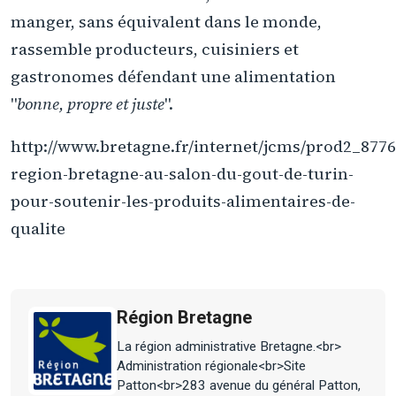
manger, sans équivalent dans le monde,
rassemble producteurs, cuisiniers et
gastronomes défendant une alimentation
"
bonne, propre et juste
".
http://www.bretagne.fr/internet/jcms/prod2_8776
region-bretagne-au-salon-du-gout-de-turin-
pour-soutenir-les-produits-alimentaires-de-
qualite
Région Bretagne
La région administrative Bretagne.<br>
Administration régionale<br>Site
Patton<br>283 avenue du général Patton,