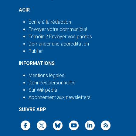
AGIR
Écrire à la rédaction
Envoyer votre communiqué
Témoin ? Envoyer vos photos
Demander une accréditation
Publier
INFORMATIONS
Mentions légales
Données personnelles
Sur Wikipédia
Abonnement aux newsletters
SUIVRE ABP