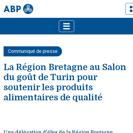
Communiqué de presse
La Région Bretagne au Salon
du goût de Turin pour
soutenir les produits
alimentaires de qualité
Une délégation d'élus de la Région Bretagne