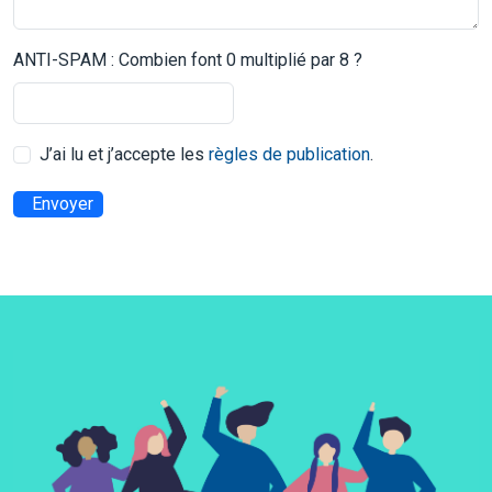
ANTI-SPAM : Combien font 0 multiplié par 8 ?
J’ai lu et j’accepte les
règles de publication
.
Envoyer