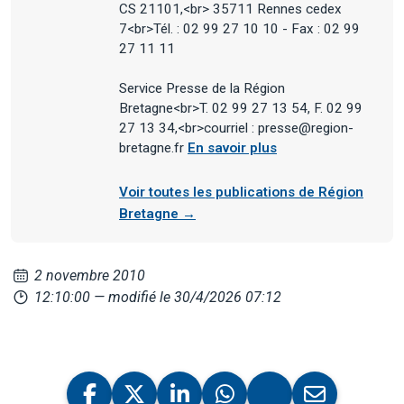
CS 21101,<br> 35711 Rennes cedex
7<br>Tél. : 02 99 27 10 10 - Fax : 02 99
27 11 11
Service Presse de la Région
Bretagne<br>T. 02 99 27 13 54, F. 02 99
27 13 34,<br>courriel : presse@region-
bretagne.fr
En savoir plus
Voir toutes les publications de Région
Bretagne →
2 novembre 2010
12:10:00
— modifié le 30/4/2026 07:12