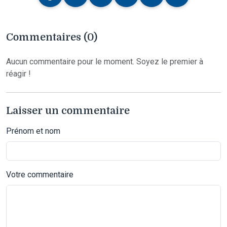
Commentaires (0)
Aucun commentaire pour le moment. Soyez le premier à
réagir !
Laisser un commentaire
Prénom et nom
Votre commentaire