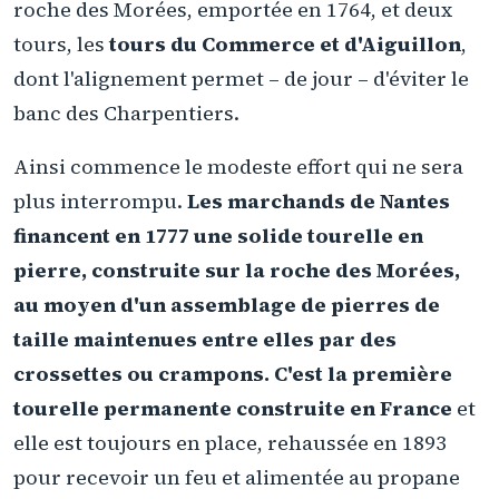
roche des Morées, emportée en 1764, et deux
tours, les
tours du Commerce et d'Aiguillon
,
dont l'alignement permet – de jour – d'éviter le
banc des Charpentiers.
Ainsi commence le modeste effort qui ne sera
plus interrompu.
Les marchands de Nantes
financent en 1777 une solide tourelle en
pierre, construite sur la roche des Morées,
au moyen d'un assemblage de pierres de
taille maintenues entre elles par des
crossettes ou crampons. C'est la première
tourelle permanente construite en France
et
elle est toujours en place, rehaussée en 1893
pour recevoir un feu et alimentée au propane