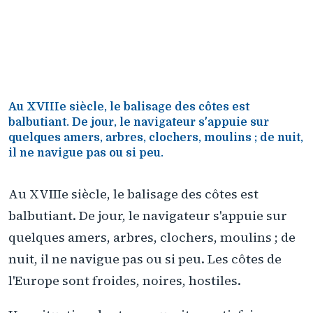
ri
Au XVIIIe siècle, le balisage des côtes est
balbutiant. De jour, le navigateur s'appuie sur
quelques amers, arbres, clochers, moulins ; de nuit,
il ne navigue pas ou si peu.
Au XVIIIe siècle, le balisage des côtes est
balbutiant. De jour, le navigateur s'appuie sur
quelques amers, arbres, clochers, moulins ; de
nuit, il ne navigue pas ou si peu. Les côtes de
l'Europe sont froides, noires, hostiles.