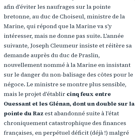
afin d'éviter les naufrages sur la pointe
bretonne, au duc de Choiseul, ministre de la
Marine, qui répond que la Marine va s'y
intéresser, mais ne donne pas suite. L'année
suivante, Joseph Cleumeur insiste et réitère sa
demande auprès du duc de Praslin,
nouvellement nommé à la Marine en insistant
sur le danger du non-balisage des côtes pour le
négoce. Le ministre se montre plus sensible,
mais le projet d'établir
cinq feux entre
Ouessant et les Glénan, dont un double sur la
pointe du Raz
est abandonné suite à l'état
chroniquement catastrophique des finances
françaises, en perpétuel déficit (déjà !) malgré