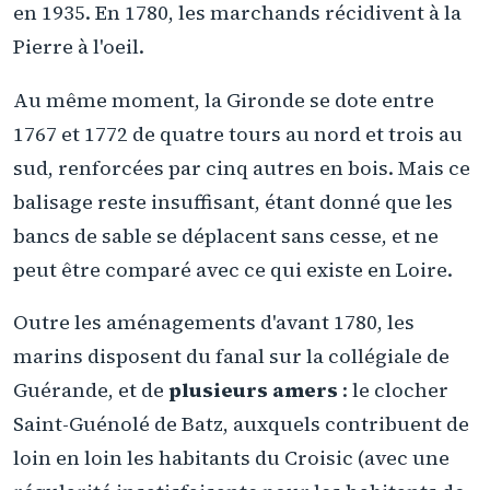
en 1935. En 1780, les marchands récidivent à la
Pierre à l'oeil.
Au même moment, la Gironde se dote entre
1767 et 1772 de quatre tours au nord et trois au
sud, renforcées par cinq autres en bois. Mais ce
balisage reste insuffisant, étant donné que les
bancs de sable se déplacent sans cesse, et ne
peut être comparé avec ce qui existe en Loire.
Outre les aménagements d'avant 1780, les
marins disposent du fanal sur la collégiale de
Guérande, et de
plusieurs amers
: le clocher
Saint-Guénolé de Batz, auxquels contribuent de
loin en loin les habitants du Croisic (avec une