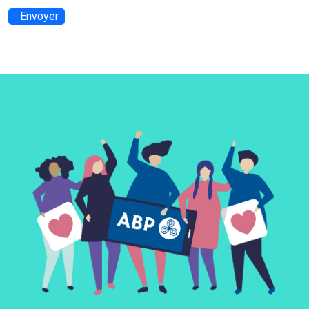
Envoyer