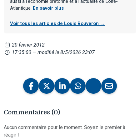
aussi à l'économie bretonne et à l'actualité de Loire-
Atlantique.
En savoir plus
Voir tous les articles de Louis Bouveron →
20 février 2012
17:35:00
— modifié le 8/5/2026 23:07
Commentaires (0)
Aucun commentaire pour le moment. Soyez le premier à
réagir !