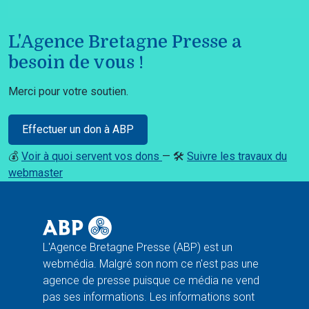
L'Agence Bretagne Presse a
besoin de vous !
Merci pour votre soutien.
Effectuer un don à ABP
💰
Voir à quoi servent vos dons
— 🛠️
Suivre les travaux du
webmaster
L'Agence Bretagne Presse (ABP) est un
webmédia. Malgré son nom ce n'est pas une
agence de presse puisque ce média ne vend
pas ses informations. Les informations sont