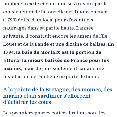
publier sa carte et continue ses travaux par la
construction de la tourelle des Duons en mer
(1793) dotée d'un local pour d'éventuels
naufragés dans sa partie haute. L'année
suivante, il construit encore les amers de l'Ile
Louet et de la Lande et une dizaine de balises.
En
1794, la baie de Morlaix est la portion de
littoral la mieux balisée de France pour les
marins
, mais de jour seulement car aucune
installation de Duchêne ne porte de fanal.
A la pointe de la Bretagne, des moines, des
marins et un sardinier s'efforcent
d'éclairer les côtes
Les premiers phares côtiers bretons sont les