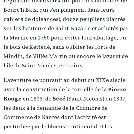
régularité insatisfaisante pour les habitants de
Bourc'h Batz, qui s'en plaignent dans leurs
cahiers de doléances), douze peupliers plantés
sur les hauteurs de Saint-Nazaire et achetés par
la Marine en 1750 pour éviter leur abattage, ou
le bois de Kerlédé, sans oublier les forts de
Mindin, de Villès Martin ou encore le lazaret de
l'île de Saint-Nicolas, en Loire.
L'aventure se poursuit au début du XIXe siècle
avec la construction de la tourelle de la
Pierre
Rouge
en 1806, de
Sécé
(Saint Nicolas) en 1807,
les deux à la demande de la Chambre de
Commerce de Nantes dont l'activité est
perturbée par le blocus continental et les