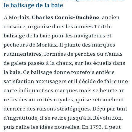
le balisage de la baie
A Morlaix,
Charles Cornic-Duchêne
, ancien
corsaire, organise dans les années 1770 le
balisage de la baie pour les navigateurs et
pêcheurs de Morlaix. Il plante des marques
rudimentaires, formées de perches ou d'amas
de galets passés à la chaux, sur les écueils dans
la baie. Ce balisage donne toutefois entière
satisfaction aux usagers et il décide de faire une
carte indiquant ses marques mais se heurte au
refus des autorités royales, qui se retranchent
derrière des raisons stratégiques. Déçu par tant
d'ingratitude, il se retire jusqu'à la Révolution,
puis rallie les idées nouvelles. En 1793, il peut