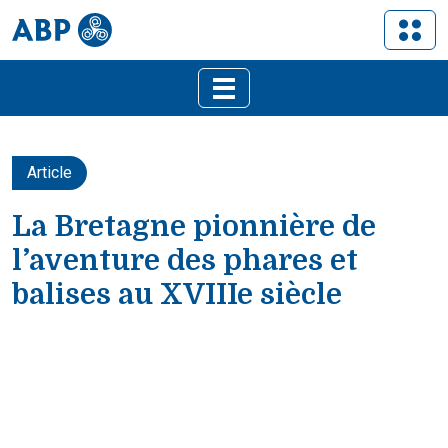
Article
La Bretagne pionnière de
l’aventure des phares et
balises au XVIIIe siècle