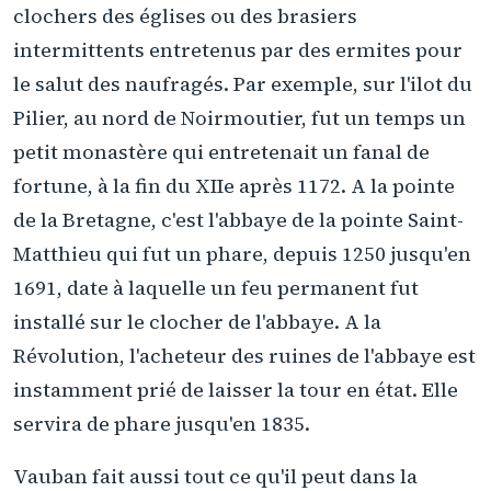
clochers des églises ou des brasiers
intermittents entretenus par des ermites pour
le salut des naufragés. Par exemple, sur l'ilot du
Pilier, au nord de Noirmoutier, fut un temps un
petit monastère qui entretenait un fanal de
fortune, à la fin du XIIe après 1172. A la pointe
de la Bretagne, c'est l'abbaye de la pointe Saint-
Matthieu qui fut un phare, depuis 1250 jusqu'en
1691, date à laquelle un feu permanent fut
installé sur le clocher de l'abbaye. A la
Révolution, l'acheteur des ruines de l'abbaye est
instamment prié de laisser la tour en état. Elle
servira de phare jusqu'en 1835.
Vauban fait aussi tout ce qu'il peut dans la