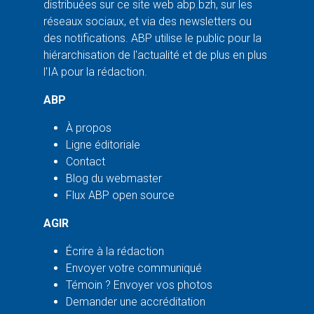
distribuées sur ce site web abp.bzh, sur les
réseaux sociaux, et via des newsletters ou
des notifications. ABP utilise le public pour la
hiérarchisation de l'actualité et de plus en plus
l'IA pour la rédaction.
ABP
À propos
Ligne éditoriale
Contact
Blog du webmaster
Flux ABP open source
AGIR
Écrire à la rédaction
Envoyer votre communiqué
Témoin ? Envoyer vos photos
Demander une accréditation