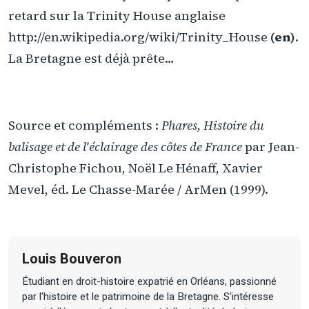
retard sur la Trinity House anglaise
http://en.wikipedia.org/wiki/Trinity_House
(en)
.
La Bretagne est déjà prête…
Source et compléments :
Phares, Histoire du
balisage et de l'éclairage des côtes de France
par Jean-
Christophe Fichou, Noël Le Hénaff, Xavier
Mevel, éd. Le Chasse-Marée / ArMen (1999).
Louis Bouveron
Étudiant en droit-histoire expatrié en Orléans, passionné
par l'histoire et le patrimoine de la Bretagne. S'intéresse