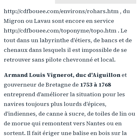
http://cdfbouee.com/environs/rohars.htm , du
Migron ou Lavau sont encore en service
http://cdfbouee.com/toponyme/topo.htm . Le
tout dans un labyrinthe d'étiers, de bancs et de
chenaux dans lesquels il est impossible de se
retrouver sans pilote chevronné et local.
Armand Louis Vignerot, duc d'Aiguillon
et
gouverneur de Bretagne de
1753 à 1768
entreprend d'améliorer la situation pour les
navires toujours plus lourds d'épices,
d'indiennes, de canne à sucre, de toiles de lin ou
de morue qui remontent vers Nantes ou en
sortent. Il fait ériger une balise en bois sur la