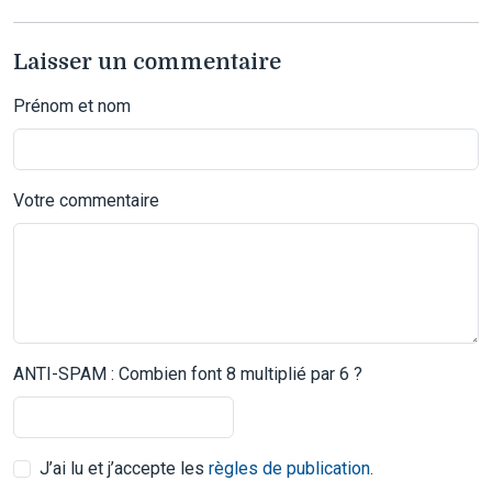
Laisser un commentaire
Prénom et nom
Votre commentaire
ANTI-SPAM : Combien font 8 multiplié par 6 ?
J’ai lu et j’accepte les
règles de publication
.