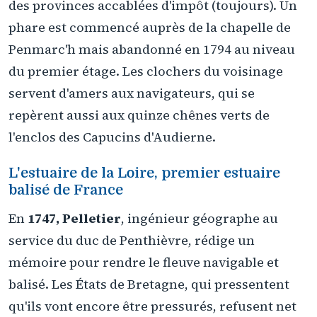
des provinces accablées d'impôt (toujours). Un
phare est commencé auprès de la chapelle de
Penmarc'h mais abandonné en 1794 au niveau
du premier étage. Les clochers du voisinage
servent d'amers aux navigateurs, qui se
repèrent aussi aux quinze chênes verts de
l'enclos des Capucins d'Audierne.
L'estuaire de la Loire, premier estuaire
balisé de France
En
1747, Pelletier
, ingénieur géographe au
service du duc de Penthièvre, rédige un
mémoire pour rendre le fleuve navigable et
balisé. Les États de Bretagne, qui pressentent
qu'ils vont encore être pressurés, refusent net