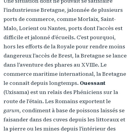
Une situation dont ne pouvait se satisfaire
l'industrieuse Bretagne, jalonnée de plusieurs
ports de commerce, comme Morlaix, Saint-
Malo, Lorient ou Nantes, ports dont l'accès est
difficile et jalonné d'écueils. C'est pourquoi,
hors les efforts de la Royale pour rendre moins
dangereux l'accès de Brest, la Bretagne se lance
dans l'aventure des phares au XVIIIe. Le
commerce maritime international, la Bretagne
le connaît depuis longtemps.
Ouessant
(Uxisama) est un relais des Phéniciens sur la
route de l'étain. Les Romains exportent le
garum
, condiment à base de poissons laissés se
faisander dans des cuves depuis les littoraux et
la pierre ou les mines depuis l'intérieur des