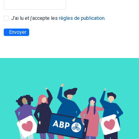
J’ai lu et j’accepte les
règles de publication
.
Envoyer