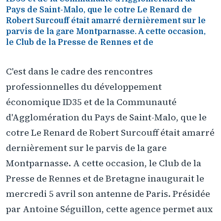
Pays de Saint-Malo, que le cotre Le Renard de
Robert Surcouff était amarré dernièrement sur le
parvis de la gare Montparnasse. A cette occasion,
le Club de la Presse de Rennes et de
C'est dans le cadre des rencontres
professionnelles du développement
économique ID35 et de la Communauté
d'Agglomération du Pays de Saint-Malo, que le
cotre Le Renard de Robert Surcouff était amarré
dernièrement sur le parvis de la gare
Montparnasse. A cette occasion, le Club de la
Presse de Rennes et de Bretagne inaugurait le
mercredi 5 avril son antenne de Paris. Présidée
par Antoine Séguillon, cette agence permet aux