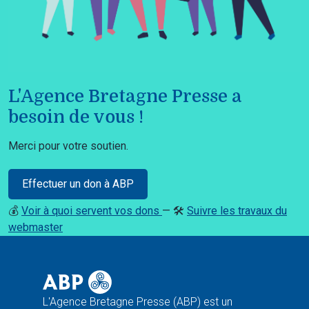
L'Agence Bretagne Presse a
besoin de vous !
Merci pour votre soutien.
Effectuer un don à ABP
💰
Voir à quoi servent vos dons
— 🛠️
Suivre les travaux du
webmaster
L'Agence Bretagne Presse (ABP) est un