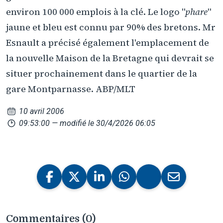
environ 100 000 emplois à la clé. Le logo "
phare
"
jaune et bleu est connu par 90% des bretons. Mr
Esnault a précisé également l'emplacement de
la nouvelle Maison de la Bretagne qui devrait se
situer prochainement dans le quartier de la
gare Montparnasse. ABP/MLT
10 avril 2006
09:53:00
— modifié le 30/4/2026 06:05
Commentaires (0)