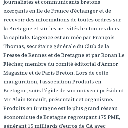
journalistes et communicants bretons
exerçants en Ile de France d'échanger et de
recevoir des informations de toutes ordres sur
la Bretagne et sur les activités bretonnes dans
la capitale. L'agence est animée par François
Thomas, secrétaire générale du Club de la
Presse de Rennes et de Bretagne et par Ronan Le
Flécher, membre du comité éditorial d'Armor
Magazine et de Paris Breton. Lors de cette
inauguration, l'association Produits en
Bretagne, sous l'égide de son nouveau président
Mr Alain Esnault, présentait cet organisme.
Produits en Bretagne est le plus grand réseau
économique de Bretagne regroupant 175 PME,
générant 15 milliards d'euros de CA avec