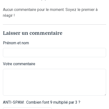
Aucun commentaire pour le moment. Soyez le premier à
réagir !
Laisser un commentaire
Prénom et nom
Votre commentaire
ANTI-SPAM : Combien font 9 multiplié par 3 ?