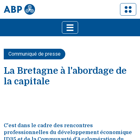
Communiqué de presse
La Bretagne à l'abordage de
la capitale
C'est dans le cadre des rencontres
professionnelles du développement économique
ID35 et de la Communauté d'Agglomération du