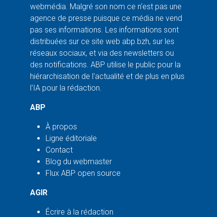
webmédia. Malgré son nom ce n'est pas une
agence de presse puisque ce média ne vend
pas ses informations. Les informations sont
distribuées sur ce site web abp.bzh, sur les
réseaux sociaux, et via des newsletters ou
des notifications. ABP utilise le public pour la
hiérarchisation de l'actualité et de plus en plus
l'IA pour la rédaction.
ABP
À propos
Ligne éditoriale
Contact
Blog du webmaster
Flux ABP open source
AGIR
Écrire à la rédaction