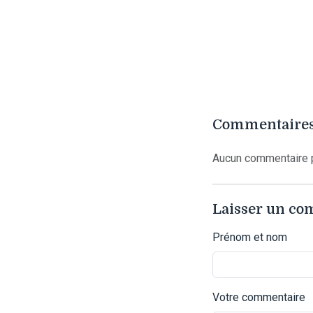
Commentaires
Aucun commentaire p
Laisser un c
Prénom et nom
Votre commentaire