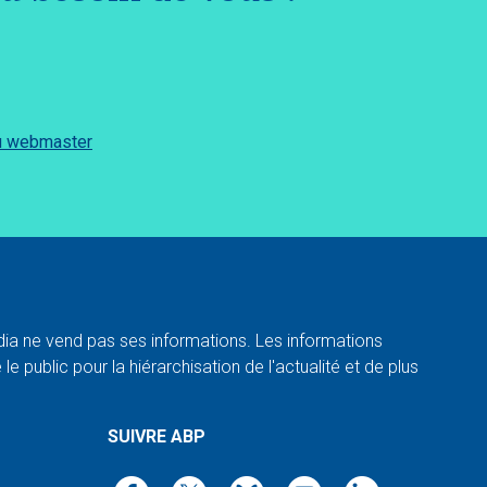
du webmaster
a ne vend pas ses informations. Les informations
e public pour la hiérarchisation de l'actualité et de plus
SUIVRE ABP