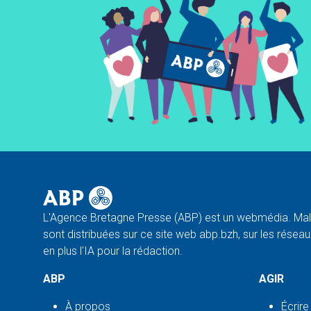
L'Agence Bretagne Presse (ABP) est un webmédia. Malg
sont distribuées sur ce site web abp.bzh, sur les réseaux
en plus l'IA pour la rédaction.
ABP
AGIR
À propos
Écrire