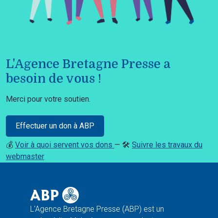
L'Agence Bretagne Presse a
besoin de vous !
Merci pour votre soutien.
Effectuer un don à ABP
💰
Voir à quoi servent vos dons
— 🛠️
Suivre les travaux du
webmaster
L'Agence Bretagne Presse (ABP) est un