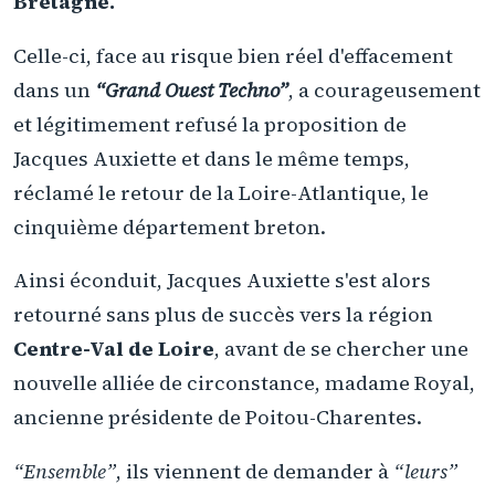
Bretagne.
Celle-ci, face au risque bien réel d'effacement
dans un
“Grand Ouest Techno”
, a courageusement
et légitimement refusé la proposition de
Jacques Auxiette et dans le même temps,
réclamé le retour de la Loire-Atlantique, le
cinquième département breton.
Ainsi éconduit, Jacques Auxiette s'est alors
retourné sans plus de succès vers la région
Centre-Val de Loire
, avant de se chercher une
nouvelle alliée de circonstance, madame Royal,
ancienne présidente de Poitou-Charentes.
“Ensemble”
, ils viennent de demander à
“leurs”