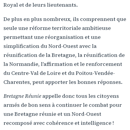
Royal et de leurs lieutenants.
De plus en plus nombreux, ils comprennent que
seule une réforme territoriale ambitieuse
permettant une réorganisation et une
simplification du Nord-Ouest avec la
réunification de la Bretagne, la réunification de
la Normandie, l'affirmation et le renforcement
du Centre-Val de Loire et du Poitou-Vendée-
Charentes, peut apporter les bonnes réponses.
Bretagne Réunie
appelle donc tous les citoyens
armés de bon sens à continuer le combat pour
une Bretagne réunie et un Nord-Ouest
recomposé avec cohérence et intelligence !