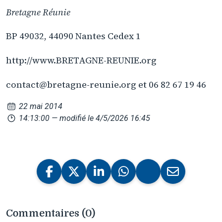
Bretagne Réunie
BP 49032, 44090 Nantes Cedex 1
http://www.BRETAGNE-REUNIE.org
contact@bretagne-reunie.org et 06 82 67 19 46
22 mai 2014
14:13:00
— modifié le 4/5/2026 16:45
Commentaires (0)