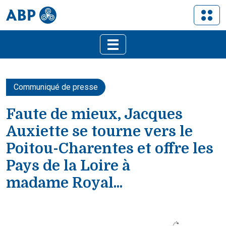
Communiqué de presse
Faute de mieux, Jacques
Auxiette se tourne vers le
Poitou-Charentes et offre les
Pays de la Loire à
madame Royal...