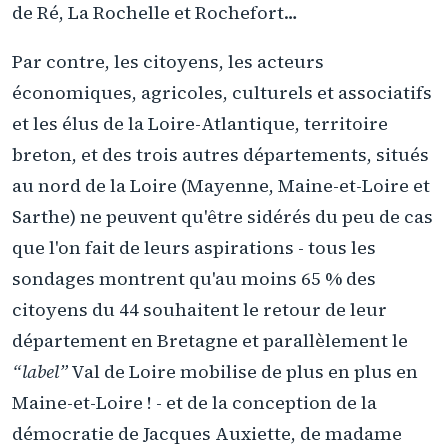
de Ré, La Rochelle et Rochefort…
Par contre, les citoyens, les acteurs
économiques, agricoles, culturels et associatifs
et les élus de la Loire-Atlantique, territoire
breton, et des trois autres départements, situés
au nord de la Loire (Mayenne, Maine-et-Loire et
Sarthe) ne peuvent qu'être sidérés du peu de cas
que l'on fait de leurs aspirations - tous les
sondages montrent qu'au moins 65 % des
citoyens du 44 souhaitent le retour de leur
département en Bretagne et parallèlement le
“label”
Val de Loire mobilise de plus en plus en
Maine-et-Loire ! - et de la conception de la
démocratie de Jacques Auxiette, de madame