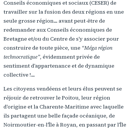
Conseils économiques et sociaux (CESER) de
travailler sur la fusion des deux régions en une
seule grosse région... avant peut-être de
redemander aux Conseils économiques de
Bretagne et/ou du Centre de s'y associer pour
construire de toute pièce, une
“Méga région
technocratique”
, évidemment privée de
sentiment d'appartenance et de dynamique
collective !...
Les citoyens vendéens et leurs élus peuvent se
réjouir de retrouver le Poitou, leur région
d'origine et la Charente-Maritime avec laquelle
ils partagent une belle façade océanique, de
Noirmoutier-en-l'Île à Royan, en passant par l'Île