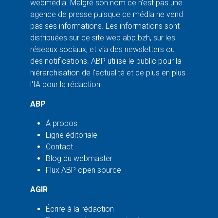
webmédia. Malgré son nom ce n'est pas une
agence de presse puisque ce média ne vend
pas ses informations. Les informations sont
distribuées sur ce site web abp.bzh, sur les
réseaux sociaux, et via des newsletters ou
des notifications. ABP utilise le public pour la
hiérarchisation de l'actualité et de plus en plus
l'IA pour la rédaction.
ABP
À propos
Ligne éditoriale
Contact
Blog du webmaster
Flux ABP open source
AGIR
Écrire à la rédaction