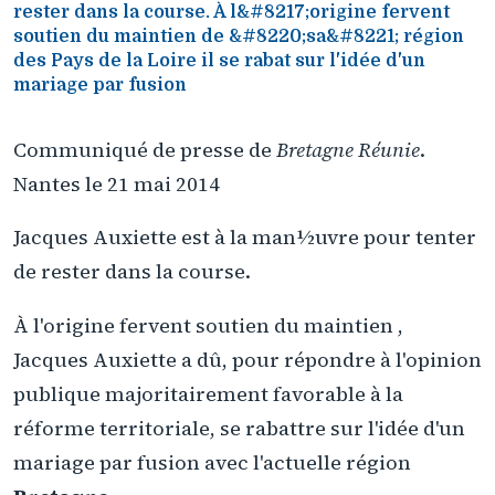
rester dans la course. À l&#8217;origine fervent
soutien du maintien de &#8220;sa&#8221; région
des Pays de la Loire il se rabat sur l'idée d'un
mariage par fusion
Communiqué de presse de
Bretagne Réunie
.
Nantes le 21 mai 2014
Jacques Auxiette est à la man½uvre pour tenter
de rester dans la course.
À l'origine fervent soutien du maintien ,
Jacques Auxiette a dû, pour répondre à l'opinion
publique majoritairement favorable à la
réforme territoriale, se rabattre sur l'idée d'un
mariage par fusion avec l'actuelle région