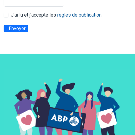
J’ai lu et j’accepte les
règles de publication
.
Envoyer