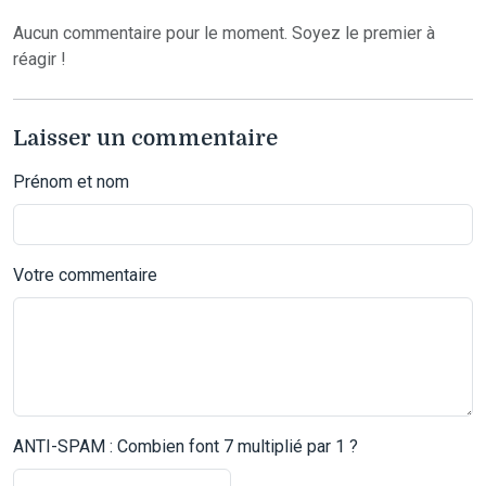
Aucun commentaire pour le moment. Soyez le premier à
réagir !
Laisser un commentaire
Prénom et nom
Votre commentaire
ANTI-SPAM : Combien font 7 multiplié par 1 ?