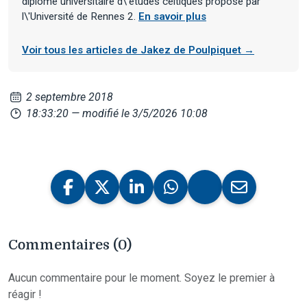
diplôme universitaire d\'études celtiques proposé par
l\'Université de Rennes 2.
En savoir plus
Voir tous les articles de Jakez de Poulpiquet →
2 septembre 2018
18:33:20
— modifié le 3/5/2026 10:08
Commentaires (0)
Aucun commentaire pour le moment. Soyez le premier à
réagir !