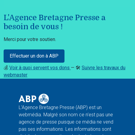
L'Agence Bretagne Presse a
besoin de vous !
Merci pour votre soutien.
Effectuer un don à ABP
💰
Voir à quoi servent vos dons
— 🛠️
Suivre les travaux du
webmaster
L'Agence Bretagne Presse (ABP) est un
webmédia. Malgré son nom ce n'est pas une
agence de presse puisque ce média ne vend
pas ses informations. Les informations sont