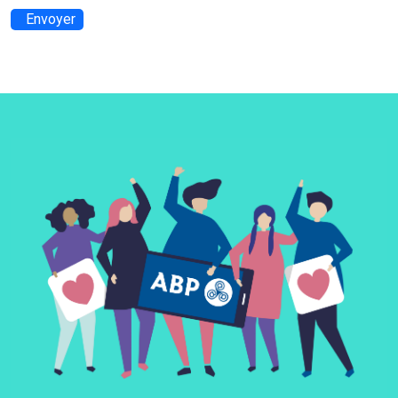
Envoyer