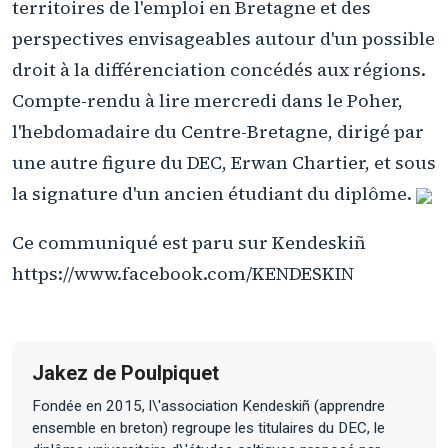
territoires de l'emploi en Bretagne et des
perspectives envisageables autour d'un possible
droit à la différenciation concédés aux régions.
Compte-rendu à lire mercredi dans le Poher,
l'hebdomadaire du Centre-Bretagne, dirigé par
une autre figure du DEC, Erwan Chartier, et sous
la signature d'un ancien étudiant du diplôme.
Ce communiqué est paru sur Kendeskiñ
https://www.facebook.com/KENDESKIN
Jakez de Poulpiquet
Fondée en 2015, l\'association Kendeskiñ (apprendre
ensemble en breton) regroupe les titulaires du DEC, le