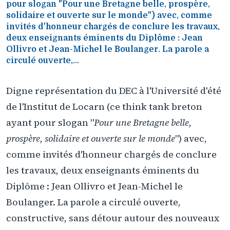
pour slogan "Pour une Bretagne belle, prospère,
solidaire et ouverte sur le monde") avec, comme
invités d'honneur chargés de conclure les travaux,
deux enseignants éminents du Diplôme : Jean
Ollivro et Jean-Michel le Boulanger. La parole a
circulé ouverte,...
Digne représentation du DEC à l'Université d'été
de l'Institut de Locarn (ce think tank breton
ayant pour slogan "
Pour une Bretagne belle,
prospère, solidaire et ouverte sur le monde
") avec,
comme invités d'honneur chargés de conclure
les travaux, deux enseignants éminents du
Diplôme : Jean Ollivro et Jean-Michel le
Boulanger. La parole a circulé ouverte,
constructive, sans détour autour des nouveaux