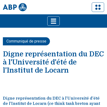
Communiqué de presse
Digne représentation du DEC
à l'Université d'été de
l'Institut de Locarn
Digne représentation du DEC à l'Université d'été
de l'Institut de Locarn (ce think tank breton ayant