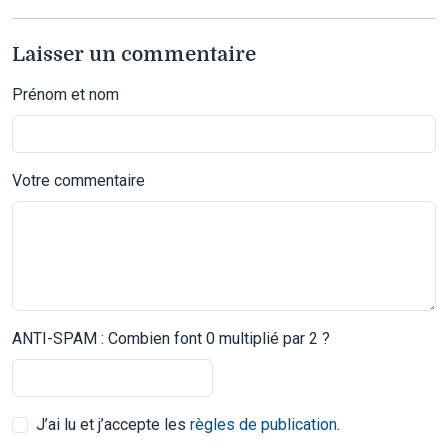
Laisser un commentaire
Prénom et nom
Votre commentaire
ANTI-SPAM : Combien font 0 multiplié par 2 ?
J’ai lu et j’accepte les
règles de publication
.