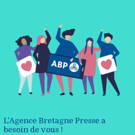
L'Agence Bretagne Presse a
besoin de vous !