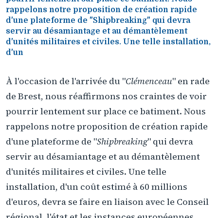
rappelons notre proposition de création rapide
d'une plateforme de "Shipbreaking" qui devra
servir au désamiantage et au démantèlement
d'unités militaires et civiles. Une telle installation,
d'un
À l'occasion de l'arrivée du "
Clémenceau
" en rade
de Brest, nous réaffirmons nos craintes de voir
pourrir lentement sur place ce batiment. Nous
rappelons notre proposition de création rapide
d'une plateforme de "
Shipbreaking
" qui devra
servir au désamiantage et au démantèlement
d'unités militaires et civiles. Une telle
installation, d'un coût estimé à 60 millions
d'euros, devra se faire en liaison avec le Conseil
régional, l'état et les instances européennes.