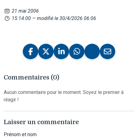
21 mai 2006
15:14:00
— modifié le 30/4/2026 06:06
Commentaires (0)
Aucun commentaire pour le moment. Soyez le premier à
réagir !
Laisser un commentaire
Prénom et nom