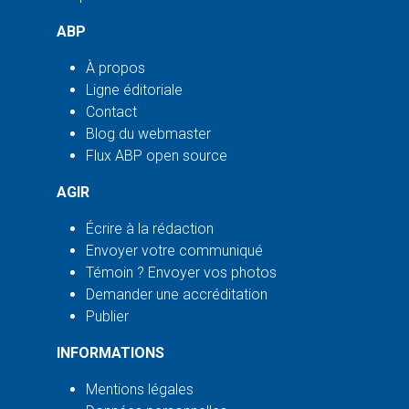
ABP
À propos
Ligne éditoriale
Contact
Blog du webmaster
Flux ABP open source
AGIR
Écrire à la rédaction
Envoyer votre communiqué
Témoin ? Envoyer vos photos
Demander une accréditation
Publier
INFORMATIONS
Mentions légales