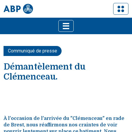
Communiqué de presse
Démantèlement du
Clémenceau.
À l'occasion de l'arrivée du "Clémenceau" en rade
de Brest, nous réaffirmons nos craintes de voir
pourrir lentement sur place ce batiment. Nous