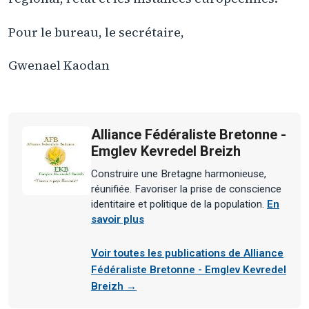
Pour le bureau, le secrétaire,
Gwenael Kaodan
Alliance Fédéraliste Bretonne -
Emglev Kevredel Breizh
Construire une Bretagne harmonieuse,
réunifiée. Favoriser la prise de conscience
identitaire et politique de la population.
En
savoir plus
Voir toutes les publications de Alliance
Fédéraliste Bretonne - Emglev Kevredel
Breizh →