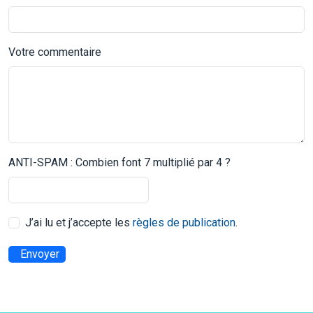
Votre commentaire
ANTI-SPAM : Combien font 7 multiplié par 4 ?
J’ai lu et j’accepte les
règles de publication
.
Envoyer