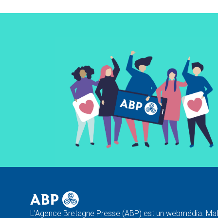
L'Agence Bretagne Presse (ABP) est un webmédia. Malg