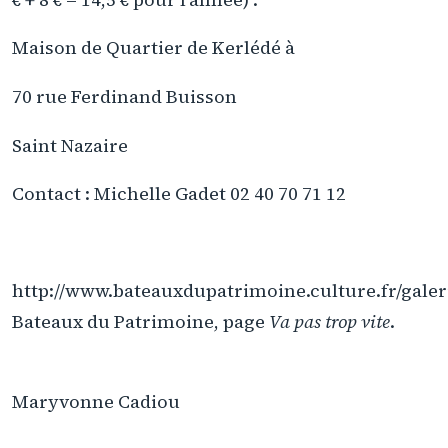
Maison de Quartier de Kerlédé à
70 rue Ferdinand Buisson
Saint Nazaire
Contact : Michelle Gadet 02 40 70 71 12
http://www.bateauxdupatrimoine.culture.fr/gale
Bateaux du Patrimoine, page
Va pas trop vite
.
Maryvonne Cadiou