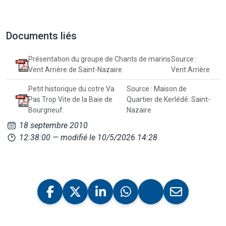
Documents liés
Présentation du groupe de Chants de marins
Source :
Vent Arrière de Saint-Nazaire.
Vent Arrière
Petit historique du cotre Va
Source : Maison de
Pas Trop Vite de la Baie de
Quartier de Kerlédé. Saint-
Bourgneuf.
Nazaire
18 septembre 2010
12:38:00
— modifié le 10/5/2026 14:28