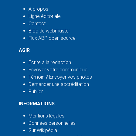
À propos
Ligne éditoriale
Contact
Blog du webmaster
Flux ABP open source
AGIR
Écrire à la rédaction
Envoyer votre communiqué
Témoin ? Envoyer vos photos
Demander une accréditation
Publier
INFORMATIONS
Mentions légales
Données personnelles
Sur Wikipédia