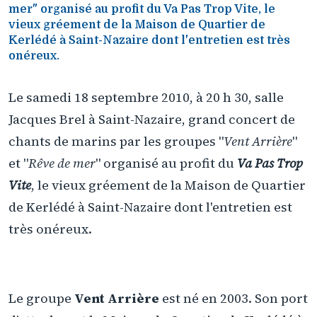
mer" organisé au profit du Va Pas Trop Vite, le
vieux gréement de la Maison de Quartier de
Kerlédé à Saint-Nazaire dont l'entretien est très
onéreux.
Le samedi 18 septembre 2010, à 20 h 30, salle
Jacques Brel à Saint-Nazaire, grand concert de
chants de marins par les groupes "
Vent Arrière
"
et "
Rêve de mer
" organisé au profit du
Va Pas Trop
Vite
, le vieux gréement de la Maison de Quartier
de Kerlédé à Saint-Nazaire dont l'entretien est
très onéreux.
Le groupe
Vent Arrière
est né en 2003. Son port