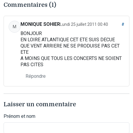
Commentaires (1)
MONIQUE SOHIER
Lundi 25 juillet 2011 00:40
#
M
BONJOUR
EN LOIRE ATLANTIQUE CET ETE SUIS DECUE
QUE VENT ARRIERE NE SE PRODUISE PAS CET
ETE
A MOINS QUE TOUS LES CONCERTS NE SOIENT
PAS CITES
Répondre
Laisser un commentaire
Prénom et nom