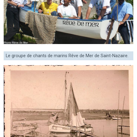
Le groupe de chants de marins Rêve de Mer de Saint-Nazaire.