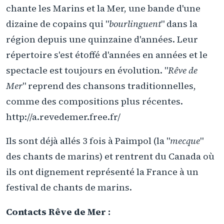
chante les Marins et la Mer, une bande d'une
dizaine de copains qui "
bourlinguent
" dans la
région depuis une quinzaine d'années. Leur
répertoire s'est étoffé d'années en années et le
spectacle est toujours en évolution. "
Rêve de
Mer
" reprend des chansons traditionnelles,
comme des compositions plus récentes.
http://a.revedemer.free.fr/
Ils sont déjà allés 3 fois à Paimpol (la "
mecque
"
des chants de marins) et rentrent du Canada où
ils ont dignement représenté la France à un
festival de chants de marins.
Contacts Rêve de Mer :