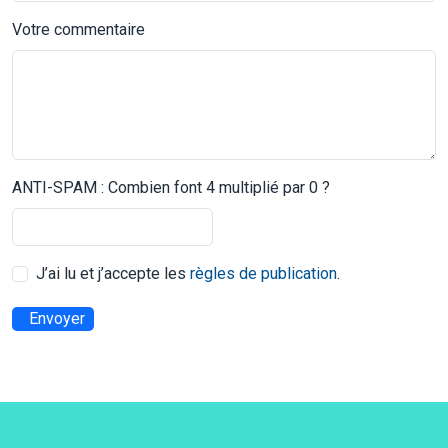
Votre commentaire
ANTI-SPAM : Combien font 4 multiplié par 0 ?
J’ai lu et j’accepte les
règles de publication
.
Envoyer