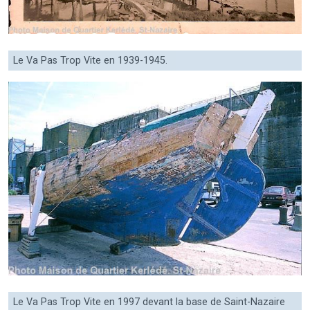
Le Va Pas Trop Vite en 1939-1945.
Le Va Pas Trop Vite en 1997 devant la base de Saint-Nazaire