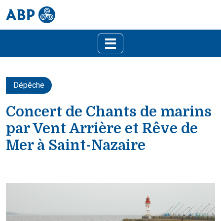
Dépêche
Concert de Chants de marins
par Vent Arrière et Rêve de
Mer à Saint-Nazaire