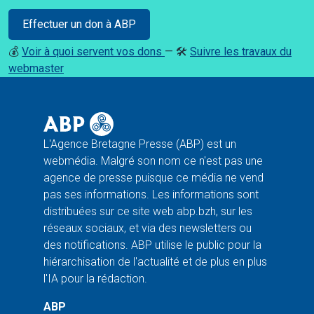
Effectuer un don à ABP
💰
Voir à quoi servent vos dons
— 🛠️
Suivre les travaux du
webmaster
L'Agence Bretagne Presse (ABP) est un
webmédia. Malgré son nom ce n'est pas une
agence de presse puisque ce média ne vend
pas ses informations. Les informations sont
distribuées sur ce site web abp.bzh, sur les
réseaux sociaux, et via des newsletters ou
des notifications. ABP utilise le public pour la
hiérarchisation de l'actualité et de plus en plus
l'IA pour la rédaction.
ABP