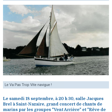
Le Va Pas Trop Vite navigue !
Le samedi 18 septembre, à 20 h 30, salle Jacques
Brel à Saint-Nazaire, grand concert de chants de
marins par les groupes "Vent Arrière" et "Rêve de