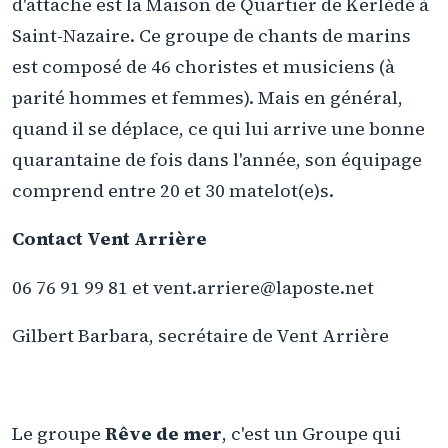
d'attache est la Maison de Quartier de Kerlédé à
Saint-Nazaire. Ce groupe de chants de marins
est composé de 46 choristes et musiciens (à
parité hommes et femmes). Mais en général,
quand il se déplace, ce qui lui arrive une bonne
quarantaine de fois dans l'année, son équipage
comprend entre 20 et 30 matelot(e)s.
Contact Vent Arrière
06 76 91 99 81 et vent.arriere@laposte.net
Gilbert Barbara, secrétaire de Vent Arrière
Le groupe
Rêve de mer
, c'est un Groupe qui