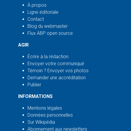
À propos
Ligne éditoriale
Contact
Blog du webmaster
Flux ABP open source
AGIR
Écrire à la rédaction
Envoyer votre communiqué
Témoin ? Envoyer vos photos
Demander une accréditation
Publier
INFORMATIONS
Mentions légales
Données personnelles
Sur Wikipédia
Abonnement aux newsletters