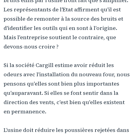
bruits émis par l'usine n'ont fait que s'amplifier.
Les représentants de l'Etat affirment qu'il est
possible de remonter à la source des bruits et
d'identifier les outils qui en sont à l'origine.
Mais l'entreprise soutient le contraire, que
devons-nous croire ?
Si la société Cargill estime avoir réduit les
odeurs avec l'installation du nouveau four, nous
pensons qu'elles sont bien plus importantes
qu'auparavant. Si elles se font sentir dans la
direction des vents, c'est bien qu'elles existent
en permanence.
L'usine doit réduire les poussières rejetées dans