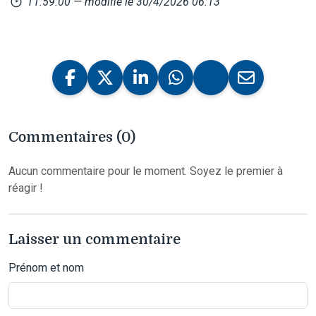
11:59:00
— modifié le 30/4/2026 06:13
Commentaires (0)
Aucun commentaire pour le moment. Soyez le premier à
réagir !
Laisser un commentaire
Prénom et nom