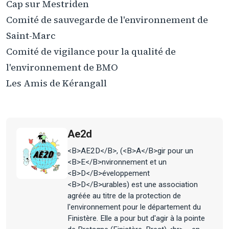
Cap sur Mestriden
Comité de sauvegarde de l'environnement de
Saint-Marc
Comité de vigilance pour la qualité de
l'environnement de BMO
Les Amis de Kérangall
Ae2d
<B>AE2D</B>, (<B>A</B>gir pour un
<B>E</B>nvironnement et un
<B>D</B>éveloppement
<B>D</B>urables) est une association
agréée au titre de la protection de
l'environnement pour le département du
Finistère. Elle a pour but d'agir à la pointe