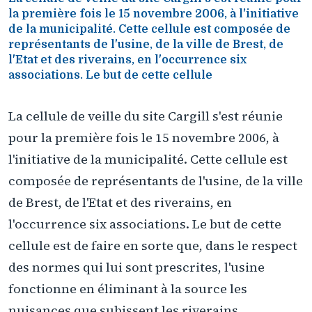
la première fois le 15 novembre 2006, à l'initiative
de la municipalité. Cette cellule est composée de
représentants de l'usine, de la ville de Brest, de
l'Etat et des riverains, en l'occurrence six
associations. Le but de cette cellule
La cellule de veille du site Cargill s'est réunie
pour la première fois le 15 novembre 2006, à
l'initiative de la municipalité. Cette cellule est
composée de représentants de l'usine, de la ville
de Brest, de l'Etat et des riverains, en
l'occurrence six associations. Le but de cette
cellule est de faire en sorte que, dans le respect
des normes qui lui sont prescrites, l'usine
fonctionne en éliminant à la source les
nuisances que subissent les riverains.