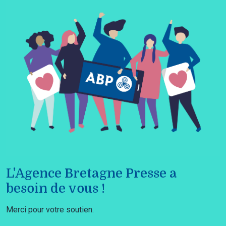
L'Agence Bretagne Presse a
besoin de vous !
Merci pour votre soutien.