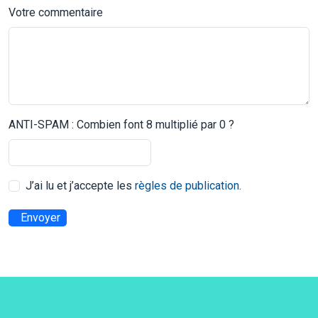
Votre commentaire
ANTI-SPAM : Combien font 8 multiplié par 0 ?
J’ai lu et j’accepte les
règles de publication
.
Envoyer