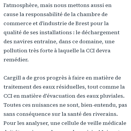
l'atmosphère, mais nous mettons aussi en
cause la responsabilité de la chambre de
commerce et d'industrie de Brest pour la
qualité de ses installations : le déchargement
des navires entraîne, dans ce domaine, une
pollution très forte à laquelle la CCI devra
remédier.
Cargill a de gros progrès à faire en matière de
traitement des eaux résiduelles, tout comme la
CCI en matière d'évacuation des eaux pluviales.
Toutes ces nuisances ne sont, bien-entendu, pas
sans conséquence sur la santé des riverains.
Pour les analyser, une cellule de veille médicale