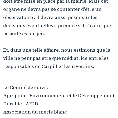
doit être mise en place par la mairie. Mais cet
organe ne devra pas se contenter d'être un
observatoire : il devra aussi peser sur les
décisions éventuelles à prendre s'il s'avère que
la santé est en jeu.
Et, dans une telle affaire, nous estimons que la
ville ne peut pas être que médiatrice entre les
responsables de Cargill et les riverains.
Le Comité de suivi :
Agir pour l'Environnement et le Développement
Durable –AE2D
Association du merle blanc