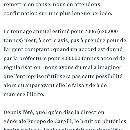
remettre en cause, nous en attendons
confirmation sur une plus longue période.
Le tonnage annuel estimé pour 2006 (620.000
tonnes) n'est, à notre avis, pas à prendre pour de
l'argent comptant : quand un accord est donné
par la préfecture pour 900.000 tonnes accord de
régularisation - nous avons du mal à imaginer
que l'entreprise n'utilisera pas cette possibilité,
alors qu'auparavant elle le faisait déjà de
manière illicite.
Depuis l'été, quoi qu'en dise la direction
générale Europe de Cargill, le bruit ou plutôt les