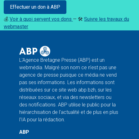
Effectuer un don à ABP
💰
Voir à quoi servent vos dons
— 🛠️
Suivre les travaux du
webmaster
L'Agence Bretagne Presse (ABP) est un
webmédia. Malgré son nom ce n'est pas une
agence de presse puisque ce média ne vend
pas ses informations. Les informations sont
distribuées sur ce site web abp.bzh, sur les
réseaux sociaux, et via des newsletters ou
des notifications. ABP utilise le public pour la
hiérarchisation de l'actualité et de plus en plus
l'IA pour la rédaction.
ABP