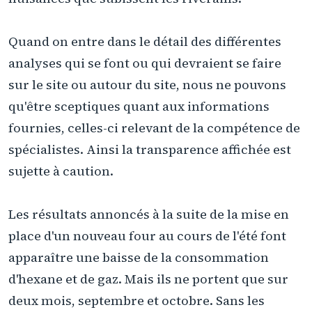
Quand on entre dans le détail des différentes
analyses qui se font ou qui devraient se faire
sur le site ou autour du site, nous ne pouvons
qu'être sceptiques quant aux informations
fournies, celles-ci relevant de la compétence de
spécialistes. Ainsi la transparence affichée est
sujette à caution.
Les résultats annoncés à la suite de la mise en
place d'un nouveau four au cours de l'été font
apparaître une baisse de la consommation
d'hexane et de gaz. Mais ils ne portent que sur
deux mois, septembre et octobre. Sans les