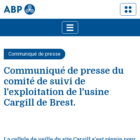
Communiqué de presse
Communiqué de presse du
comité de suivi de
l'exploitation de l'usine
Cargill de Brest.
La cellule de veille du site Cargill s'est réunie pour