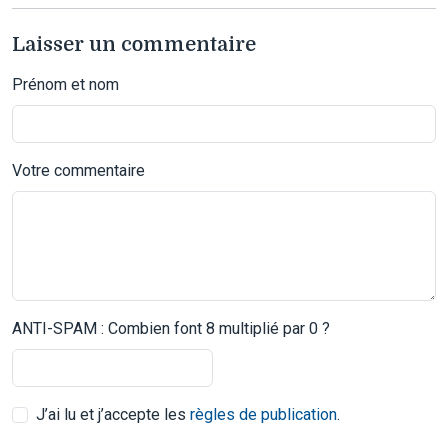
Laisser un commentaire
Prénom et nom
Votre commentaire
ANTI-SPAM : Combien font 8 multiplié par 0 ?
J’ai lu et j’accepte les
règles de publication
.