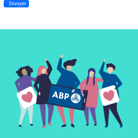
Envoyer