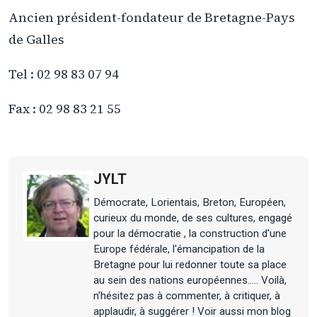
Ancien président-fondateur de Bretagne-Pays
de Galles
Tel : 02 98 83 07 94
Fax : 02 98 83 21 55
JYLT
Démocrate, Lorientais, Breton, Européen,
curieux du monde, de ses cultures, engagé
pour la démocratie , la construction d'une
Europe fédérale, l'émancipation de la
Bretagne pour lui redonner toute sa place
au sein des nations européennes..... Voilà,
n'hésitez pas à commenter, à critiquer, à
applaudir, à suggérer ! Voir aussi mon blog