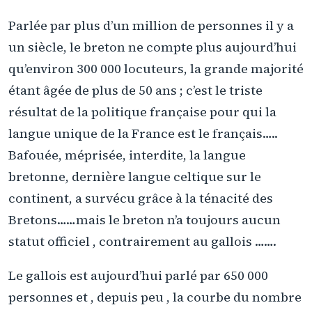
Parlée par plus d’un million de personnes il y a
un siècle, le breton ne compte plus aujourd’hui
qu’environ 300 000 locuteurs, la grande majorité
étant âgée de plus de 50 ans ; c’est le triste
résultat de la politique française pour qui la
langue unique de la France est le français…..
Bafouée, méprisée, interdite, la langue
bretonne, dernière langue celtique sur le
continent, a survécu grâce à la ténacité des
Bretons……mais le breton n’a toujours aucun
statut officiel , contrairement au gallois …….
Le gallois est aujourd’hui parlé par 650 000
personnes et , depuis peu , la courbe du nombre