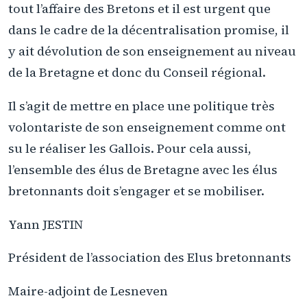
tout l’affaire des Bretons et il est urgent que
dans le cadre de la décentralisation promise, il
y ait dévolution de son enseignement au niveau
de la Bretagne et donc du Conseil régional.
Il s’agit de mettre en place une politique très
volontariste de son enseignement comme ont
su le réaliser les Gallois. Pour cela aussi,
l’ensemble des élus de Bretagne avec les élus
bretonnants doit s’engager et se mobiliser.
Yann JESTIN
Président de l’association des Elus bretonnants
Maire-adjoint de Lesneven