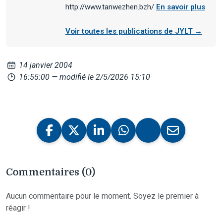
http://www.tanwezhen.bzh/
En savoir plus
Voir toutes les publications de JYLT →
14 janvier 2004
16:55:00
— modifié le 2/5/2026 15:10
Commentaires (0)
Aucun commentaire pour le moment. Soyez le premier à
réagir !