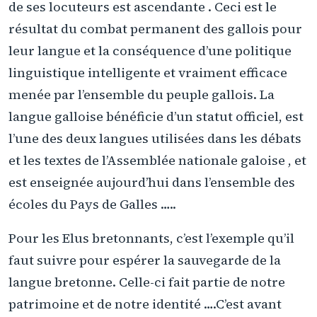
de ses locuteurs est ascendante . Ceci est le
résultat du combat permanent des gallois pour
leur langue et la conséquence d’une politique
linguistique intelligente et vraiment efficace
menée par l’ensemble du peuple gallois. La
langue galloise bénéficie d’un statut officiel, est
l’une des deux langues utilisées dans les débats
et les textes de l’Assemblée nationale galoise , et
est enseignée aujourd’hui dans l’ensemble des
écoles du Pays de Galles …..
Pour les Elus bretonnants, c’est l’exemple qu’il
faut suivre pour espérer la sauvegarde de la
langue bretonne. Celle-ci fait partie de notre
patrimoine et de notre identité ….C’est avant