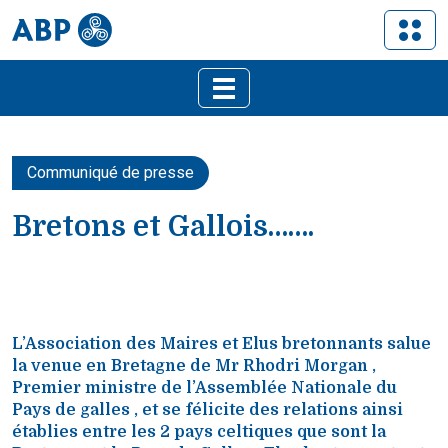
Communiqué de presse
Bretons et Gallois…….
L’Association des Maires et Elus bretonnants salue
la venue en Bretagne de Mr Rhodri Morgan ,
Premier ministre de l’Assemblée Nationale du
Pays de galles , et se félicite des relations ainsi
établies entre les 2 pays celtiques que sont la