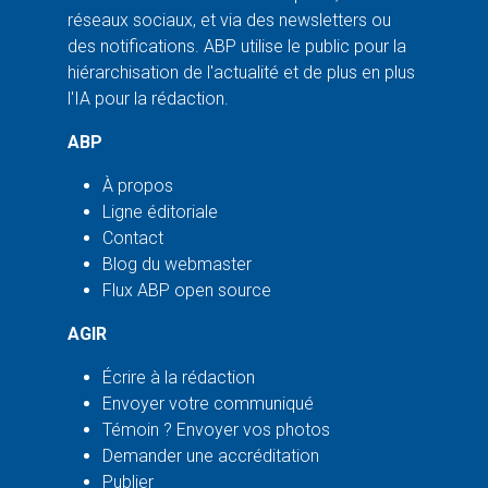
réseaux sociaux, et via des newsletters ou
des notifications. ABP utilise le public pour la
hiérarchisation de l'actualité et de plus en plus
l'IA pour la rédaction.
ABP
À propos
Ligne éditoriale
Contact
Blog du webmaster
Flux ABP open source
AGIR
Écrire à la rédaction
Envoyer votre communiqué
Témoin ? Envoyer vos photos
Demander une accréditation
Publier