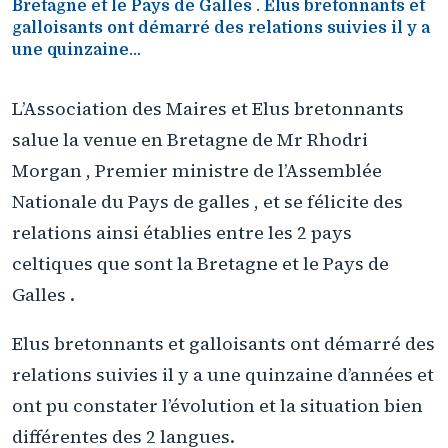
Bretagne et le Pays de Galles . Elus bretonnants et
galloisants ont démarré des relations suivies il y a
une quinzaine...
L’Association des Maires et Elus bretonnants
salue la venue en Bretagne de Mr Rhodri
Morgan , Premier ministre de l’Assemblée
Nationale du Pays de galles , et se félicite des
relations ainsi établies entre les 2 pays
celtiques que sont la Bretagne et le Pays de
Galles .
Elus bretonnants et galloisants ont démarré des
relations suivies il y a une quinzaine d’années et
ont pu constater l’évolution et la situation bien
différentes des 2 langues.