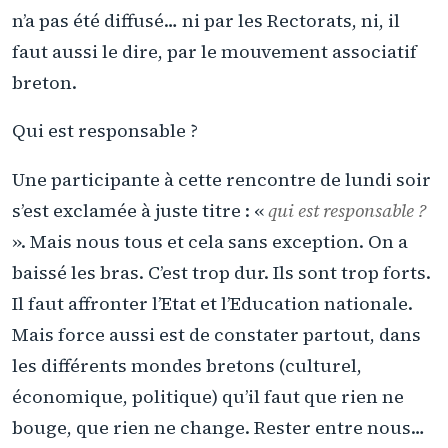
n’a pas été diffusé… ni par les Rectorats, ni, il
faut aussi le dire, par le mouvement associatif
breton.
Qui est responsable ?
Une participante à cette rencontre de lundi soir
s’est exclamée à juste titre : «
qui est responsable ?
». Mais nous tous et cela sans exception. On a
baissé les bras. C’est trop dur. Ils sont trop forts.
Il faut affronter l’Etat et l’Education nationale.
Mais force aussi est de constater partout, dans
les différents mondes bretons (culturel,
économique, politique) qu’il faut que rien ne
bouge, que rien ne change. Rester entre nous…