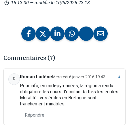
16:13:00
— modifié le 10/5/2026 23:18
Commentaires (7)
Roman Ludène
Mercredi 6 janvier 2016 19:43
#
R
Pour info, en midi-pyrennées, la région a rendu
obligatoire les cours d'occitan ds ttes les écoles.
Moralité : vos édiles en Bretagne sont
franchement minables.
Répondre