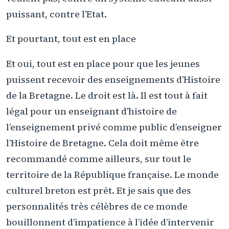
puissant, contre l’Etat.
Et pourtant, tout est en place
Et oui, tout est en place pour que les jeunes
puissent recevoir des enseignements d’Histoire
de la Bretagne. Le droit est là. Il est tout à fait
légal pour un enseignant d’histoire de
l’enseignement privé comme public d’enseigner
l’Histoire de Bretagne. Cela doit même être
recommandé comme ailleurs, sur tout le
territoire de la République française. Le monde
culturel breton est prêt. Et je sais que des
personnalités très célèbres de ce monde
bouillonnent d’impatience à l’idée d’intervenir