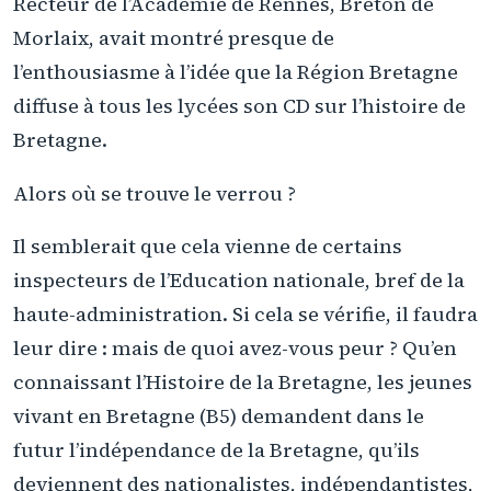
Recteur de l’Académie de Rennes, Breton de
Morlaix, avait montré presque de
l’enthousiasme à l’idée que la Région Bretagne
diffuse à tous les lycées son CD sur l’histoire de
Bretagne.
Alors où se trouve le verrou ?
Il semblerait que cela vienne de certains
inspecteurs de l’Education nationale, bref de la
haute-administration. Si cela se vérifie, il faudra
leur dire : mais de quoi avez-vous peur ? Qu’en
connaissant l’Histoire de la Bretagne, les jeunes
vivant en Bretagne (B5) demandent dans le
futur l’indépendance de la Bretagne, qu’ils
deviennent des nationalistes, indépendantistes,