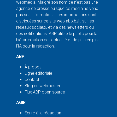
webmédia. Malgré son nom ce n'est pas une
agence de presse puisque ce média ne vend
pas ses informations. Les informations sont
distribuées sur ce site web abp.bzh, sur les
réseaux sociaux, et via des newsletters ou
des notifications. ABP utilise le public pour la
hiérarchisation de l'actualité et de plus en plus
l'IA pour la rédaction.
ABP
À propos
Ligne éditoriale
Contact
Blog du webmaster
Flux ABP open source
AGIR
Écrire à la rédaction