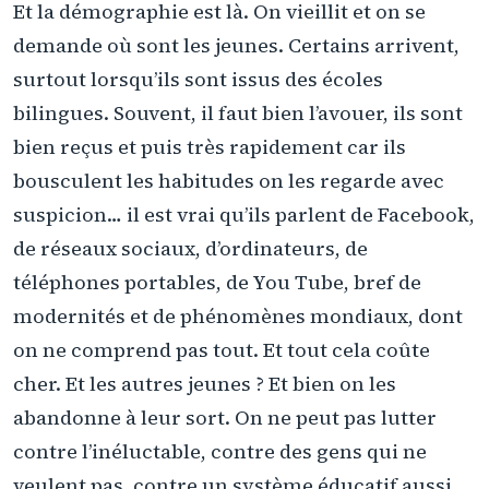
Et la démographie est là. On vieillit et on se
demande où sont les jeunes. Certains arrivent,
surtout lorsqu’ils sont issus des écoles
bilingues. Souvent, il faut bien l’avouer, ils sont
bien reçus et puis très rapidement car ils
bousculent les habitudes on les regarde avec
suspicion… il est vrai qu’ils parlent de Facebook,
de réseaux sociaux, d’ordinateurs, de
téléphones portables, de You Tube, bref de
modernités et de phénomènes mondiaux, dont
on ne comprend pas tout. Et tout cela coûte
cher. Et les autres jeunes ? Et bien on les
abandonne à leur sort. On ne peut pas lutter
contre l’inéluctable, contre des gens qui ne
veulent pas, contre un système éducatif aussi