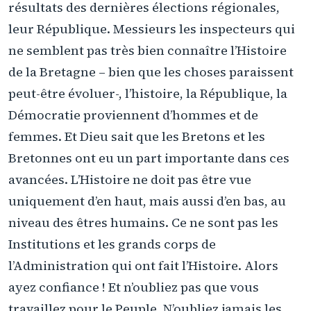
résultats des dernières élections régionales,
leur République. Messieurs les inspecteurs qui
ne semblent pas très bien connaître l’Histoire
de la Bretagne – bien que les choses paraissent
peut-être évoluer-, l’histoire, la République, la
Démocratie proviennent d’hommes et de
femmes. Et Dieu sait que les Bretons et les
Bretonnes ont eu un part importante dans ces
avancées. L’Histoire ne doit pas être vue
uniquement d’en haut, mais aussi d’en bas, au
niveau des êtres humains. Ce ne sont pas les
Institutions et les grands corps de
l’Administration qui ont fait l’Histoire. Alors
ayez confiance ! Et n’oubliez pas que vous
travaillez pour le Peuple. N’oubliez jamais les