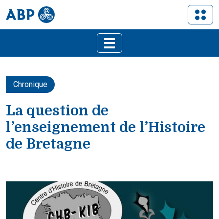
Chronique
La question de
l’enseignement de l’Histoire
de Bretagne