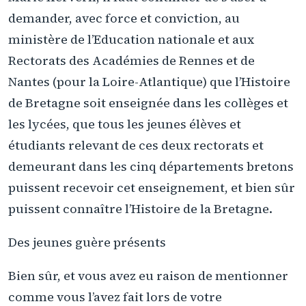
demander, avec force et conviction, au
ministère de l’Education nationale et aux
Rectorats des Académies de Rennes et de
Nantes (pour la Loire-Atlantique) que l’Histoire
de Bretagne soit enseignée dans les collèges et
les lycées, que tous les jeunes élèves et
étudiants relevant de ces deux rectorats et
demeurant dans les cinq départements bretons
puissent recevoir cet enseignement, et bien sûr
puissent connaître l’Histoire de la Bretagne.
Des jeunes guère présents
Bien sûr, et vous avez eu raison de mentionner
comme vous l’avez fait lors de votre