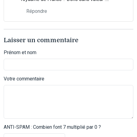
Répondre
Laisser un commentaire
Prénom et nom
Votre commentaire
ANTI-SPAM : Combien font 7 multiplié par 0 ?