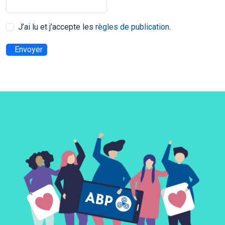
J’ai lu et j’accepte les
règles de publication
.
Envoyer