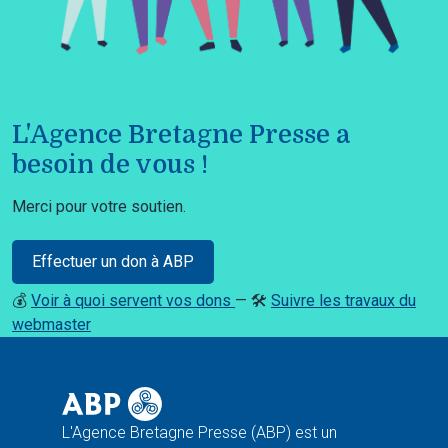
L'Agence Bretagne Presse a
besoin de vous !
Merci pour votre soutien.
Effectuer un don à ABP
💰
Voir à quoi servent vos dons
— 🛠️
Suivre les travaux du
webmaster
L'Agence Bretagne Presse (ABP) est un