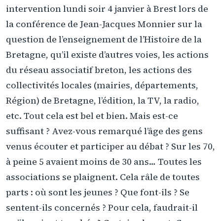
intervention lundi soir 4 janvier à Brest lors de
la conférence de Jean-Jacques Monnier sur la
question de l’enseignement de l’Histoire de la
Bretagne, qu’il existe d’autres voies, les actions
du réseau associatif breton, les actions des
collectivités locales (mairies, départements,
Région) de Bretagne, l’édition, la TV, la radio,
etc. Tout cela est bel et bien. Mais est-ce
suffisant ? Avez-vous remarqué l’âge des gens
venus écouter et participer au débat ? Sur les 70,
à peine 5 avaient moins de 30 ans… Toutes les
associations se plaignent. Cela râle de toutes
parts : où sont les jeunes ? Que font-ils ? Se
sentent-ils concernés ? Pour cela, faudrait-il