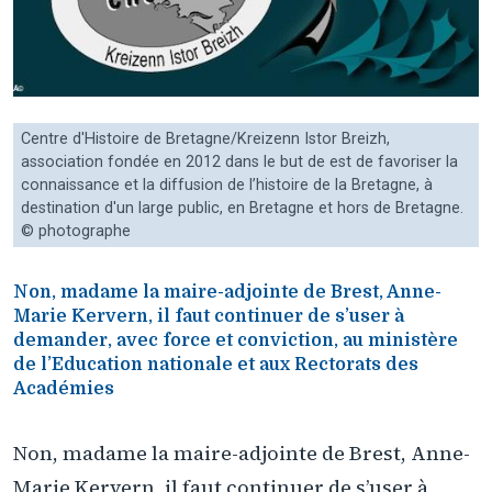
Centre d'Histoire de Bretagne/Kreizenn Istor Breizh,
association fondée en 2012 dans le but de est de favoriser la
connaissance et la diffusion de l’histoire de la Bretagne, à
destination d'un large public, en Bretagne et hors de Bretagne.
© photographe
Non, madame la maire-adjointe de Brest, Anne-
Marie Kervern, il faut continuer de s’user à
demander, avec force et conviction, au ministère
de l’Education nationale et aux Rectorats des
Académies
Non, madame la maire-adjointe de Brest, Anne-
Marie Kervern, il faut continuer de s’user à