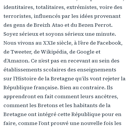
identitaires, totalitaires, extrémistes, voire des
terroristes, influencés par les idées provenant
des gens de Breizh Atao et du Bezen Perrot.
Soyez sérieux et soyons sérieux une minute.
Nous vivons au XXIe siècle, à l’ère de Facebook,
de Tweeter, de Wikipédia, de Google et
d’Amazon. Ce n’est pas en recevant au sein des
établissements scolaires des enseignements
sur l’Histoire de la Bretagne qu’ils vont rejeter la
République française. Bien au contraire. Ils
apprendront en fait comment leurs ancêtres,
comment les Bretons et les habitants de la
Bretagne ont intégré cette République pour en
faire, comme l’ont prouvé une nouvelle fois les