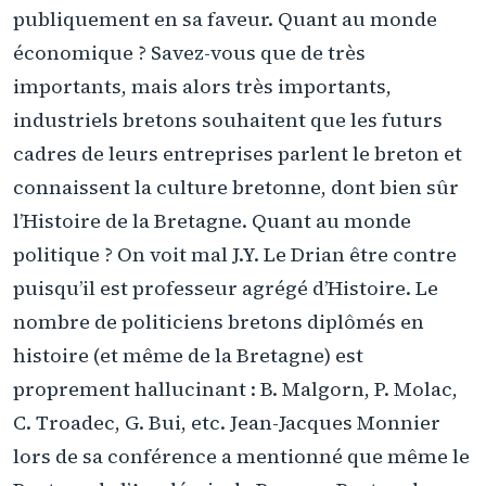
publiquement en sa faveur. Quant au monde
économique ? Savez-vous que de très
importants, mais alors très importants,
industriels bretons souhaitent que les futurs
cadres de leurs entreprises parlent le breton et
connaissent la culture bretonne, dont bien sûr
l’Histoire de la Bretagne. Quant au monde
politique ? On voit mal J.Y. Le Drian être contre
puisqu’il est professeur agrégé d’Histoire. Le
nombre de politiciens bretons diplômés en
histoire (et même de la Bretagne) est
proprement hallucinant : B. Malgorn, P. Molac,
C. Troadec, G. Bui, etc. Jean-Jacques Monnier
lors de sa conférence a mentionné que même le