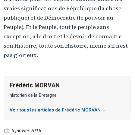
vraies significations de République (la chose
publique) et de Démocratie (le pouvoir au
Peuple). Et le Peuple, tout le peuple sans
exception, a le droit et le devoir de connaître
son Histoire, toute son Histoire, même s’il n’est
pas glorieux.
Frédéric MORVAN
historien de la Bretagne
Voir tous les articles de Frédéric MORVAN →
6 janvier 2016