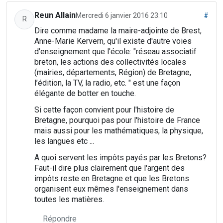
Reun Allain
Mercredi 6 janvier 2016 23:10
#
R
Dire comme madame la maire-adjointe de Brest,
Anne-Marie Kervern, qu'il existe d'autre voies
d'enseignement que l'école: "réseau associatif
breton, les actions des collectivités locales
(mairies, départements, Région) de Bretagne,
l’édition, la TV, la radio, etc. " est une façon
élégante de botter en touche.
Si cette façon convient pour l'histoire de
Bretagne, pourquoi pas pour l'histoire de France
mais aussi pour les mathématiques, la physique,
les langues etc ...
A quoi servent les impôts payés par les Bretons?
Faut-il dire plus clairement que l'argent des
impôts reste en Bretagne et que les Bretons
organisent eux mêmes l'enseignement dans
toutes les matières.
Répondre