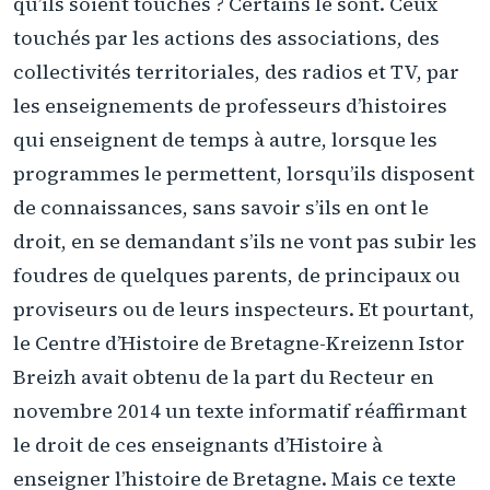
qu’ils soient touchés ? Certains le sont. Ceux
touchés par les actions des associations, des
collectivités territoriales, des radios et TV, par
les enseignements de professeurs d’histoires
qui enseignent de temps à autre, lorsque les
programmes le permettent, lorsqu’ils disposent
de connaissances, sans savoir s’ils en ont le
droit, en se demandant s’ils ne vont pas subir les
foudres de quelques parents, de principaux ou
proviseurs ou de leurs inspecteurs. Et pourtant,
le Centre d’Histoire de Bretagne-Kreizenn Istor
Breizh avait obtenu de la part du Recteur en
novembre 2014 un texte informatif réaffirmant
le droit de ces enseignants d’Histoire à
enseigner l’histoire de Bretagne. Mais ce texte