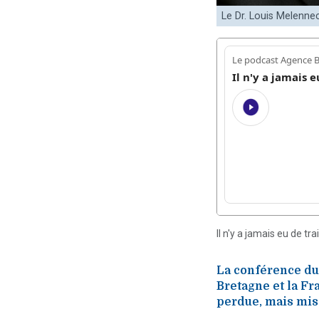
Le Dr. Louis Melenne
Il n'y a jamais eu de 
La conférence du 
Bretagne et la Fr
perdue, mais mise