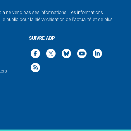
a ne vend pas ses informations. Les informations
e public pour la hiérarchisation de l'actualité et de plus
SUIVRE ABP
ters