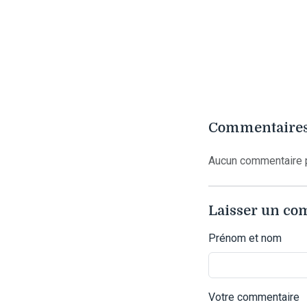
Commentaires
Aucun commentaire p
Laisser un c
Prénom et nom
Votre commentaire